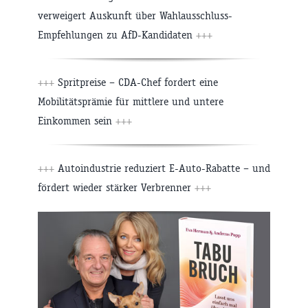
verweigert Auskunft über Wahlausschluss-
Empfehlungen zu AfD-Kandidaten
+++
+++
Spritpreise – CDA-Chef fordert eine
Mobilitätsprämie für mittlere und untere
Einkommen sein
+++
+++
Autoindustrie reduziert E-Auto-Rabatte – und
fördert wieder stärker Verbrenner
+++