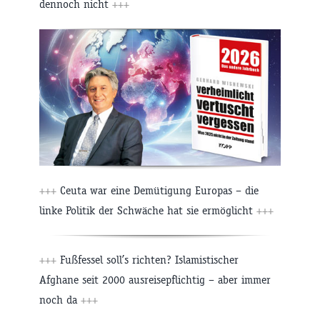
dennoch nicht
+++
+++
Ceuta war eine Demütigung Europas – die
linke Politik der Schwäche hat sie ermöglicht
+++
+++
Fußfessel soll’s richten? Islamistischer
Afghane seit 2000 ausreisepflichtig – aber immer
noch da
+++