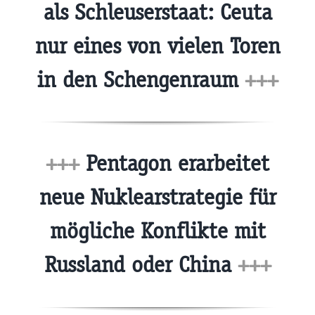
als Schleuserstaat: Ceuta
nur eines von vielen Toren
in den Schengenraum
+++
+++
Pentagon erarbeitet
neue Nuklearstrategie für
mögliche Konflikte mit
Russland oder China
+++