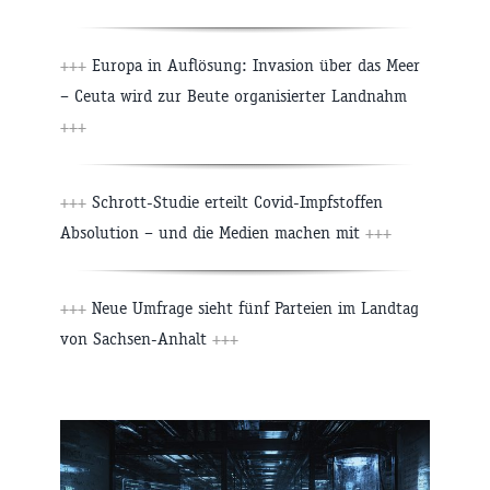
+++
Europa in Auflösung: Invasion über das Meer
– Ceuta wird zur Beute organisierter Landnahm
+++
+++
Schrott-Studie erteilt Covid-Impfstoffen
Absolution – und die Medien machen mit
+++
+++
Neue Umfrage sieht fünf Parteien im Landtag
von Sachsen-Anhalt
+++