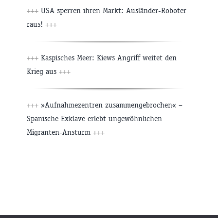
+++
USA sperren ihren Markt: Ausländer-Roboter
raus!
+++
+++
Kaspisches Meer: Kiews Angriff weitet den
Krieg aus
+++
+++
»Aufnahmezentren zusammengebrochen« –
Spanische Exklave erlebt ungewöhnlichen
Migranten-Ansturm
+++