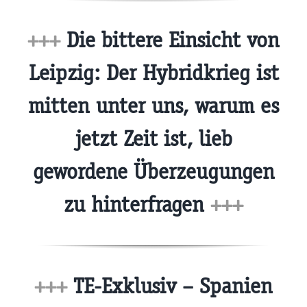
+++
Die bittere Einsicht von
Leipzig: Der Hybridkrieg ist
mitten unter uns, warum es
jetzt Zeit ist, lieb
gewordene Überzeugungen
zu hinterfragen
+++
+++
TE-Exklusiv – Spanien