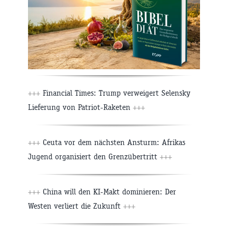
+++
Financial Times: Trump verweigert Selensky
Lieferung von Patriot-Raketen
+++
+++
Ceuta vor dem nächsten Ansturm: Afrikas
Jugend organisiert den Grenzübertritt
+++
+++
China will den KI-Makt dominieren: Der
Westen verliert die Zukunft
+++