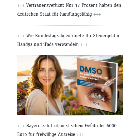
+++
Vertrauensverlust: Nur 17 Prozent halten den
deutschen Staat für handlungsfähig
+++
+++
Wie Bundestagsabgeordnete Ihr Steuergeld in
Handys und iPads verwandeln
+++
+++
Bayern zahlt islamistischem Gefährder 6000
Euro für freiwillige Ausreise
+++