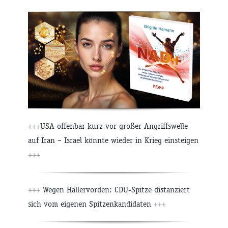
+++
USA offenbar kurz vor großer Angriffswelle
auf Iran – Israel könnte wieder in Krieg einsteigen
+++
+++
Wegen Hallervorden: CDU-Spitze distanziert
sich vom eigenen Spitzenkandidaten
+++