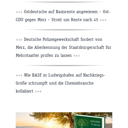
+++
Ostdeutsche auf Basisrente angewiesen – Ost-
CDU gegen Merz – Streit um Rente nach 45
+++
+++
Deutsche Polizeigewerkschaft fordert von
Merz, die Aberkennung der Staatsbürgerschaft für
Mehrstaatler prüfen zu lassen
+++
+++
Wie BASF in Ludwigshafen auf Nachkriegs-
Größe schrumpft und die Chemiebranche
kollabiert
+++