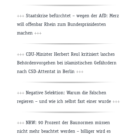
+++
Staatskrise befürchtet – wegen der AfD: Merz
will offenbar Rhein zum Bundespräsidenten
machen
+++
+++
CDU-Minister Herbert Reul kritisiert lasches
Behördenvorgehen bei islamistischen Gefährdern
nach CSD-Attentat in Berlin
+++
+++
Negative Selektion: Warum die Falschen
regieren – und wie ich selbst fast einer wurde
+++
+++
NRW: 90 Prozent der Baunormen müssen
nicht mehr beachtet werden – billiger wird es