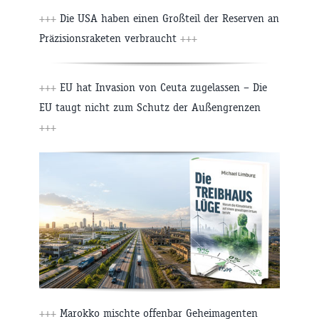
+++
Die USA haben einen Großteil der Reserven an
Präzisionsraketen verbraucht
+++
+++
EU hat Invasion von Ceuta zugelassen – Die
EU taugt nicht zum Schutz der Außengrenzen
+++
+++
Marokko mischte offenbar Geheimagenten