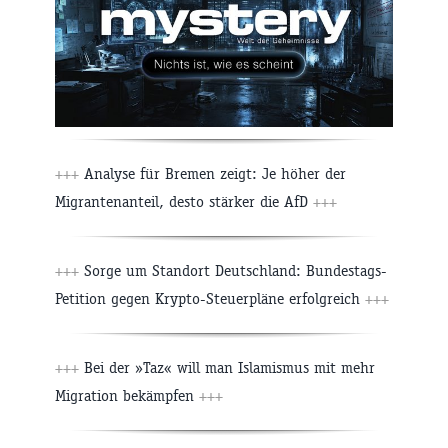
+++
Analyse für Bremen zeigt: Je höher der
Migrantenanteil, desto stärker die AfD
+++
+++
Sorge um Standort Deutschland: Bundestags-
Petition gegen Krypto-Steuerpläne erfolgreich
+++
+++
Bei der »Taz« will man Islamismus mit mehr
Migration bekämpfen
+++