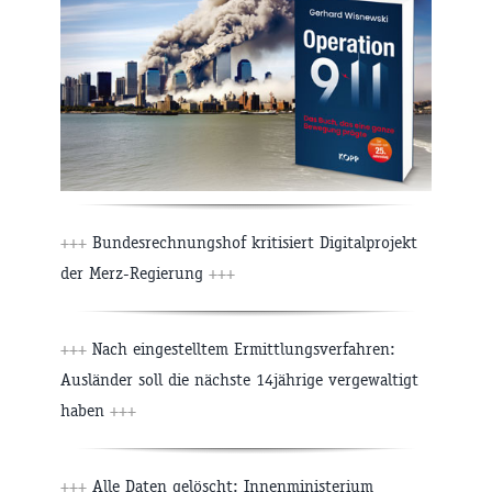
+++
Bundesrechnungshof kritisiert Digitalprojekt
der Merz-Regierung
+++
+++
Nach eingestelltem Ermittlungsverfahren:
Ausländer soll die nächste 14jährige vergewaltigt
haben
+++
+++
Alle Daten gelöscht: Innenministerium