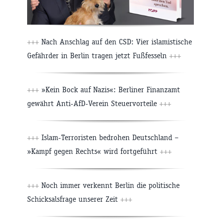
+++
Nach Anschlag auf den CSD: Vier islamistische
Gefährder in Berlin tragen jetzt Fußfesseln
+++
+++
»Kein Bock auf Nazis«: Berliner Finanzamt
gewährt Anti-AfD-Verein Steuervorteile
+++
+++
Islam-Terroristen bedrohen Deutschland –
»Kampf gegen Rechts« wird fortgeführt
+++
+++
Noch immer verkennt Berlin die politische
Schicksalsfrage unserer Zeit
+++