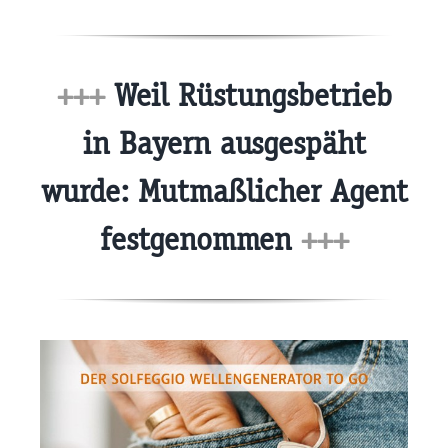
+++
Weil Rüstungsbetrieb
in Bayern ausgespäht
wurde: Mutmaßlicher Agent
festgenommen
+++