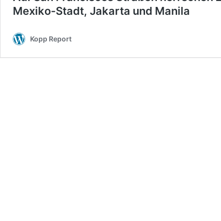
Mexiko-Stadt, Jakarta und Manila
Kopp Report