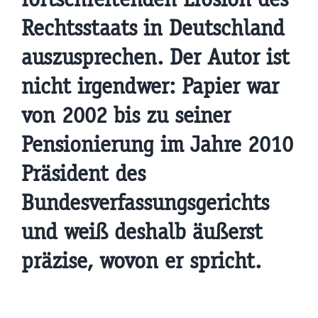
Rechtsstaats in Deutschland
auszusprechen. Der Autor ist
nicht irgendwer: Papier war
von 2002 bis zu seiner
Pensionierung im Jahre 2010
Präsident des
Bundesverfassungsgerichts
und weiß deshalb
äußerst
präzise
, wovon er spricht.