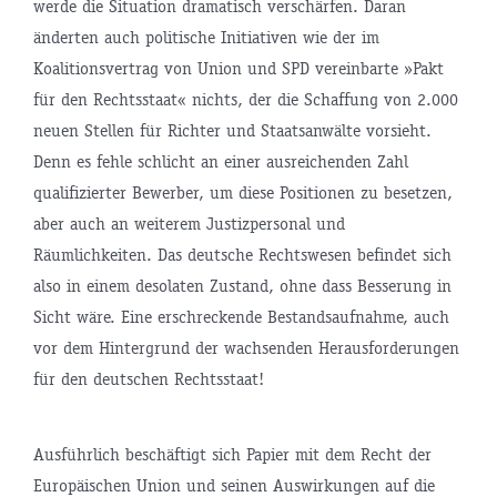
werde die Situation dramatisch verschärfen. Daran
änderten auch politische Initiativen wie der im
Koalitionsvertrag von Union und SPD vereinbarte »Pakt
für den Rechtsstaat« nichts, der die Schaffung von 2.000
neuen Stellen für Richter und Staatsanwälte vorsieht.
Denn es fehle schlicht an einer ausreichenden Zahl
qualifizierter Bewerber, um diese Positionen zu besetzen,
aber auch an weiterem Justizpersonal und
Räumlichkeiten. Das deutsche Rechtswesen befindet sich
also in einem desolaten Zustand, ohne dass Besserung in
Sicht wäre. Eine erschreckende Bestandsaufnahme, auch
vor dem Hintergrund der wachsenden Herausforderungen
für den deutschen Rechtsstaat!
Ausführlich beschäftigt sich Papier mit dem Recht der
Europäischen Union und seinen Auswirkungen auf die