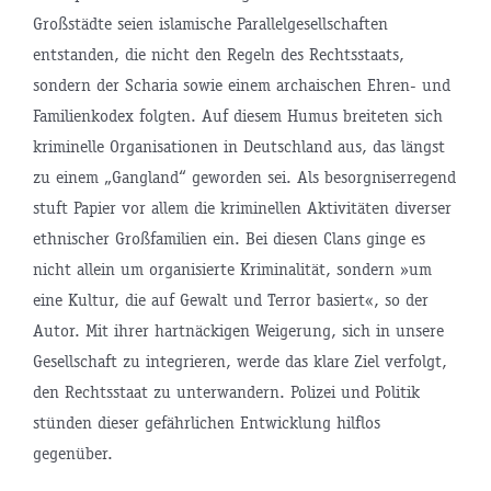
Großstädte seien islamische Parallelgesellschaften
entstanden, die nicht den Regeln des Rechtsstaats,
sondern der Scharia sowie einem archaischen Ehren- und
Familienkodex folgten. Auf diesem Humus breiteten sich
kriminelle Organisationen in Deutschland aus, das längst
zu einem „Gangland“ geworden sei. Als besorgniserregend
stuft Papier vor allem die kriminellen Aktivitäten diverser
ethnischer Großfamilien ein. Bei diesen Clans ginge es
nicht allein um organisierte Kriminalität, sondern »um
eine Kultur, die auf Gewalt und Terror basiert«, so der
Autor. Mit ihrer hartnäckigen Weigerung, sich in unsere
Gesellschaft zu integrieren, werde das klare Ziel verfolgt,
den Rechtsstaat zu unterwandern. Polizei und Politik
stünden dieser gefährlichen Entwicklung hilflos
gegenüber.