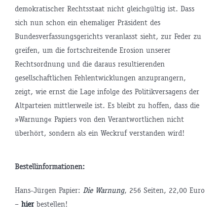
demokratischer Rechtsstaat nicht gleichgültig ist. Dass
sich nun schon ein ehemaliger Präsident des
Bundesverfassungsgerichts veranlasst sieht, zur Feder zu
greifen, um die fortschreitende Erosion unserer
Rechtsordnung und die daraus resultierenden
gesellschaftlichen Fehlentwicklungen anzuprangern,
zeigt, wie ernst die Lage infolge des Politikversagens der
Altparteien mittlerweile ist. Es bleibt zu hoffen, dass die
»Warnung« Papiers von den Verantwortlichen nicht
überhört, sondern als ein Weckruf verstanden wird!
Bestellinformationen:
Hans-Jürgen Papier:
Die Warnung
, 256 Seiten, 22,00 Euro
–
hier
bestellen!