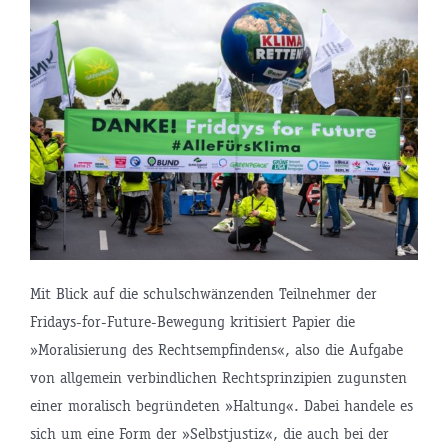
Mit Blick auf die schulschwänzenden Teilnehmer der
Fridays-for-Future-Bewegung kritisiert Papier die
»Moralisierung des Rechtsempfindens«, also die Aufgabe
von allgemein verbindlichen Rechtsprinzipien zugunsten
einer moralisch begründeten »Haltung«. Dabei handele es
sich um eine Form der »Selbstjustiz«, die auch bei der