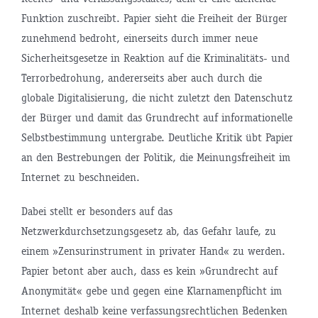
Funktion zuschreibt. Papier sieht die Freiheit der Bürger
zunehmend bedroht, einerseits durch immer neue
Sicherheitsgesetze in Reaktion auf die Kriminalitäts- und
Terrorbedrohung, andererseits aber auch durch die
globale Digitalisierung, die nicht zuletzt den Datenschutz
der Bürger und damit das Grundrecht auf informationelle
Selbstbestimmung untergrabe. Deutliche Kritik übt Papier
an den Bestrebungen der Politik, die Meinungsfreiheit im
Internet zu beschneiden.
Dabei stellt er besonders auf das
Netzwerkdurchsetzungsgesetz ab, das Gefahr laufe, zu
einem »Zensurinstrument in privater Hand« zu werden.
Papier betont aber auch, dass es kein »Grundrecht auf
Anonymität« gebe und gegen eine Klarnamenpflicht im
Internet deshalb keine verfassungsrechtlichen Bedenken