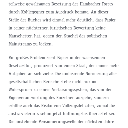
teilweise gewaltsamen Besetzung des Hambacher Forsts
durch Kohlegegner zum Ausdruck komme. An dieser
Stelle des Buches wird einmal mehr deutlich, dass Papier
in seiner nüchternen juristischen Bewertung keine
Manschetten hat, gegen den Stachel des politischen
Mainstreams zu löcken.
Ein großes Problem sieht Papier in der wachsenden
Gesetzesflut, produziert von einem Staat, der immer mehr
Aufgaben an sich ziehe. Die umfassende Normierung aller
gesellschaftlichen Bereiche stehe nicht nur im
Widerspruch zu einem Verfassungssystem, das von der
Eigenverantwortung des Einzelnen ausgehe, sondern
erhöhe auch das Risiko von Vollzugsdefiziten, zumal die
Justiz vielerorts schon jetzt hoffnungslos überlastet sei.
Die anstehende Pensionierungswelle der nächsten Jahre