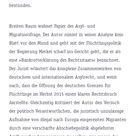
bestünden.
Breiten Raum widmet Papier der Asyl- und
Migrationsfrage. Der Autor nimmt in seiner Analyse kein
Blatt vor den Mund und geht mit der Flüchtlingspolitik
der Regierung Merkel scharf ins Gericht geht, die er als
eine »Bankrotterklärung des Rechtsstaats« bezeichnet.
Der Jurist erläutert das komplexe Zusammenwirken von
deutschem und internationalem Asylrecht, und weist
nach, dass die Öffnung der deutschen Grenzen für
Flüchtlinge im Herbst 2015 einen klaren Rechtsbruch
darstellte. Gleichzeitig kritisiert der Autor den Versuch
der politisch Verantwortlichen, die juristisch unzulässige
Aufnahme von illegal nach Europa eingereisten Migranten
durch eine verschärfte Abschiebepolitik abgelehnter