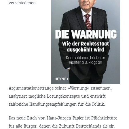
verschiedenen
Argumentationsstränge seiner »Warnung« zusammen,
analysiert mögliche Lösungskonzepte und entwirft
zahlreiche Handlungsempfehlungen für die Politik.
Das neue Buch von Hans-Jürgen Papier ist Pflichtlektüre
für alle Bürger, denen die Zukunft Deutschlands als ein