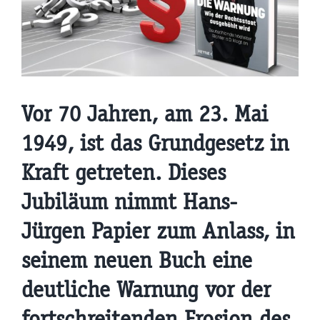
Vor 70 Jahren, am 23. Mai
1949, ist das Grundgesetz in
Kraft getreten. Dieses
Jubiläum nimmt Hans-
Jürgen Papier zum Anlass, in
seinem neuen Buch eine
deutliche Warnung vor der
fortschreitenden Erosion des