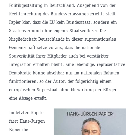
Politikgestaltung in Deutschland. Ausgehend von der
Rechtsprechung des Bundesverfassungsgerichts stellt
Papier klar, dass die EU kein Bundesstaat, sondern ein
Staatenverbund ohne eigenes Staatsvolk sei. Die
Mitgliedschaft Deutschlands in dieser supranationalen
Gemeinschaft setze voraus, dass die nationale
Souveränität ihrer Mitglieder auch bei verstärkter
Integration erhalten bleibt. Eine lebendige, repräsentative
Demokratie könne absehbar nur im nationalen Rahmen
funktionieren, so der Autor, der folgerichtig einem
europäischen Superstaat ohne Mitwirkung der Bürger
eine Absage erteilt.
Im letzten Kapitel
fasst Hans-Jürgen
Papier die