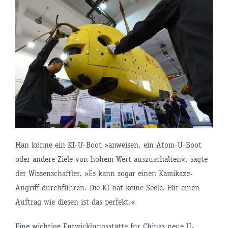
Man könne ein KI-U-Boot »anweisen, ein Atom-U-Boot
oder andere Ziele von hohem Wert auszuschalten«, sagte
der Wissenschaftler. »Es kann sogar einen Kamikaze-
Angriff durchführen. Die KI hat keine Seele. Für einen
Auftrag wie diesen ist das perfekt.«
Eine wichtige Entwicklungsstätte für Chinas neue U-