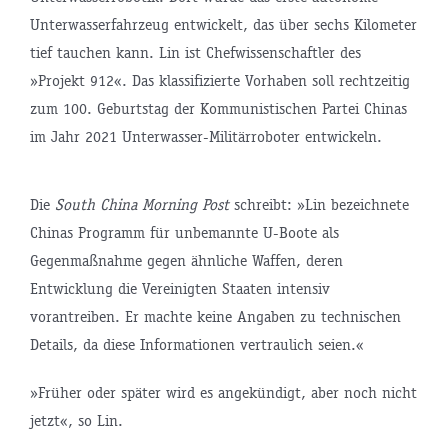
Unterwasserfahrzeug entwickelt, das über sechs Kilometer
tief tauchen kann. Lin ist Chefwissenschaftler des
»Projekt 912«. Das klassifizierte Vorhaben soll rechtzeitig
zum 100. Geburtstag der Kommunistischen Partei Chinas
im Jahr 2021 Unterwasser-Militärroboter entwickeln.
Die
South China Morning Post
schreibt: »Lin bezeichnete
Chinas Programm für unbemannte U-Boote als
Gegenmaßnahme gegen ähnliche Waffen, deren
Entwicklung die Vereinigten Staaten intensiv
vorantreiben. Er machte keine Angaben zu technischen
Details, da diese Informationen vertraulich seien.«
»Früher oder später wird es angekündigt, aber noch nicht
jetzt«, so Lin.