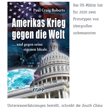
Das US-Militär hat
für 2020 zwei
Prototypen von
übergroßen
unbemannten
Unterwasserfahrzeugen bestellt, schreibt die
South China