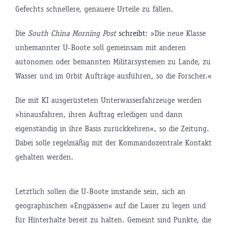
Gefechts schnellere, genauere Urteile zu fällen.
Die
South China Morning Post
schreibt
: »Die neue Klasse
unbemannter U-Boote soll gemeinsam mit anderen
autonomen oder bemannten Militärsystemen zu Lande, zu
Wasser und im Orbit Aufträge ausführen, so die Forscher.«
Die mit KI ausgerüsteten Unterwasserfahrzeuge werden
»hinausfahren, ihren Auftrag erledigen und dann
eigenständig in ihre Basis zurückkehren«, so die Zeitung.
Dabei solle regelmäßig mit der Kommandozentrale Kontakt
gehalten werden.
Letztlich sollen die U-Boote imstande sein, sich an
geographischen »Engpässen« auf die Lauer zu legen und
für Hinterhalte bereit zu halten. Gemeint sind Punkte, die