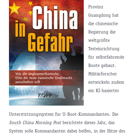
Provinz
Guangdong hat
die chinesische
Regierung die
weltgrößte
Testeinrichtung
für selbstfahrende
Boote gebaut.
Militärforscher
entwickeln zudem
ein KI-basiertes
Unterstützungssystem für U-Boot-Kommandanten. Die
South China Morning Post
berichtete dieses Jahr, das
System solle Kommandanten dabei helfen, in der Hitze des