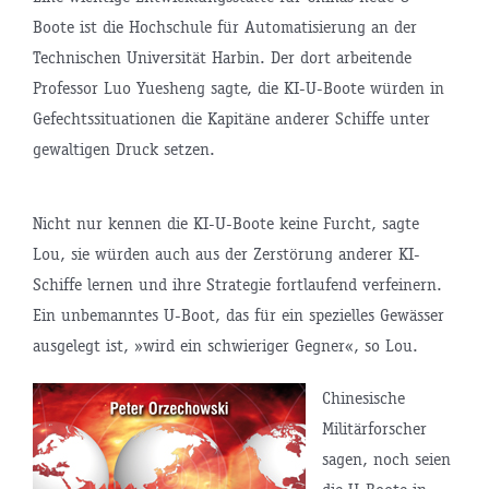
Boote ist die Hochschule für Automatisierung an der
Technischen Universität Harbin. Der dort arbeitende
Professor Luo Yuesheng sagte, die KI-U-Boote würden in
Gefechtssituationen die Kapitäne anderer Schiffe unter
gewaltigen Druck setzen.
Nicht nur kennen die KI-U-Boote keine Furcht, sagte
Lou, sie würden auch aus der Zerstörung anderer KI-
Schiffe lernen und ihre Strategie fortlaufend verfeinern.
Ein unbemanntes U-Boot, das für ein spezielles Gewässer
ausgelegt ist, »wird ein schwieriger Gegner«, so Lou.
Chinesische
Militärforscher
sagen, noch seien