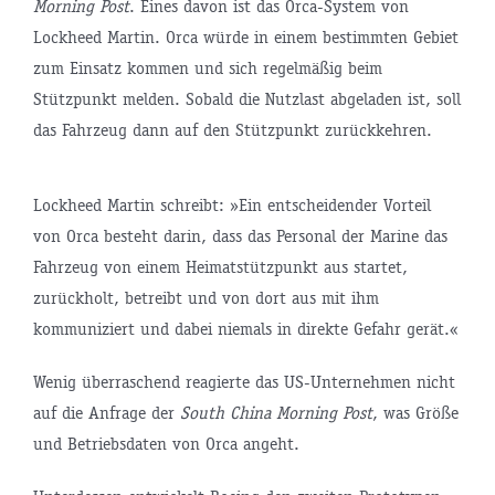
Morning Post
. Eines davon ist das Orca-System von
Lockheed Martin. Orca würde in einem bestimmten Gebiet
zum Einsatz kommen und sich regelmäßig beim
Stützpunkt melden. Sobald die Nutzlast abgeladen ist, soll
das Fahrzeug dann auf den Stützpunkt zurückkehren.
Lockheed Martin schreibt: »Ein entscheidender Vorteil
von Orca besteht darin, dass das Personal der Marine das
Fahrzeug von einem Heimatstützpunkt aus startet,
zurückholt, betreibt und von dort aus mit ihm
kommuniziert und dabei niemals in direkte Gefahr gerät.«
Wenig überraschend reagierte das US-Unternehmen nicht
auf die Anfrage der
South China Morning Post
, was Größe
und Betriebsdaten von Orca angeht.