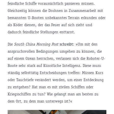
feindliche Schiffe voraussichtlich passieren müssen.
Gleichzeitig können die Drohnen in Zusammenarbeit mit
bemannten U-Booten unbekanntes Terrain erkunden oder
als Köder dienen, der das Feuer auf sich zieht und
dadurch feindliche Stellungen enttarnt.
Die
South China Morning Post
schreibt
: »Um mit den
anspruchsvollen Bedingungen umgehen zu können, die
auf einem Ozean herrschen, verlassen sich die Roboter-U-
Boote sehr stark auf Künstliche Intelligenz. Diese muss
ständig selbsttätig Entscheidungen treffen: Müssen Kurs
oder Tauchtiefe verändert werden, um einer Entdeckung
zu entgehen? Hat man es mit zivilen Schiffen oder
Kriegsschiffen zu tun? Wie gelangt man am besten zu
dem Ort, zu dem man unterwegs ist?«