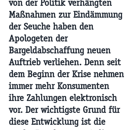
von der Politik verhängten
Maßnahmen zur Eindämmung
der Seuche haben den
Apologeten der
Bargeldabschaffung neuen
Auftrieb verliehen. Denn seit
dem Beginn der Krise nehmen
immer mehr Konsumenten
ihre Zahlungen elektronisch
vor. Der wichtigste Grund für
diese Entwicklung ist die