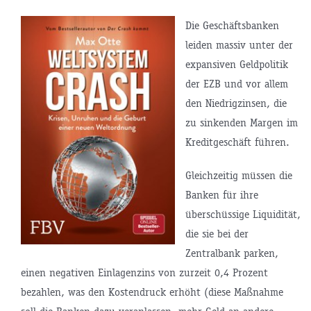
Die Geschäftsbanken
leiden massiv unter der
expansiven Geldpolitik
der EZB und vor allem
den Niedrigzinsen, die
zu sinkenden Margen im
Kreditgeschäft führen.
Gleichzeitig müssen die
Banken für ihre
überschüssige Liquidität,
die sie bei der
Zentralbank parken,
einen negativen Einlagenzins von zurzeit 0,4 Prozent
bezahlen, was den Kostendruck erhöht (diese Maßnahme