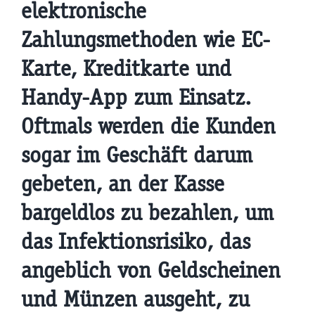
elektronische
Zahlungsmethoden wie EC-
Karte, Kreditkarte und
Handy-App zum Einsatz.
Oftmals werden die Kunden
sogar im Geschäft darum
gebeten, an der Kasse
bargeldlos zu bezahlen, um
das Infektionsrisiko, das
angeblich von Geldscheinen
und Münzen ausgeht, zu