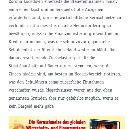
Corona-Lockdown einerseits die Steuereinnahmen massiv
einbrechen lässt und andererseits hohe Ausgaben
erforderlich sind, um eine wirtschaftliche Kernschmelze zu
verhindern. Um diese historische Herausforderung zu
bewältigen, müssen die Finanzminister in großem Umfang
Kredite aufnehmen, was die schon zuvor gigantische
Schuldenlast der öffentlichen Hand weiter aufbläht. Die
daraus resultierende Zinsbelastung ist für die
Staatshaushalte auf Dauer nur zu stemmen, wenn die
Zinsen niedrig sind, am besten im Negativbereich notieren,
was den Schuldnern sogar zusätzliche Einnahmen
verschaffen würde. Negativzinsen wären aus den oben
genannten Gründen aber nur gefahrlos möglich, wenn es
kein Bargeld mehr gäbe.