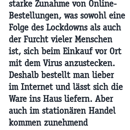
starke Zunahme von Online-
Bestellungen, was sowohl eine
Folge des Lockdowns als auch
der Furcht vieler Menschen
ist, sich beim Einkauf vor Ort
mit dem Virus anzustecken.
Deshalb bestellt man lieber
im Internet und lässt sich die
Ware ins Haus liefern. Aber
auch im stationären Handel
kommen zunehmend