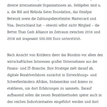
diverse internationale Organisationen an. Geldgeber sind u.
a. die Bill and Melinda Gates Foundation, das Omidyar
Network sowie die Zahlungsdienstleister Mastercard und
Visa. Deutschland hat – obwohl selbst nicht Mitglied – die
Better Than Cash Alliance im Zeitraum zwischen 2016 und
2018 mit insgesamt 500.000 Euro unterstützt.
Nach Ansicht von Kritikern dient das Bündnis vor allem den
wirtschaftlichen Interessen großer Unternehmen aus der
Finanz- und IT-Branche. Ihre Strategie zielt darauf ab,
digitale Bezahlverfahren zunächst in Entwicklungs- und
Schwellenländern Afrikas, Südamerikas und Asiens zu
etablieren, um dort Erfahrungen zu sammeln. Darauf
aufbauend sollen die neuen Bezahlmethoden später auch in
den reichen Industriestaaten eingeführt werden und dort