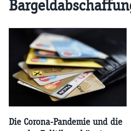
Bargeldabschaffun
Die Corona-Pandemie und die