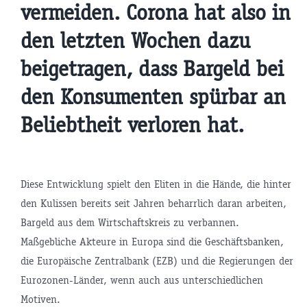
vermeiden. Corona hat also in
den letzten Wochen dazu
beigetragen, dass Bargeld bei
den Konsumenten spürbar an
Beliebtheit verloren hat.
Diese Entwicklung spielt den Eliten in die Hände, die hinter
den Kulissen bereits seit Jahren beharrlich daran arbeiten,
Bargeld aus dem Wirtschaftskreis zu verbannen.
Maßgebliche Akteure in Europa sind die Geschäftsbanken,
die Europäische Zentralbank (EZB) und die Regierungen der
Eurozonen-Länder, wenn auch aus unterschiedlichen
Motiven.