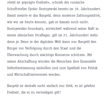
»Geld ist geprägte Freiheit«, schrieb der russische
Schriftsteller Fjodor Dostojewski bereits im 19. Jahrhundert.
Damit meinte er das Bargeld, denn moderne Zahlungsmittel,
wie wir sie heute kennen, gab es damals noch nicht.
Dostojewskis Grundsatz, entwickelt während seiner Haft in
einem sibirischen Straflager, gilt im 21. Jahrhundert mehr
denn je. Denn in der digitalen Welt kann nur Bargeld den
Bürger vor Verfolgung durch den Staat und die
Überwachung durch mächtige Konzerne schützen. Mit
seiner Abschaffung würden die Menschen ihre finanzielle
Selbstbestimmung einbüßen und zum Spielball von Politik
und Wirtschaftsinteressen werden.
Bargeld ist deshalb nicht einfach nur Geld, es ist gelebte
Freiheit, die es zu verteidigen gilt!