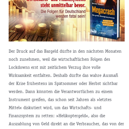
Der Druck auf das Bargeld dürfte in den nächsten Monaten
noch zunehmen, weil die wirtschaftlichen Folgen des
Lockdowns erst mit zeitlichem Verzug ihre volle
Wirksamkeit entfalten. Deshalb dürfte das wahre Ausmaß
der Krise frühestens im Spätsommer oder Herbst sichtbar
werden. Dann könnten die Verantwortlichen zu einem
Instrument greifen, das schon seit Jahren als »letztes
Mittel« diskutiert wird, um das Wirtschafts- und
Finanzsystem zu retten: »Helikoptergeld«, also die
Auszahlung von Geld direkt an die Verbraucher, das von der