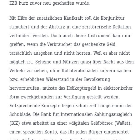
EZB kurz zuvor neu geschaffen wurde.
Mit Hilfe der zusätzlichen Kaufkraft soll die Konjunktur
stimuliert und der Absturz in eine zerstörerische Deflation
verhindert werden. Doch auch dieses Instrument kann nur
greifen, wenn die Verbraucher das geschenkte Geld
tatsächlich ausgeben und nicht horten. Weil es aber nicht
möglich ist, Scheine und Münzen quasi über Nacht aus dem
Verkehr zu ziehen, ohne Kollateralschäden zu verursachen
bzw. erheblichen Widerstand in der Bevölkerung
hervorzurufen, müsste das Helikoptergeld in elektronischer
Form zweckgebunden zur Verfügung gestellt werden.
Entsprechende Konzepte liegen schon seit Längerem in der
Schublade. Die Bank für Internationalen Zahlungsausgleich
(BIZ) etwa arbeitet an einer »digitalen Geldbörse« (Wallet),
einem speziellen Konto, das für jeden Bürger eingerichtet