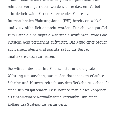
schneller vorangetrieben werden, ohne dass ein Verbot
erforderlich wäre. Ein entsprechender Plan ist vom
Internationalen Währungsfonds (IWF) bereits entwickelt
und 2019 öffentlich gemacht worden. Er sieht vor, parallel
zum Bargeld eine digitale Währung einzuführen, wobei das
virtuelle Geld permanent aufwertet. Das käme einer Steuer
auf Bargeld gleich und machte es für die Bürger
unattraktiv, Cash zu halten.
Die würden deshalb ihre Finanzmittel in die digitale
Währung umtauschen, was es den Notenbanken erlaubte,
Scheine und Münzen zeitnah aus dem Verkehr zu ziehen. In
einer sich zuspitzenden Krise könnte man dieses Vorgehen
als unabweisbare Notmaßnahme verkaufen, um einen
Kollaps des Systems zu verhindern.