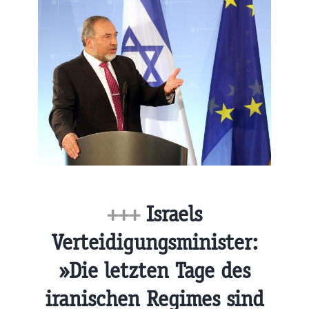
+++
Israels
Verteidigungsminister:
»Die letzten Tage des
iranischen Regimes sind