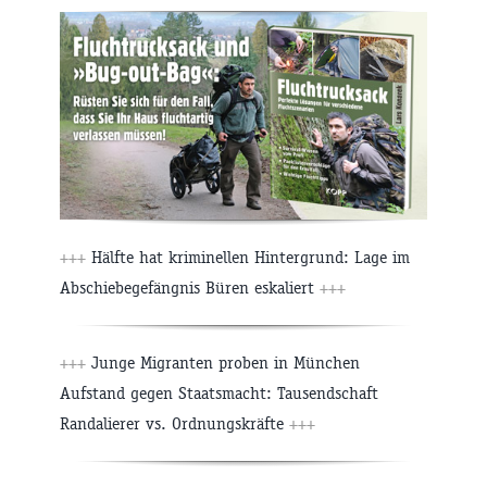
+++
Hälfte hat kriminellen Hintergrund: Lage im
Abschiebegefängnis Büren eskaliert
+++
+++
Junge Migranten proben in München
Aufstand gegen Staatsmacht: Tausendschaft
Randalierer vs. Ordnungskräfte
+++