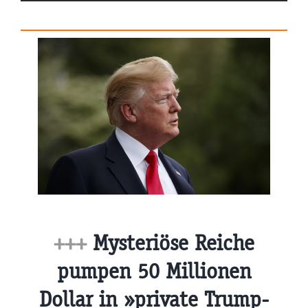
+++
Mysteriöse Reiche
pumpen 50 Millionen
Dollar in »private Trump-