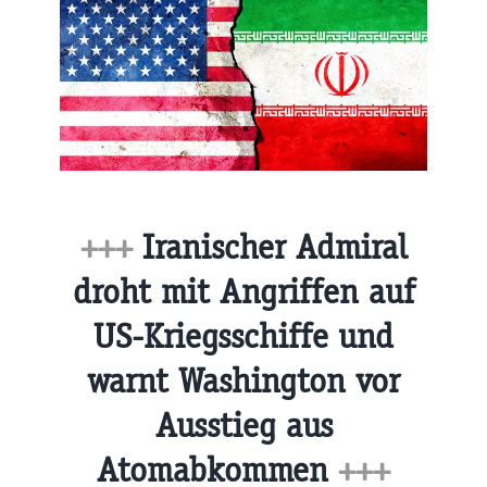
+++
Iranischer Admiral
droht mit Angriffen auf
US-Kriegsschiffe und
warnt Washington vor
Ausstieg aus
Atomabkommen
+++