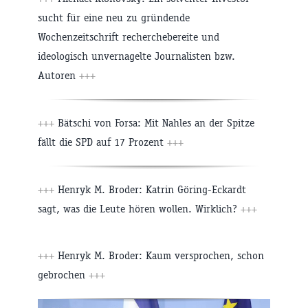
sucht für eine neu zu gründende
Wochenzeitschrift recherchebereite und
ideologisch unvernagelte Journalisten bzw.
Autoren
+++
+++
Bätschi von Forsa: Mit Nahles an der Spitze
fällt die SPD auf 17 Prozent
+++
+++
Henryk M. Broder: Katrin Göring-Eckardt
sagt, was die Leute hören wollen. Wirklich?
+++
+++
Henryk M. Broder: Kaum versprochen, schon
gebrochen
+++