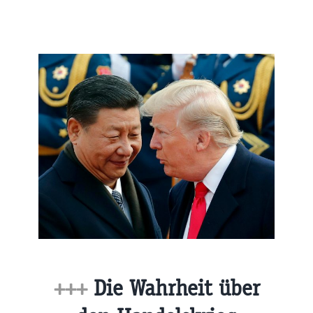
+++
Die Wahrheit über