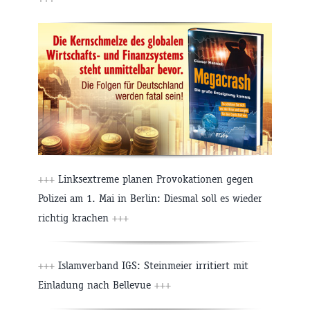
+++
Linksextreme planen Provokationen gegen
Polizei am 1. Mai in Berlin: Diesmal soll es wieder
richtig krachen
+++
+++
Islamverband IGS: Steinmeier irritiert mit
Einladung nach Bellevue
+++