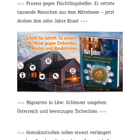
+++
Prozess gegen Flüchtlingshelfer: Er rettete
tausende Menschen aus dem Mittelmeer – jetzt
drohen ihm zehn Jahre Knast
+++
+++
Migranten in Lkw: Schleuser umgehen
Österreich und bevorzugen Tschechien
+++
+++
Grenzkontrollen sollen erneut verlängert