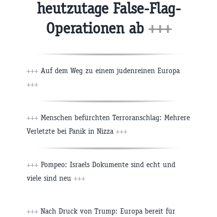
heutzutage False-Flag-
Operationen ab
+++
+++
Auf dem Weg zu einem judenreinen Europa
+++
+++
Menschen befürchten Terroranschlag: Mehrere
Verletzte bei Panik in Nizza
+++
+++
Pompeo: Israels Dokumente sind echt und
viele sind neu
+++
+++
Nach Druck von Trump: Europa bereit für