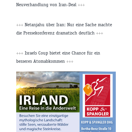
Neuverhandlung von Iran-Deal
+++
+++
Netanjahu über Iran: Nur eine Sache machte
die Pressekonferenz dramatisch deutlich
+++
+++
Israels Coup bietet eine Chance für ein
besseres Atomabkommen
+++