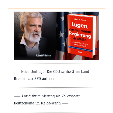
+++
Neue Umfrage: Die CDU schließt im Land
Bremen zur SPD auf
+++
+++
Antidiskriminierung als Volkssport:
Deutschland im Melde-Wahn
+++