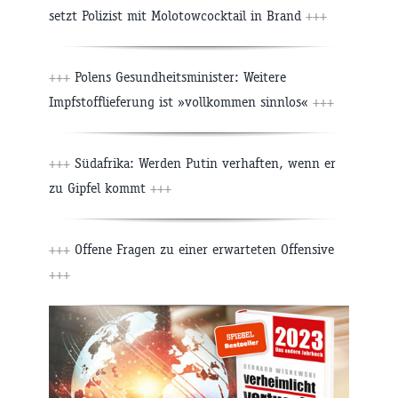
setzt Polizist mit Molotowcocktail in Brand
+++
+++
Polens Gesundheitsminister: Weitere
Impfstofflieferung ist »vollkommen sinnlos«
+++
+++
Südafrika: Werden Putin verhaften, wenn er
zu Gipfel kommt
+++
+++
Offene Fragen zu einer erwarteten Offensive
+++