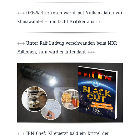
+++
ORF-Wetterfrosch warnt mit Vulkan-Daten vor
Klimawandel – und lacht Kritiker aus
+++
+++
Unter Ralf Ludwig verschwanden beim MDR
Millionen, nun wird er Intendant
+++
+++
IBM-Chef: KI ersetzt bald ein Drittel der