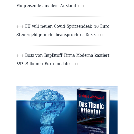
Flugreisende aus dem Ausland
+++
+++
EU will neuen Covid-Spritzendeal: 10 Euro
Steuergeld je nicht beanspruchter Dosis
+++
+++
Boss von Impfstoff-Firma Moderna kassiert
353 Millionen Euro im Jahr
+++