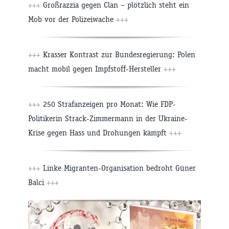
+++
Großrazzia gegen Clan – plötzlich steht ein
Mob vor der Polizeiwache
+++
+++
Krasser Kontrast zur Bundesregierung: Polen
macht mobil gegen Impfstoff-Hersteller
+++
+++
250 Strafanzeigen pro Monat: Wie FDP-
Politikerin Strack-Zimmermann in der Ukraine-
Krise gegen Hass und Drohungen kämpft
+++
+++
Linke Migranten-Organisation bedroht Güner
Balci
+++