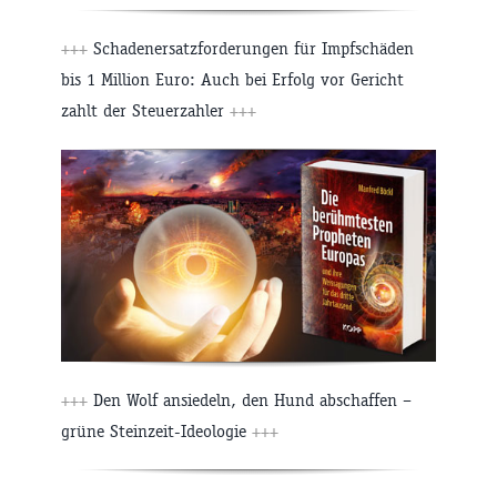
+++
Schadenersatzforderungen für Impfschäden
bis 1 Million Euro: Auch bei Erfolg vor Gericht
zahlt der Steuerzahler
+++
+++
Den Wolf ansiedeln, den Hund abschaffen –
grüne Steinzeit-Ideologie
+++