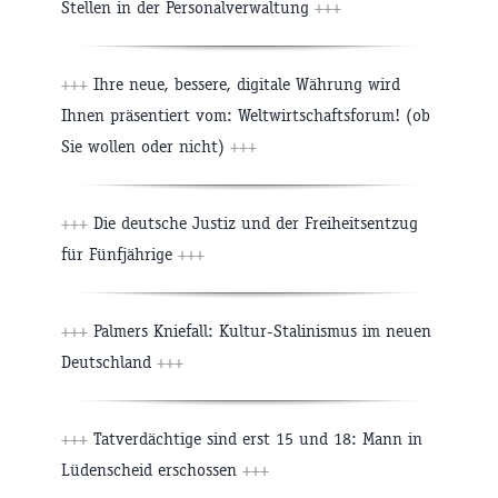
Stellen in der Personalverwaltung
+++
+++
Ihre neue, bessere, digitale Währung wird
Ihnen präsentiert vom: Weltwirtschaftsforum! (ob
Sie wollen oder nicht)
+++
+++
Die deutsche Justiz und der Freiheitsentzug
für Fünfjährige
+++
+++
Palmers Kniefall: Kultur-Stalinismus im neuen
Deutschland
+++
+++
Tatverdächtige sind erst 15 und 18: Mann in
Lüdenscheid erschossen
+++