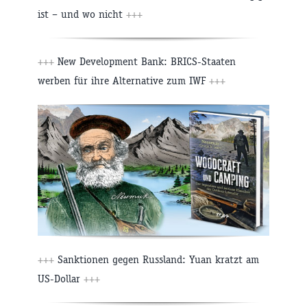
ist – und wo nicht
+++
+++
New Development Bank: BRICS-Staaten
werben für ihre Alternative zum IWF
+++
+++
Sanktionen gegen Russland: Yuan kratzt am
US-Dollar
+++