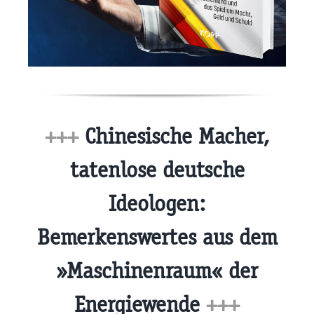
+++
Chinesische Macher,
tatenlose deutsche
Ideologen:
Bemerkenswertes aus dem
»Maschinenraum« der
Energiewende
+++