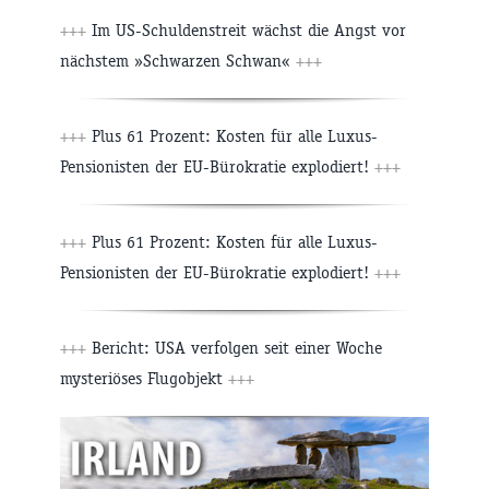
+++
Im US-Schuldenstreit wächst die Angst vor
nächstem »Schwarzen Schwan«
+++
+++
Plus 61 Prozent: Kosten für alle Luxus-
Pensionisten der EU-Bürokratie explodiert!
+++
+++
Plus 61 Prozent: Kosten für alle Luxus-
Pensionisten der EU-Bürokratie explodiert!
+++
+++
Bericht: USA verfolgen seit einer Woche
mysteriöses Flugobjekt
+++