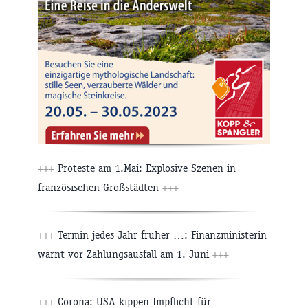
+++
Proteste am 1.Mai: Explosive Szenen in
französischen Großstädten
+++
+++
Termin jedes Jahr früher …: Finanzministerin
warnt vor Zahlungsausfall am 1. Juni
+++
+++
Corona: USA kippen Impflicht für