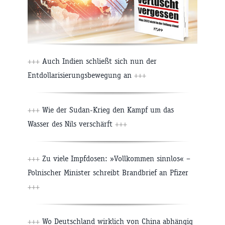
+++
Auch Indien schließt sich nun der
Entdollarisierungsbewegung an
+++
+++
Wie der Sudan-Krieg den Kampf um das
Wasser des Nils verschärft
+++
+++
Zu viele Impfdosen: »Vollkommen sinnlos« –
Polnischer Minister schreibt Brandbrief an Pfizer
+++
+++
Wo Deutschland wirklich von China abhängig