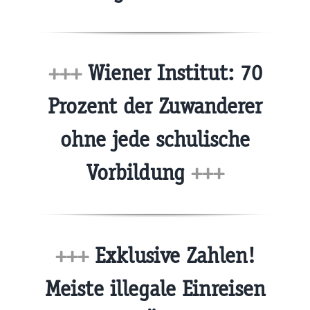
+++
Wiener Institut: 70
Prozent der Zuwanderer
ohne jede schulische
Vorbildung
+++
+++
Exklusive Zahlen!
Meiste illegale Einreisen