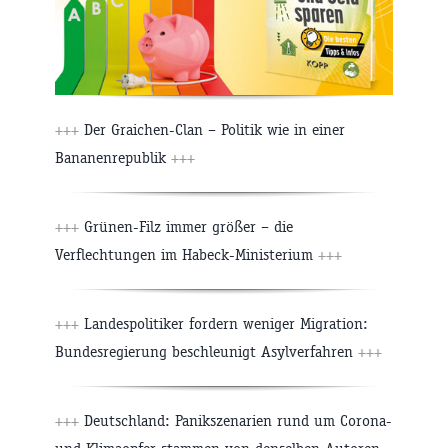
+++
Der Graichen-Clan – Politik wie in einer
Bananenrepublik
+++
+++
Grünen-Filz immer größer – die
Verflechtungen im Habeck-Ministerium
+++
+++
Landespolitiker fordern weniger Migration:
Bundesregierung beschleunigt Asylverfahren
+++
+++
Deutschland: Panikszenarien rund um Corona-