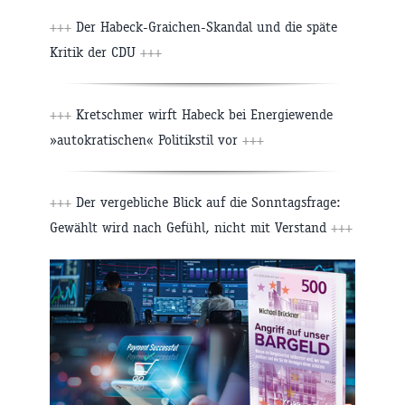
+++
Der Habeck-Graichen-Skandal und die späte
Kritik der CDU
+++
+++
Kretschmer wirft Habeck bei Energiewende
»autokratischen« Politikstil vor
+++
+++
Der vergebliche Blick auf die Sonntagsfrage:
Gewählt wird nach Gefühl, nicht mit Verstand
+++