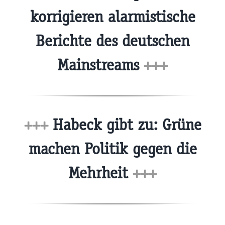
korrigieren alarmistische
Berichte des deutschen
Mainstreams
+++
+++
Habeck gibt zu: Grüne
machen Politik gegen die
Mehrheit
+++