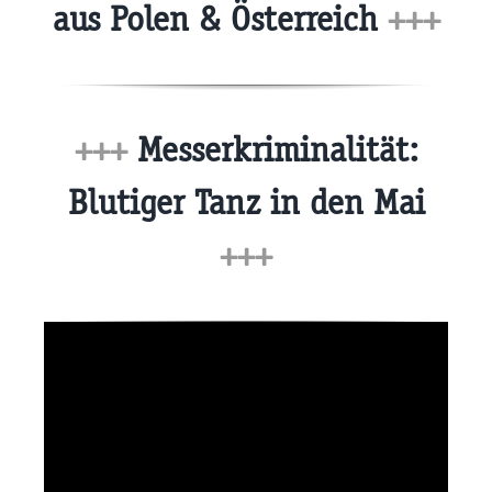
aus Polen & Österreich
+++
+++
Messerkriminalität:
Blutiger Tanz in den Mai
+++