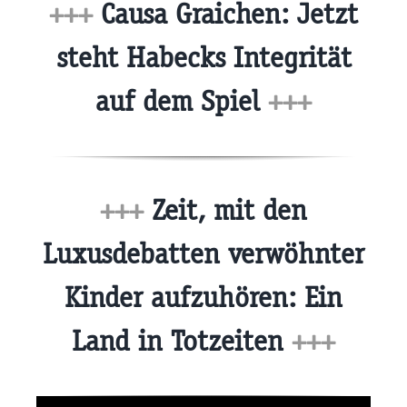
+++
Causa Graichen: Jetzt
steht Habecks Integrität
auf dem Spiel
+++
+++
Zeit, mit den
Luxusdebatten verwöhnter
Kinder aufzuhören: Ein
Land in Totzeiten
+++