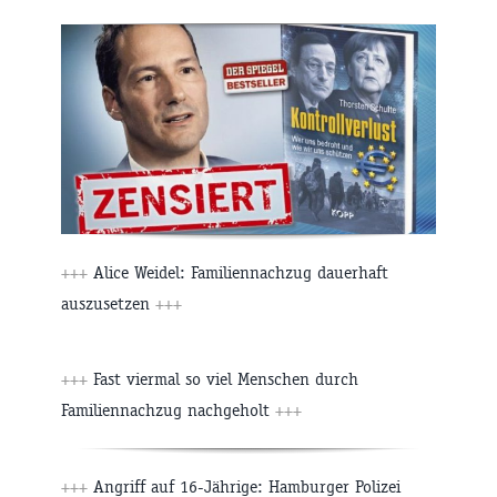
+++
Alice Weidel: Familiennachzug dauerhaft
auszusetzen
+++
+++
Fast viermal so viel Menschen durch
Familiennachzug nachgeholt
+++
+++
Angriff auf 16-Jährige: Hamburger Polizei