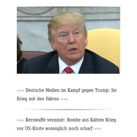
+++
Deutsche Medien im Kampf gegen Trump: Im
Krieg mit den Fakten
+++
+++
Kernwaffe vermisst: Bombe aus Kaltem Krieg
vor US-Küste womöglich noch scharf
+++