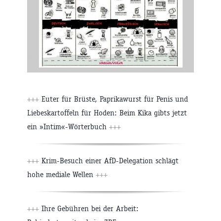
+++
Euter für Brüste, Paprikawurst für Penis und
Liebeskartoffeln für Hoden: Beim Kika gibts jetzt
ein »Intim«-Wörterbuch
+++
+++
Krim-Besuch einer AfD-Delegation schlägt
hohe mediale Wellen
+++
+++
Ihre Gebühren bei der Arbeit: