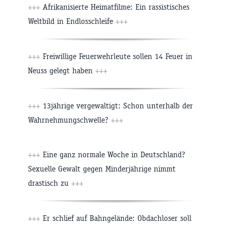
+++
Afrikanisierte Heimatfilme: Ein rassistisches
Weltbild in Endlosschleife
+++
+++
Freiwillige Feuerwehrleute sollen 14 Feuer in
Neuss gelegt haben
+++
+++
13jährige vergewaltigt: Schon unterhalb der
Wahrnehmungschwelle?
+++
+++
Eine ganz normale Woche in Deutschland?
Sexuelle Gewalt gegen Minderjährige nimmt
drastisch zu
+++
+++
Er schlief auf Bahngelände: Obdachloser soll