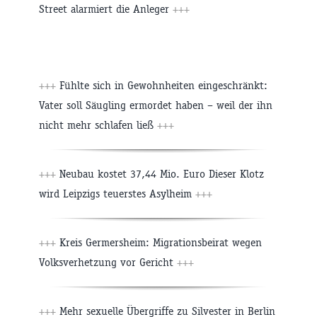
Street alarmiert die Anleger
+++
+++
Fühlte sich in Gewohnheiten eingeschränkt:
Vater soll Säugling ermordet haben – weil der ihn
nicht mehr schlafen ließ
+++
+++
Neubau kostet 37,44 Mio. Euro Dieser Klotz
wird Leipzigs teuerstes Asylheim
+++
+++
Kreis Germersheim: Migrationsbeirat wegen
Volksverhetzung vor Gericht
+++
+++
Mehr sexuelle Übergriffe zu Silvester in Berlin