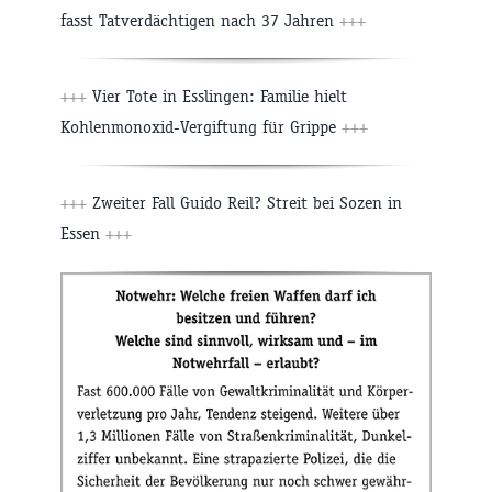
fasst Tatverdächtigen nach 37 Jahren
+++
+++
Vier Tote in Esslingen: Familie hielt
Kohlenmonoxid-Vergiftung für Grippe
+++
+++
Zweiter Fall Guido Reil? Streit bei Sozen in
Essen
+++