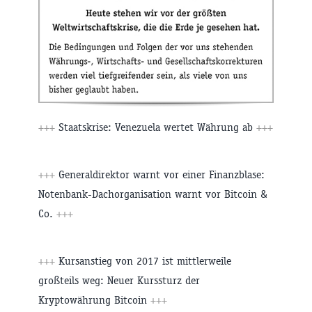
+++
Staatskrise: Venezuela wertet Währung ab
+++
+++
Generaldirektor warnt vor einer Finanzblase:
Notenbank-Dachorganisation warnt vor Bitcoin &
Co.
+++
+++
Kursanstieg von 2017 ist mittlerweile
großteils weg: Neuer Kurssturz der
Kryptowährung Bitcoin
+++