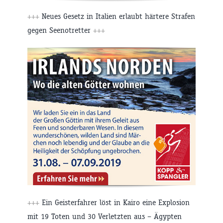
+++
Neues Gesetz in Italien erlaubt härtere Strafen
gegen Seenotretter
+++
+++
Ein Geisterfahrer löst in Kairo eine Explosion
mit 19 Toten und 30 Verletzten aus – Ägypten