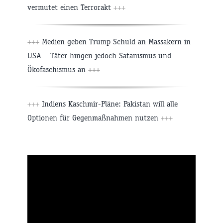
vermutet einen Terrorakt
+++
+++
Medien geben Trump Schuld an Massakern in
USA – Täter hingen jedoch Satanismus und
Ökofaschismus an
+++
+++
Indiens Kaschmir-Pläne: Pakistan will alle
Optionen für Gegenmaßnahmen nutzen
+++