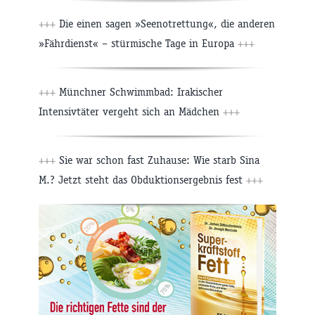
+++
Die einen sagen »Seenotrettung«, die anderen
»Fährdienst« – stürmische Tage in Europa
+++
+++
Münchner Schwimmbad: Irakischer
Intensivtäter vergeht sich an Mädchen
+++
+++
Sie war schon fast Zuhause: Wie starb Sina
M.? Jetzt steht das Obduktionsergebnis fest
+++