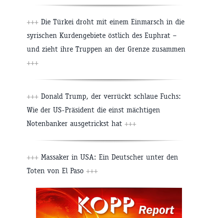
+++
Die Türkei droht mit einem Einmarsch in die
syrischen Kurdengebiete östlich des Euphrat –
und zieht ihre Truppen an der Grenze zusammen
+++
+++
Donald Trump, der verrückt schlaue Fuchs:
Wie der US-Präsident die einst mächtigen
Notenbanker ausgetrickst hat
+++
+++
Massaker in USA: Ein Deutscher unter den
Toten von El Paso
+++