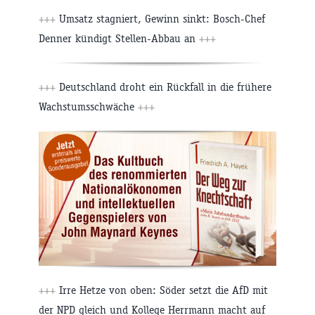
+++
Umsatz stagniert, Gewinn sinkt: Bosch-Chef
Denner kündigt Stellen-Abbau an
+++
+++
Deutschland droht ein Rückfall in die frühere
Wachstumsschwäche
+++
+++
Irre Hetze von oben: Söder setzt die AfD mit
der NPD gleich und Kollege Herrmann macht auf