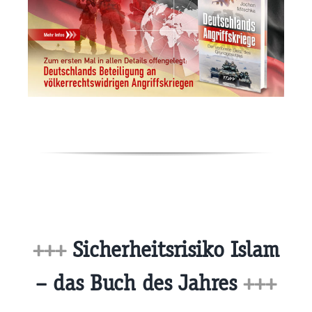
+++
Sicherheitsrisiko Islam
– das Buch des Jahres
+++