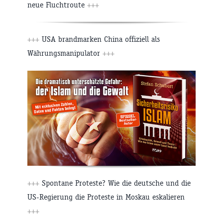
neue Fluchtroute
+++
+++
USA brandmarken China offiziell als
Währungsmanipulator
+++
+++
Spontane Proteste? Wie die deutsche und die
US-Regierung die Proteste in Moskau eskalieren
+++