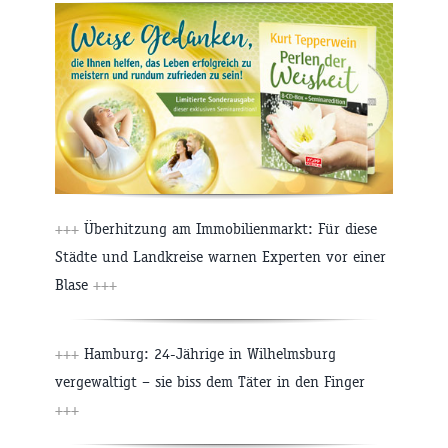
+++
Überhitzung am Immobilienmarkt: Für diese
Städte und Landkreise warnen Experten vor einer
Blase
+++
+++
Hamburg: 24-Jährige in Wilhelmsburg
vergewaltigt – sie biss dem Täter in den Finger
+++