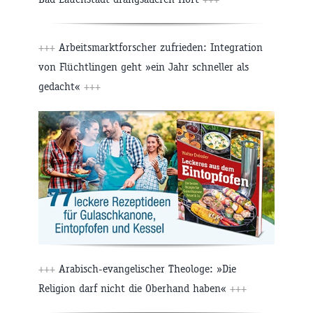
+++
Arbeitsmarktforscher zufrieden: Integration
von Flüchtlingen geht »ein Jahr schneller als
gedacht«
+++
+++
Arabisch-evangelischer Theologe: »Die
Religion darf nicht die Oberhand haben«
+++