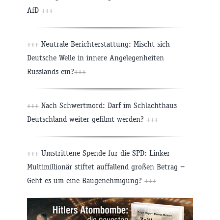
AfD
+++
+++
Neutrale Berichterstattung: Mischt sich
Deutsche Welle in innere Angelegenheiten
Russlands ein?
+++
+++
Nach Schwertmord: Darf im Schlachthaus
Deutschland weiter gefilmt werden?
+++
+++
Umstrittene Spende für die SPD: Linker
Multimillionär stiftet auffallend großen Betrag −
Geht es um eine Baugenehmigung?
+++