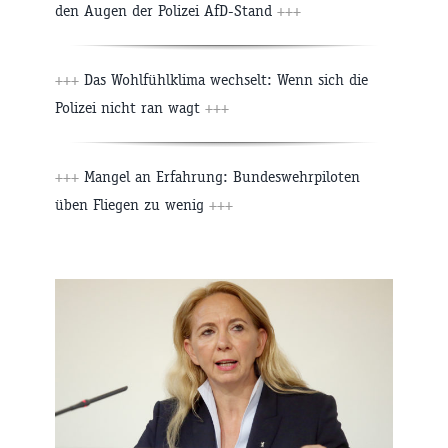
den Augen der Polizei AfD-Stand
+++
+++
Das Wohlfühlklima wechselt: Wenn sich die
Polizei nicht ran wagt
+++
+++
Mangel an Erfahrung: Bundeswehrpiloten
üben Fliegen zu wenig
+++