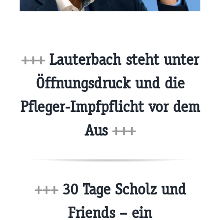
+++
Lauterbach steht unter
Öffnungsdruck und die
Pfleger-Impfpflicht vor dem
Aus
+++
+++
30 Tage Scholz und
Friends – ein