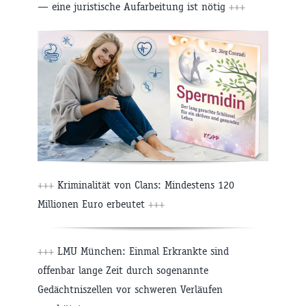
— eine juristische Aufarbeitung ist nötig
+++
+++
Kriminalität von Clans: Mindestens 120
Millionen Euro erbeutet
+++
+++
LMU München: Einmal Erkrankte sind
offenbar lange Zeit durch sogenannte
Gedächtniszellen vor schweren Verläufen