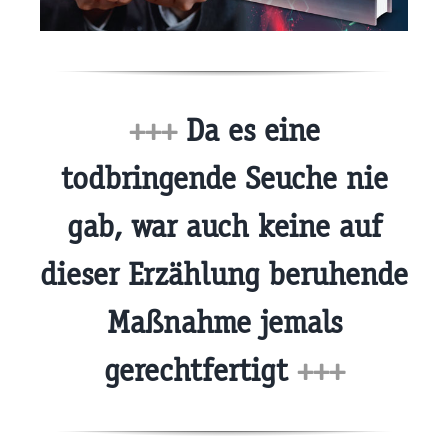
+++
Da es eine
todbringende Seuche nie
gab, war auch keine auf
dieser Erzählung beruhende
Maßnahme jemals
gerechtfertigt
+++