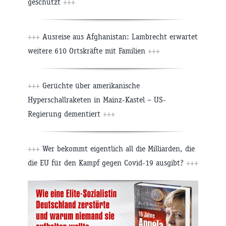
geschützt
+++
+++
Ausreise aus Afghanistan: Lambrecht erwartet
weitere 610 Ortskräfte mit Familien
+++
+++
Gerüchte über amerikanische
Hyperschallraketen in Mainz-Kastel – US-
Regierung dementiert
+++
+++
Wer bekommt eigentlich all die Milliarden, die
die EU für den Kampf gegen Covid-19 ausgibt?
+++