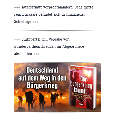
+++
Altersarmut vorprogrammiert? Jede dritte
Pensionskasse befindet sich in finanzieller
Schieflage
+++
+++
Linkspartei will Vergabe von
Bundesverdienstkreuzen an Abgeordnete
abschaffen
+++