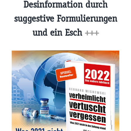
Desinformation durch
suggestive Formulierungen
und ein Esch
+++