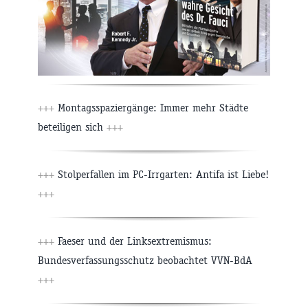
+++
Montagsspaziergänge: Immer mehr Städte
beteiligen sich
+++
+++
Stolperfallen im PC-Irrgarten: Antifa ist Liebe!
+++
+++
Faeser und der Linksextremismus:
Bundesverfassungsschutz beobachtet VVN-BdA
+++