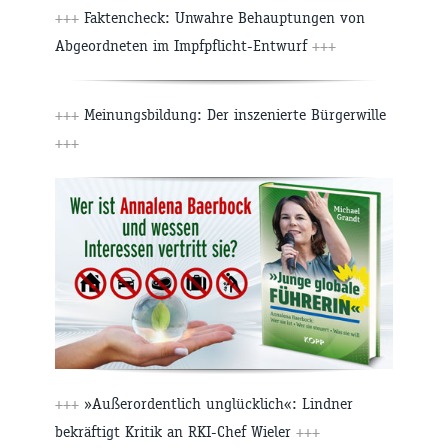
+++
Faktencheck: Unwahre Behauptungen von
Abgeordneten im Impfpflicht-Entwurf
+++
+++
Meinungsbildung: Der inszenierte Bürgerwille
+++
+++
»Außerordentlich unglücklich«: Lindner
bekräftigt Kritik an RKI-Chef Wieler
+++