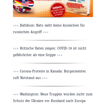
+++
Baltikum: Nato sieht keine Anzeichen für
russischen Angriff
+++
+++
Britische Daten zeigen: COVID-19 ist nicht
gefährlicher als eine Grippe
+++
+++
Corona-Proteste in Kanada: Bürgermeister
ruft Notstand aus
+++
+++
Washington: Neue Truppen wurden nicht zum
Schutz der Ukraine vor Russland nach Europa