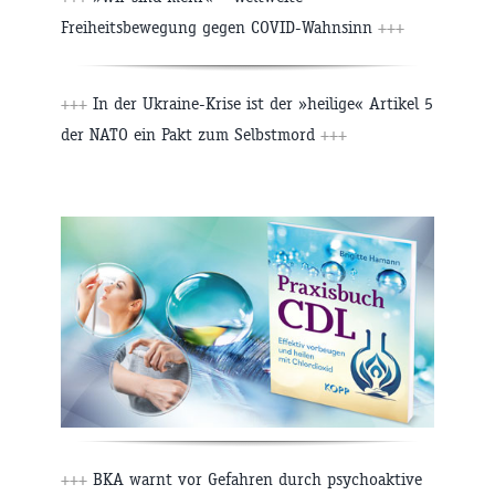
Freiheitsbewegung gegen COVID-Wahnsinn
+++
+++
In der Ukraine-Krise ist der »heilige« Artikel 5
der NATO ein Pakt zum Selbstmord
+++
+++
BKA warnt vor Gefahren durch psychoaktive