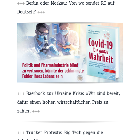
+++
Berlin oder Moskau: Von wo sendet RT auf
Deutsch?
+++
+++
Baerbock zur Ukraine-Krise: »Wir sind bereit,
dafür einen hohen wirtschaftlichen Preis zu
zahlen
+++
+++
Trucker-Proteste: Big Tech gegen die