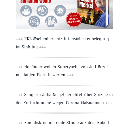
+++
RKI-Wochenbericht: Intensivbettenbelegung
im Sinkflug
+++
+++
Holländer wollen Superyacht von Jeff Bezos
mit faulen Eiern bewerfen
+++
+++
Sängerin Julia Neigel berichtet über Suizide in
der Kulturbranche wegen Corona-Maßnahmen
+++
+++
Eine diskriminierende Studie aus dem Robert