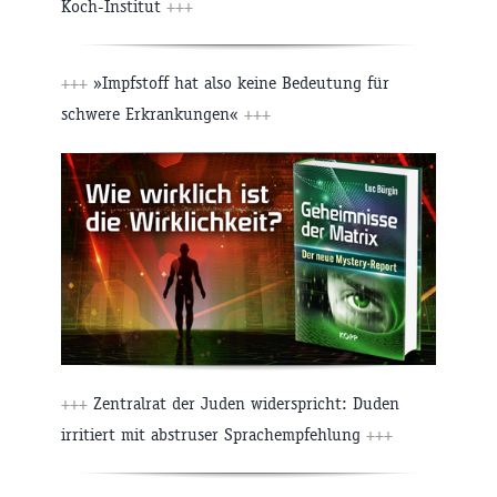
Koch-Institut
+++
+++
»Impfstoff hat also keine Bedeutung für
schwere Erkrankungen«
+++
+++
Zentralrat der Juden widerspricht: Duden
irritiert mit abstruser Sprachempfehlung
+++