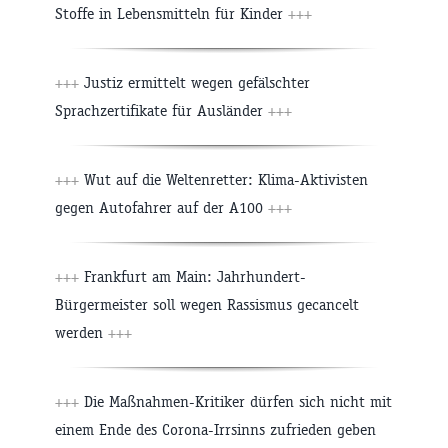
Stoffe in Lebensmitteln für Kinder
+++
+++
Justiz ermittelt wegen gefälschter
Sprachzertifikate für Ausländer
+++
+++
Wut auf die Weltenretter: Klima-Aktivisten
gegen Autofahrer auf der A100
+++
+++
Frankfurt am Main: Jahrhundert-
Bürgermeister soll wegen Rassismus gecancelt
werden
+++
+++
Die Maßnahmen-Kritiker dürfen sich nicht mit
einem Ende des Corona-Irrsinns zufrieden geben