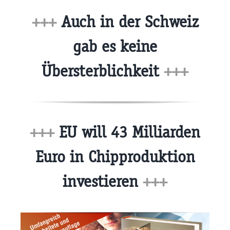
+++
Auch in der Schweiz
gab es keine
Übersterblichkeit
+++
+++
EU will 43 Milliarden
Euro in Chipproduktion
investieren
+++