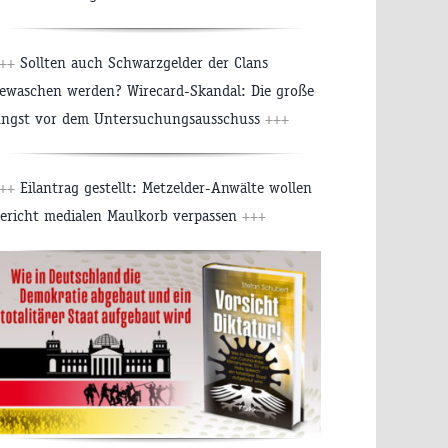
++
Sollten auch Schwarzgelder der Clans
ewaschen werden? Wirecard-Skandal: Die große
ngst vor dem Untersuchungsausschuss
+++
++
Eilantrag gestellt: Metzelder-Anwälte wollen
ericht medialen Maulkorb verpassen
+++