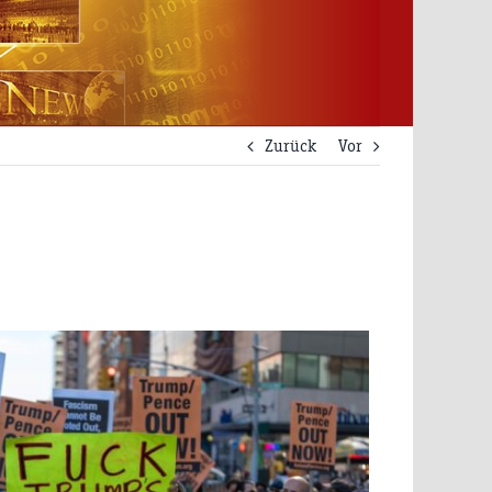
Zurück
Vor