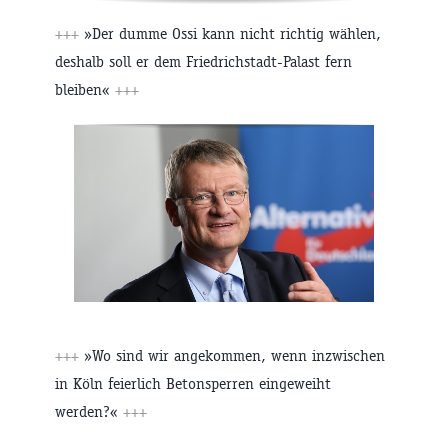
+++
»Der dumme Ossi kann nicht richtig wählen,
deshalb soll er dem Friedrichstadt-Palast fern
bleiben«
+++
+++
»Wo sind wir angekommen, wenn inzwischen
in Köln feierlich Betonsperren eingeweiht
werden?«
+++