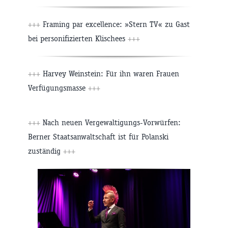
+++
Framing par excellence: »Stern TV« zu Gast
bei personifizierten Klischees
+++
+++
Harvey Weinstein: Für ihn waren Frauen
Verfügungsmasse
+++
+++
Nach neuen Vergewaltigungs-Vorwürfen:
Berner Staatsanwaltschaft ist für Polanski
zuständig
+++