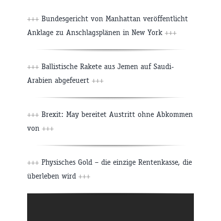
+++
Bundesgericht von Manhattan veröffentlicht
Anklage zu Anschlagsplänen in New York
+++
+++
Ballistische Rakete aus Jemen auf Saudi-
Arabien abgefeuert
+++
+++
Brexit: May bereitet Austritt ohne Abkommen
von
+++
+++
Physisches Gold – die einzige Rentenkasse, die
überleben wird
+++