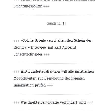
Flüchtlingspolitik
+++
[quads id=1]
+++
»Solche Urteile verschaffen den Schein des
Rechts« – Interview mit Karl Albrecht
Schachtschneider
+++
+++
AfD-Bundestagsfraktion will alle juristischen
Möglichkeiten zur Beendigung der illegalen
Immigration prüfen
+++
+++
Wie direkte Demokratie verhindert wird
+++