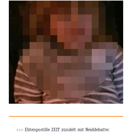
+++
Elitenpostille ZEIT zündelt mit Neiddebatte: