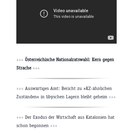
+++
Österreichische Nationalratswahl: Kern gegen
Strache
+++
+++
Auswärtiges Amt: Bericht zu »KZ-ähnlichen
Zuständen« in libyschen Lagern bleibt geheim
+++
+++
Der Exodus der Wirtschaft aus Katalonien hat
schon begonnen
+++