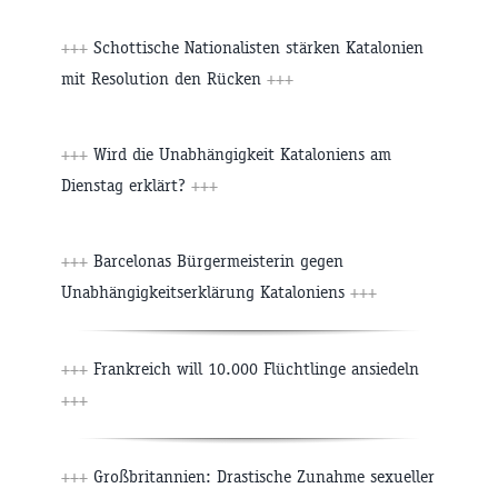
+++
Schottische Nationalisten stärken Katalonien
mit Resolution den Rücken
+++
+++
Wird die Unabhängigkeit Kataloniens am
Dienstag erklärt?
+++
+++
Barcelonas Bürgermeisterin gegen
Unabhängigkeitserklärung Kataloniens
+++
+++
Frankreich will 10.000 Flüchtlinge ansiedeln
+++
+++
Großbritannien: Drastische Zunahme sexueller