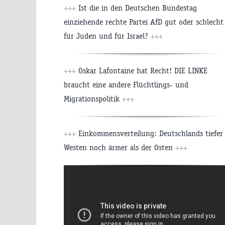
+++
Ist die in den Deutschen Bundestag
einziehende rechte Partei AfD gut oder schlecht
für Juden und für Israel?
+++
+++
Oskar Lafontaine hat Recht! DIE LINKE
braucht eine andere Flüchtlings- und
Migrationspolitik
+++
+++
Einkommensverteilung: Deutschlands tiefer
Westen noch ärmer als der Osten
+++