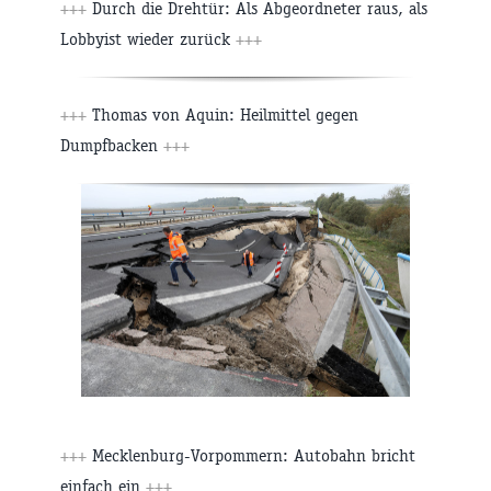
+++
Durch die Drehtür: Als Abgeordneter raus, als
Lobbyist wieder zurück
+++
+++
Thomas von Aquin: Heilmittel gegen
Dumpfbacken
+++
+++
Mecklenburg-Vorpommern: Autobahn bricht
einfach ein
+++