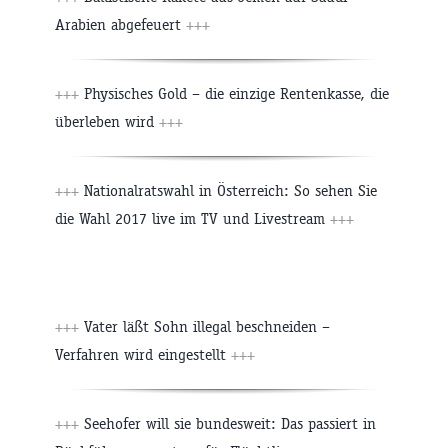
Arabien abgefeuert
+++
+++
Physisches Gold – die einzige Rentenkasse, die
überleben wird
+++
+++
Nationalratswahl in Österreich: So sehen Sie
die Wahl 2017 live im TV und Livestream
+++
+++
Vater läßt Sohn illegal beschneiden –
Verfahren wird eingestellt
+++
+++
Seehofer will sie bundesweit: Das passiert in