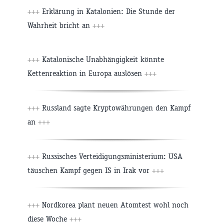
+++
Erklärung in Katalonien: Die Stunde der
Wahrheit bricht an
+++
+++
Katalonische Unabhängigkeit könnte
Kettenreaktion in Europa auslösen
+++
+++
Russland sagte Kryptowährungen den Kampf
an
+++
+++
Russisches Verteidigungsministerium: USA
täuschen Kampf gegen IS in Irak vor
+++
+++
Nordkorea plant neuen Atomtest wohl noch
diese Woche
+++