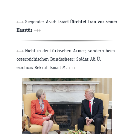
+++
Siegender Asad:
Israel fürchtet Iran vor seiner
Haustür
+++
+++
Nicht in der türkischen Armee, sondern beim
österreichischen Bundesheer: Soldat Ali Ü.
erschoss Rekrut Ismail M.
+++