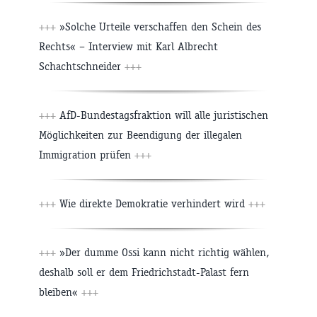
+++
»Solche Urteile verschaffen den Schein des
Rechts« – Interview mit Karl Albrecht
Schachtschneider
+++
+++
AfD-Bundestagsfraktion will alle juristischen
Möglichkeiten zur Beendigung der illegalen
Immigration prüfen
+++
+++
Wie direkte Demokratie verhindert wird
+++
+++
»Der dumme Ossi kann nicht richtig wählen,
deshalb soll er dem Friedrichstadt-Palast fern
bleiben«
+++