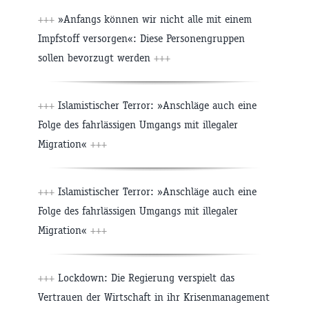
+++
»Anfangs können wir nicht alle mit einem
Impfstoff versorgen«: Diese Personengruppen
sollen bevorzugt werden
+++
+++
Islamistischer Terror: »Anschläge auch eine
Folge des fahrlässigen Umgangs mit illegaler
Migration«
+++
+++
Islamistischer Terror: »Anschläge auch eine
Folge des fahrlässigen Umgangs mit illegaler
Migration«
+++
+++
Lockdown: Die Regierung verspielt das
Vertrauen der Wirtschaft in ihr Krisenmanagement