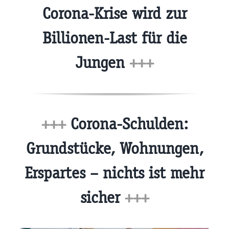
Corona-Krise wird zur
Billionen-Last für die
Jungen
+++
+++
Corona-Schulden:
Grundstücke, Wohnungen,
Erspartes – nichts ist mehr
sicher
+++