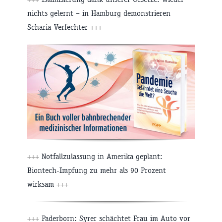
nichts gelernt – in Hamburg demonstrieren
Scharia-Verfechter
+++
+++
Notfallzulassung in Amerika geplant:
Biontech-Impfung zu mehr als 90 Prozent
wirksam
+++
+++
Paderborn: Syrer schächtet Frau im Auto vor