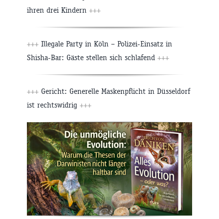
ihren drei Kindern
+++
+++
Illegale Party in Köln – Polizei-Einsatz in
Shisha-Bar: Gäste stellen sich schlafend
+++
+++
Gericht: Generelle Maskenpflicht in Düsseldorf
ist rechtswidrig
+++