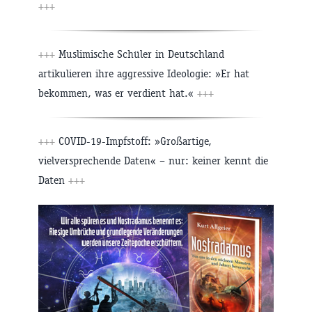
+++
+++
Muslimische Schüler in Deutschland
artikulieren ihre aggressive Ideologie: »Er hat
bekommen, was er verdient hat.«
+++
+++
COVID-19-Impfstoff: »Großartige,
vielversprechende Daten« – nur: keiner kennt die
Daten
+++