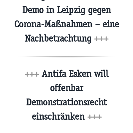
Demo in Leipzig gegen
Corona-Maßnahmen – eine
Nachbetrachtung
+++
+++
Antifa Esken will
offenbar
Demonstrationsrecht
einschränken
+++