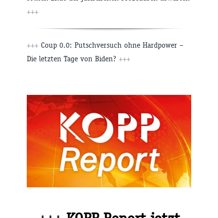
+++
+++
Coup 0.0: Putschversuch ohne Hardpower –
Die letzten Tage von Biden?
+++