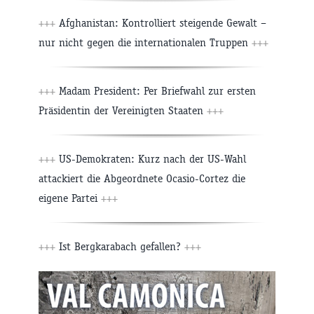
+++
Afghanistan: Kontrolliert steigende Gewalt –
nur nicht gegen die internationalen Truppen
+++
+++
Madam President: Per Briefwahl zur ersten
Präsidentin der Vereinigten Staaten
+++
+++
US-Demokraten: Kurz nach der US-Wahl
attackiert die Abgeordnete Ocasio-Cortez die
eigene Partei
+++
+++
Ist Bergkarabach gefallen?
+++