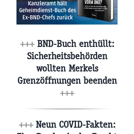
+++
BND-Buch enthüllt:
Sicherheitsbehörden
wollten Merkels
Grenzöffnungen beenden
+++
+++
Neun COVID-Fakten: