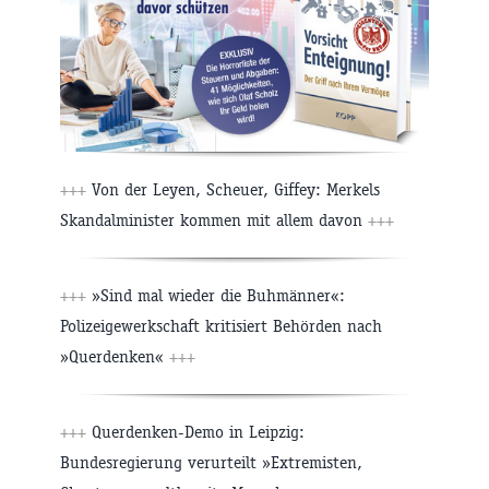
+++
Von der Leyen, Scheuer, Giffey: Merkels
Skandalminister kommen mit allem davon
+++
+++
»Sind mal wieder die Buhmänner«:
Polizeigewerkschaft kritisiert Behörden nach
»Querdenken«
+++
+++
Querdenken-Demo in Leipzig:
Bundesregierung verurteilt »Extremisten,