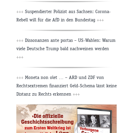
+++
Suspendierter Polizist aus Sachsen: Corona-
Rebell will für die AfD in den Bundestag
+++
+++
Dissonanzen ante portas – US-Wahlen: Warum
viele Deutsche Trump bald nachweinen werden
+++
+++
Moneta non olet … – ARD und ZDF von
Rechtsextremen finanziert Geld-Schema lässt keine
Distanz zu Rechts erkennen
+++