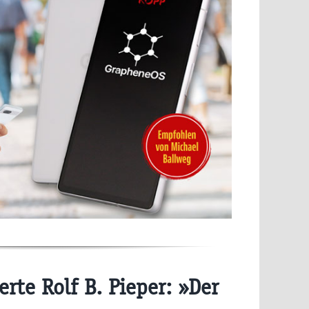
rte Rolf B. Pieper: »Der