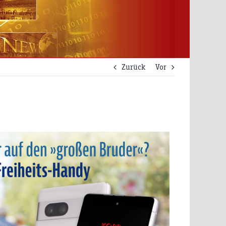
Zurück
Vor