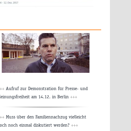
+++
Aufruf zur Demonstration für Presse- und
einungsfreiheit am 14.12. in Berlin
+++
+++
Muss über den Familiennachzug vielleicht
och noch einmal diskutiert werden?
+++