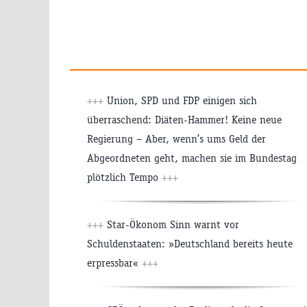
+++
Union, SPD und FDP einigen sich
überraschend: Diäten-Hammer! Keine neue
Regierung – Aber, wenn’s ums Geld der
Abgeordneten geht, machen sie im Bundestag
plötzlich Tempo
+++
+++
Star-Ökonom Sinn warnt vor
Schuldenstaaten: »Deutschland bereits heute
erpressbar«
+++