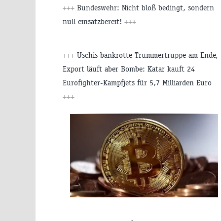
+++
Bundeswehr: Nicht bloß bedingt, sondern
null einsatzbereit!
+++
+++
Uschis bankrotte Trümmertruppe am Ende,
Export läuft aber Bombe: Katar kauft 24
Eurofighter-Kampfjets für 5,7 Milliarden Euro
+++