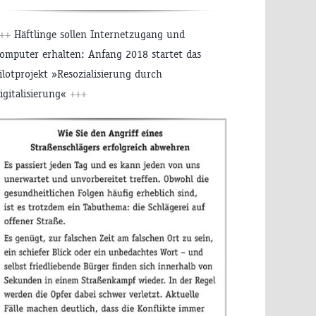
+++
Häftlinge sollen Internetzugang und
omputer erhalten: Anfang 2018 startet das
ilotprojekt »Resozialisierung durch
igitalisierung«
+++