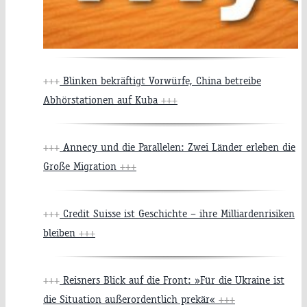
+++
Blinken bekräftigt Vorwürfe, China betreibe
Abhörstationen auf Kuba
+++
+++
Annecy und die Parallelen: Zwei Länder erleben die
Große Migration
+++
+++
Credit Suisse ist Geschichte – ihre Milliardenrisiken
bleiben
+++
+++
Reisners Blick auf die Front: »Für die Ukraine ist
die Situation außerordentlich prekär«
+++