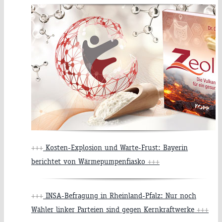
+++
Kosten-Explosion und Warte-Frust: Bayerin
berichtet von Wärmepumpenfiasko
+++
+++
INSA-Befragung in Rheinland-Pfalz: Nur noch
Wähler linker Parteien sind gegen Kernkraftwerke
+++