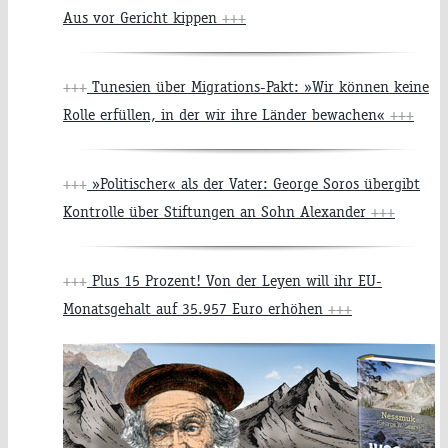
Aus vor Gericht kippen
+++
+++
Tunesien über Migrations-Pakt: »Wir können keine
Rolle erfüllen, in der wir ihre Länder bewachen«
+++
+++
»Politischer« als der Vater: George Soros übergibt
Kontrolle über Stiftungen an Sohn Alexander
+++
+++
Plus 15 Prozent! Von der Leyen will ihr EU-
Monatsgehalt auf 35.957 Euro erhöhen
+++