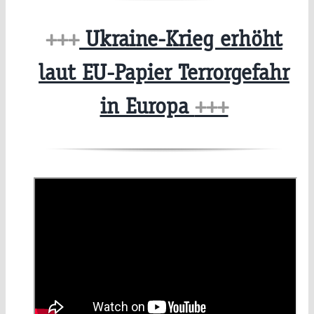
+++
Ukraine-Krieg erhöht
laut EU-Papier Terrorgefahr
in Europa
+++