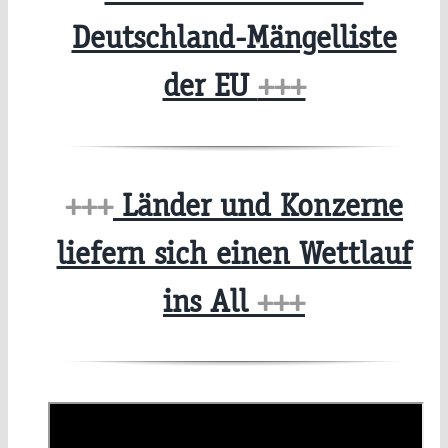
Deutschland-Mängelliste
der EU
+++
+++
Länder und Konzerne
liefern sich einen Wettlauf
ins All
+++