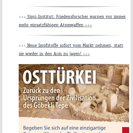
+++
Sipri-Institut: Friedensforscher warnen vor immer
mehr einsatzfähigen Atomwaffen
+++
+++
Neue Impfstoffe sofort vom Markt nehmen, statt
sie wieder in den Arm zu jagen!
+++