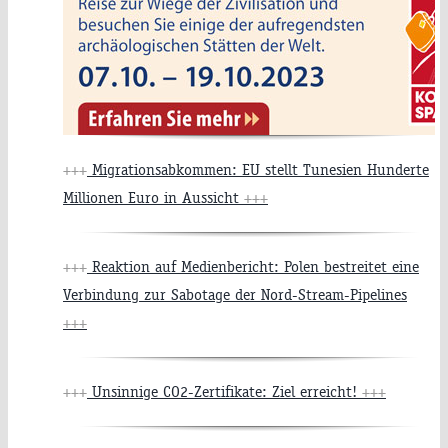
+++
Migrationsabkommen: EU stellt Tunesien Hunderte
Millionen Euro in Aussicht
+++
+++
Reaktion auf Medienbericht: Polen bestreitet eine
Verbindung zur Sabotage der Nord-Stream-Pipelines
+++
+++
Unsinnige CO2-Zertifikate: Ziel erreicht!
+++