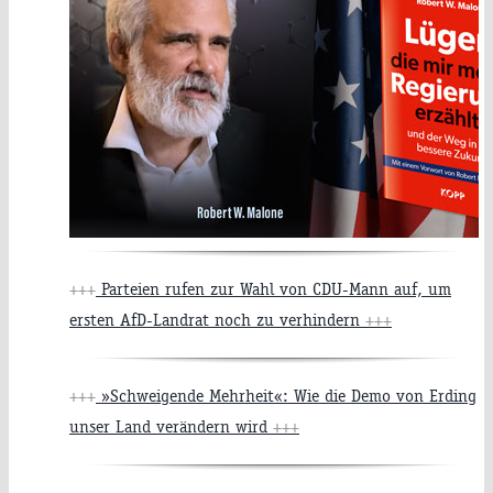
+++
Parteien rufen zur Wahl von CDU-Mann auf, um
ersten AfD-Landrat noch zu verhindern
+++
+++
»Schweigende Mehrheit«: Wie die Demo von Erding
unser Land verändern wird
+++