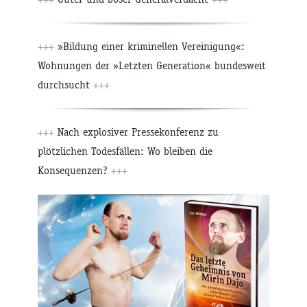
+++
»Bildung einer kriminellen Vereinigung«:
Wohnungen der »Letzten Generation« bundesweit
durchsucht
+++
+++
Nach explosiver Pressekonferenz zu
plötzlichen Todesfällen: Wo bleiben die
Konsequenzen?
+++