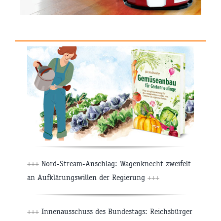
+++
Nord-Stream-Anschlag: Wagenknecht zweifelt
an Aufklärungswillen der Regierung
+++
+++
Innenausschuss des Bundestags: Reichsbürger