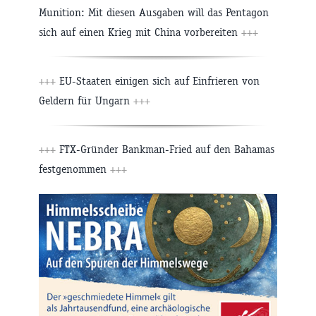
Munition: Mit diesen Ausgaben will das Pentagon
sich auf einen Krieg mit China vorbereiten
+++
+++
EU-Staaten einigen sich auf Einfrieren von
Geldern für Ungarn
+++
+++
FTX-Gründer Bankman-Fried auf den Bahamas
festgenommen
+++