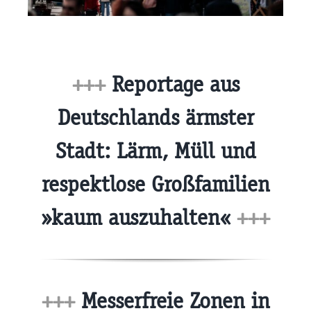
+++
Reportage aus
Deutschlands ärmster
Stadt: Lärm, Müll und
respektlose Großfamilien
»kaum auszuhalten«
+++
+++
Messerfreie Zonen in