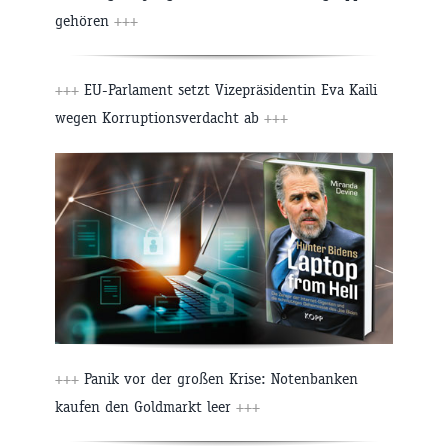
gehören
+++
+++
EU-Parlament setzt Vizepräsidentin Eva Kaili
wegen Korruptionsverdacht ab
+++
+++
Panik vor der großen Krise: Notenbanken
kaufen den Goldmarkt leer
+++