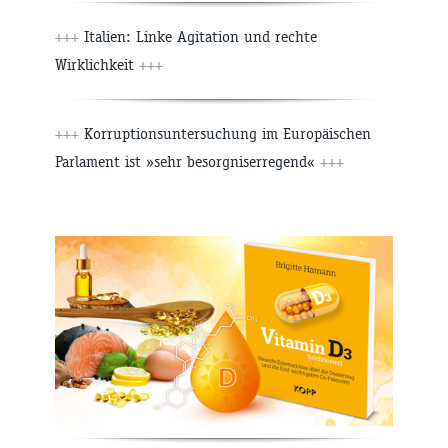
+++
Italien: Linke Agitation und rechte
Wirklichkeit
+++
+++
Korruptionsuntersuchung im Europäischen
Parlament ist »sehr besorgniserregend«
+++