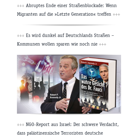
+++
Abruptes Ende einer Straßenblockade: Wenn
Migranten auf die »Letzte Generation« treffen
+++
+++
Es wird dunkel auf Deutschlands Straßen –
Kommunen wollen sparen wie noch nie
+++
+++
NGO-Report aus Israel: Der schwere Verdacht,
dass palästinensische Terroristen deutsche