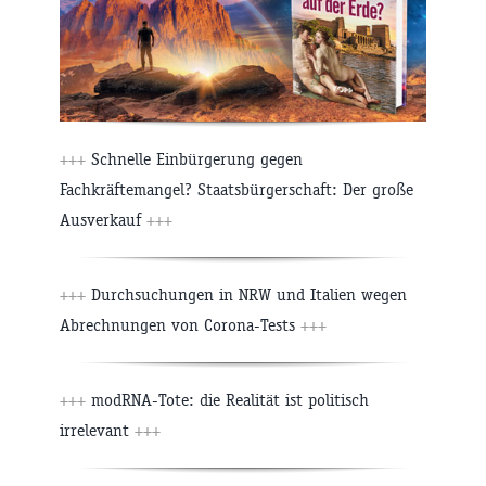
+++
Schnelle Einbürgerung gegen
Fachkräftemangel? Staatsbürgerschaft: Der große
Ausverkauf
+++
+++
Durchsuchungen in NRW und Italien wegen
Abrechnungen von Corona-Tests
+++
+++
modRNA-Tote: die Realität ist politisch
irrelevant
+++