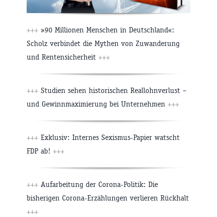
+++
»90 Millionen Menschen in Deutschland«:
Scholz verbindet die Mythen von Zuwanderung
und Rentensicherheit
+++
+++
Studien sehen historischen Reallohnverlust –
und Gewinnmaximierung bei Unternehmen
+++
+++
Exklusiv: Internes Sexismus-Papier watscht
FDP ab!
+++
+++
Aufarbeitung der Corona-Politik: Die
bisherigen Corona-Erzählungen verlieren Rückhalt
+++