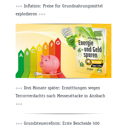
+++
Inflation: Preise für Grundnahrungsmittel
explodieren
+++
+++
Drei Monate später: Ermittlungen wegen
Terrorverdachts nach Messerattacke in Ansbach
+++
+++
Grundsteuerreform: Erste Bescheide 500