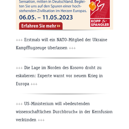
+++
Erstmals will ein NATO-Mitglied der Ukraine
Kampfflugzeuge überlassen
+++
+++
Die Lage im Norden des Kosovo droht zu
eskalieren: Experte warnt vor neuem Krieg in
Europa
+++
+++
US-Ministerium will »bedeutenden
wissenschaftlichen Durchbruch« in der Kernfusion
verkünden
+++