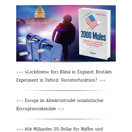
+++
»Lockdown« fürs Klima in England: Brutales
Experiment in Oxford: Vorreiterfunktion?
+++
+++
Europa im Abwärtsstrudel sozialistischer
Korruptionsskandale
+++
+++
858 Milliarden US-Dollar für Waffen und