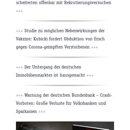
scheiterten offenbar mit Rekrutierungsversuchen
+++
+++
Studie zu möglichen Nebenwirkungen der
Vakzine: Kubicki fordert Obduktion von frisch
gegen Corona-geimpften Verstorbenen
+++
+++
Der Untergang des deutschen
Immobilienmarktes ist hausgemacht
+++
+++
Warnung der deutschen Bundesbank – Crash-
Vorboten: Große Verluste für Volksbanken und
Sparkassen
+++