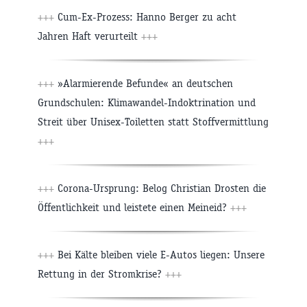
+++
Cum-Ex-Prozess: Hanno Berger zu acht
Jahren Haft verurteilt
+++
+++
»Alarmierende Befunde« an deutschen
Grundschulen: Klimawandel-Indoktrination und
Streit über Unisex-Toiletten statt Stoffvermittlung
+++
+++
Corona-Ursprung: Belog Christian Drosten die
Öffentlichkeit und leistete einen Meineid?
+++
+++
Bei Kälte bleiben viele E-Autos liegen: Unsere
Rettung in der Stromkrise?
+++