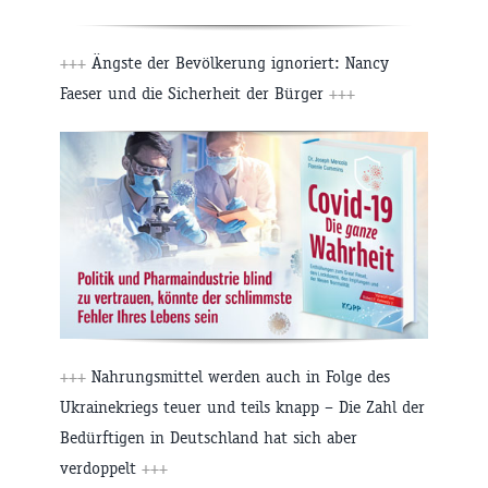
+++
Ängste der Bevölkerung ignoriert: Nancy
Faeser und die Sicherheit der Bürger
+++
+++
Nahrungsmittel werden auch in Folge des
Ukrainekriegs teuer und teils knapp – Die Zahl der
Bedürftigen in Deutschland hat sich aber
verdoppelt
+++