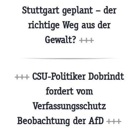
Stuttgart geplant – der
richtige Weg aus der
Gewalt?
+++
+++
CSU-Politiker Dobrindt
fordert vom
Verfassungsschutz
Beobachtung der AfD
+++