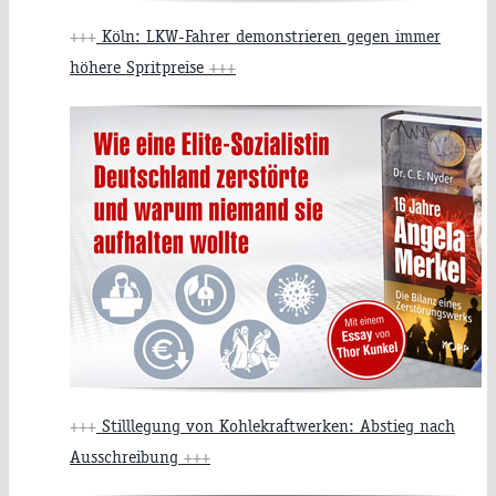
+++
Köln: LKW-Fahrer demonstrieren gegen immer
höhere Spritpreise
+++
+++
Stilllegung von Kohlekraftwerken: Abstieg nach
Ausschreibung
+++