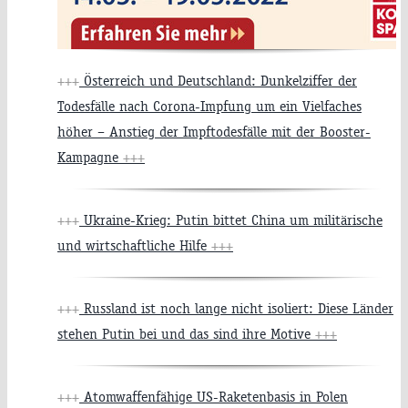
+++
Österreich und Deutschland: Dunkelziffer der
Todesfälle nach Corona-Impfung um ein Vielfaches
höher – Anstieg der Impftodesfälle mit der Booster-
Kampagne
+++
+++
Ukraine-Krieg: Putin bittet China um militärische
und wirtschaftliche Hilfe
+++
+++
Russland ist noch lange nicht isoliert: Diese Länder
stehen Putin bei und das sind ihre Motive
+++
+++
Atomwaffenfähige US-Raketenbasis in Polen