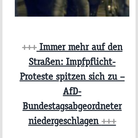
+++
Immer mehr auf den
Straßen: Impfpflicht-
Proteste spitzen sich zu –
AfD-
Bundestagsabgeordneter
niedergeschlagen
+++