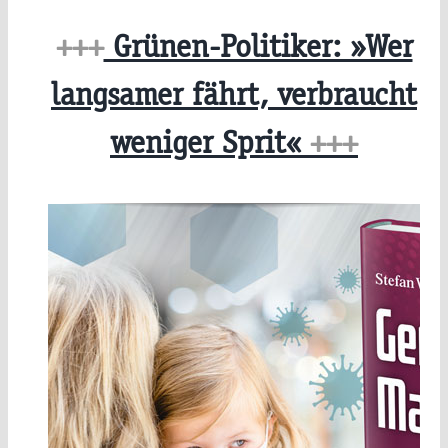
+++
Grünen-Politiker: »Wer
langsamer fährt, verbraucht
weniger Sprit«
+++