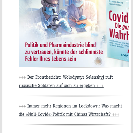
+++
Der Frontbericht: Wolodymyr Selenskyj ruft
russische Soldaten auf sich zu ergeben
+++
+++
Immer mehr Regionen im Lockdown: Was macht
die »Null-Covid«-Politik mit Chinas Wirtschaft?
+++