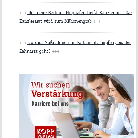
+++
Der neue Berliner Flughafen heißt Kanzleramt: Das
Kanzleramt wird zum Millionengrab
+++
+++
Corona-Maßnahmen im Parlament: Impfen, bis der
Zahnarzt geht?
+++