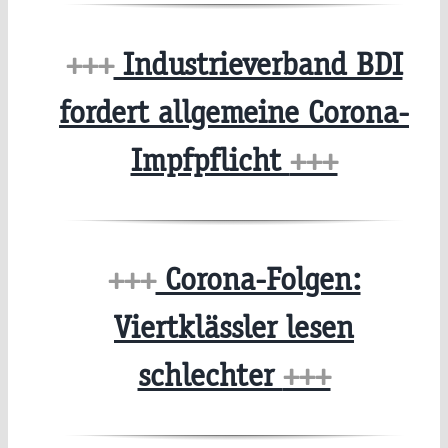
+++
Industrieverband BDI
fordert allgemeine Corona-
Impfpflicht
+++
+++
Corona-Folgen:
Viertklässler lesen
schlechter
+++