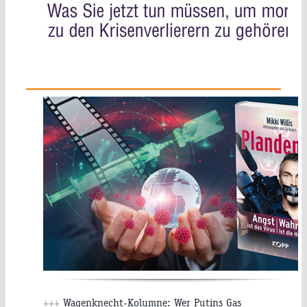
+++
Wagenknecht-Kolumne: Wer Putins Gas