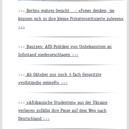
+++
Berlins wahres Gesicht …: »Freier denken, sie
können sich so ihre kleine Privatprostituierte zulegen«
+++
+++
Bautzen: AfD-Politiker von Unbekanntem an
Infostand niedergeschlagen
+++
+++
Ab Oktober nur noch 3-fach Gespritzte
»vollständig geimpft«
+++
+++
»Afrikanische Studenten« aus der Ukraine
verlieren zufällig ihre Pässe auf dem Weg nach
Deutschland
+++