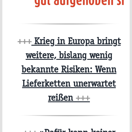
+++
Krieg in Europa bringt
weitere, bislang wenig
bekannte Risiken: Wenn
Lieferketten unerwartet
reißen
+++