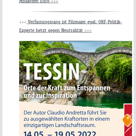
Milliarden Euro
+++
+++
Verfassungsrang ist Filzmaier egal: ORF-Politik-
Experte hetzt gegen Neutralität
+++