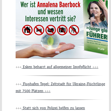
+++
Esken beharrt auf allgemeiner Impfpflicht
+++
+++
Flughafen Tegel: Zeltstadt für Ukraine-Flüchtlinge
mit 7500 Plätzen
+++
+++
Statt sich von Polizei helfen zu lassen