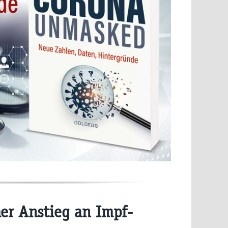
r Anstieg an Impf-