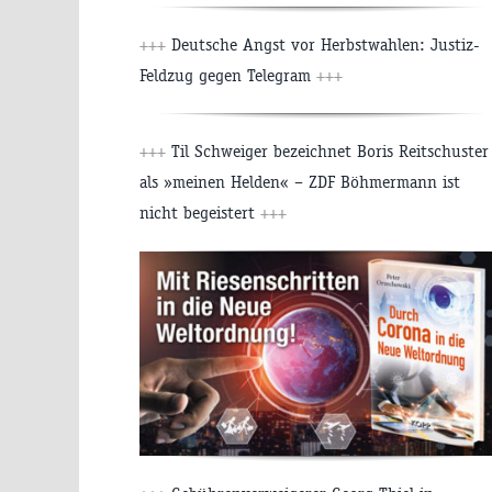
+++
Deutsche Angst vor Herbstwahlen: Justiz-
Feldzug gegen Telegram
+++
+++
Til Schweiger bezeichnet Boris Reitschuster
als »meinen Helden« – ZDF Böhmermann ist
nicht begeistert
+++