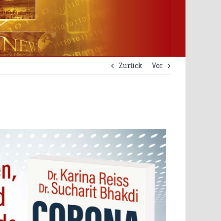
Zurück
Vor