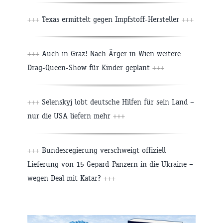
+++
Texas ermittelt gegen Impfstoff-Hersteller
+++
+++
Auch in Graz! Nach Ärger in Wien weitere
Drag-Queen-Show für Kinder geplant
+++
+++
Selenskyj lobt deutsche Hilfen für sein Land –
nur die USA liefern mehr
+++
+++
Bundesregierung verschweigt offiziell
Lieferung von 15 Gepard-Panzern in die Ukraine –
wegen Deal mit Katar?
+++