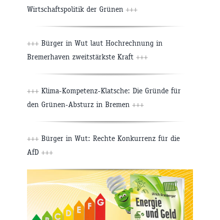
Wirtschaftspolitik der Grünen
+++
+++
Bürger in Wut laut Hochrechnung in
Bremerhaven zweitstärkste Kraft
+++
+++
Klima-Kompetenz-Klatsche: Die Gründe für
den Grünen-Absturz in Bremen
+++
+++
Bürger in Wut: Rechte Konkurrenz für die
AfD
+++