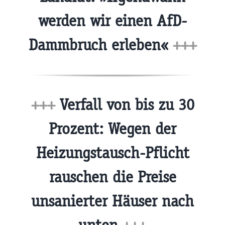
werden wir einen AfD-
Dammbruch erleben«
+++
+++
Verfall von bis zu 30
Prozent: Wegen der
Heizungstausch-Pflicht
rauschen die Preise
unsanierter Häuser nach