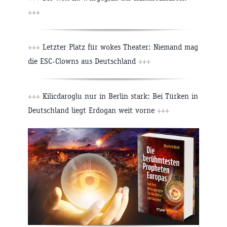
+++
+++
Letzter Platz für wokes Theater: Niemand mag
die ESC-Clowns aus Deutschland
+++
+++
Kilicdaroglu nur in Berlin stark: Bei Türken in
Deutschland liegt Erdogan weit vorne
+++