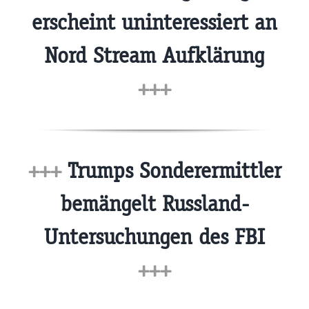
erscheint uninteressiert an
Nord Stream Aufklärung
+++
+++
Trumps Sonderermittler
bemängelt Russland-
Untersuchungen des FBI
+++