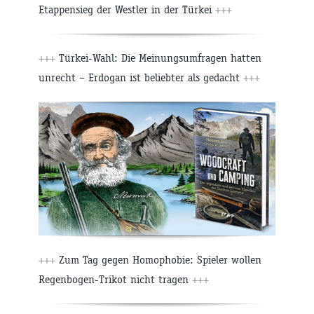
Etappensieg der Westler in der Türkei
+++
+++
Türkei-Wahl: Die Meinungsumfragen hatten
unrecht – Erdogan ist beliebter als gedacht
+++
+++
Zum Tag gegen Homophobie: Spieler wollen
Regenbogen-Trikot nicht tragen
+++