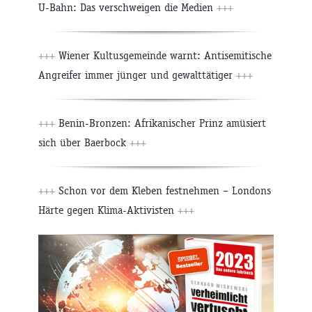
U-Bahn: Das verschweigen die Medien
+++
+++
Wiener Kultusgemeinde warnt: Antisemitische
Angreifer immer jünger und gewalttätiger
+++
+++
Benin-Bronzen: Afrikanischer Prinz amüsiert
sich über Baerbock
+++
+++
Schon vor dem Kleben festnehmen – Londons
Härte gegen Klima-Aktivisten
+++