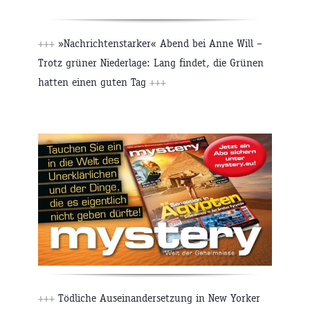
+++
»Nachrichtenstarker« Abend bei Anne Will –
Trotz grüner Niederlage: Lang findet, die Grünen
hatten einen guten Tag
+++
+++
Tödliche Auseinandersetzung in New Yorker