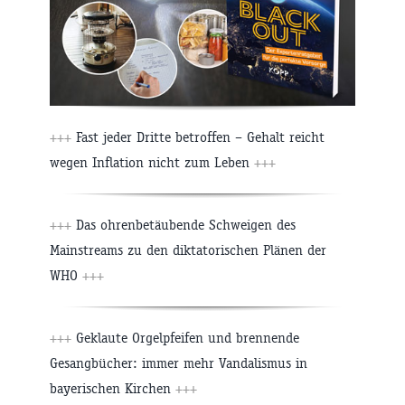
+++
Fast jeder Dritte betroffen – Gehalt reicht
wegen Inflation nicht zum Leben
+++
+++
Das ohrenbetäubende Schweigen des
Mainstreams zu den diktatorischen Plänen der
WHO
+++
+++
Geklaute Orgelpfeifen und brennende
Gesangbücher: immer mehr Vandalismus in
bayerischen Kirchen
+++