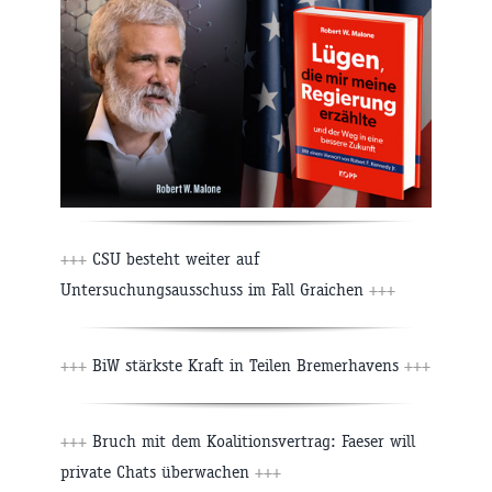
+++
CSU besteht weiter auf
Untersuchungsausschuss im Fall Graichen
+++
+++
BiW stärkste Kraft in Teilen Bremerhavens
+++
+++
Bruch mit dem Koalitionsvertrag: Faeser will
private Chats überwachen
+++