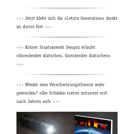
+++
Jetzt klebt sich die »Letzte Generation« direkt
an Autos fest
+++
+++
Kölner Staatsanwalt Sengöz erlaubt
»Querdenker klatschen, Querdenker klatschen«
+++
+++
Wieder eine Verschwörungstheorie wahr
geworden? »Die Schäden treten mitunter erst
nach Jahren auf«
+++