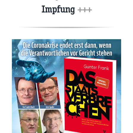
Impfung
+++