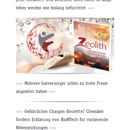
leben werden wie bislang befürchtet
+++
+++
Mehrere Gasversorger sollen zu hohe Preise
angesetzt haben
+++
+++
Gefährliches Chargen-Roulette? Chemiker
fordern Erklärung von BioNTech für variierende
Nebenwirkungen
+++