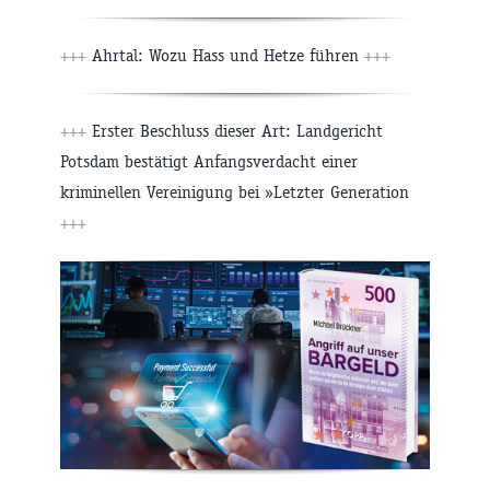
+++
Ahrtal: Wozu Hass und Hetze führen
+++
+++
Erster Beschluss dieser Art: Landgericht
Potsdam bestätigt Anfangsverdacht einer
kriminellen Vereinigung bei »Letzter Generation
+++