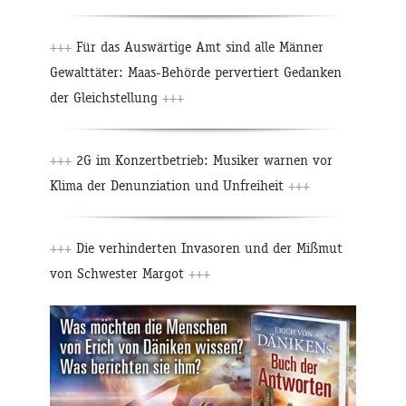
+++
Für das Auswärtige Amt sind alle Männer
Gewalttäter: Maas-Behörde pervertiert Gedanken
der Gleichstellung
+++
+++
2G im Konzertbetrieb: Musiker warnen vor
Klima der Denunziation und Unfreiheit
+++
+++
Die verhinderten Invasoren und der Mißmut
von Schwester Margot
+++