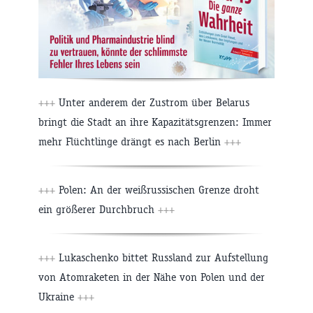
+++
Unter anderem der Zustrom über Belarus
bringt die Stadt an ihre Kapazitätsgrenzen: Immer
mehr Flüchtlinge drängt es nach Berlin
+++
+++
Polen: An der weißrussischen Grenze droht
ein größerer Durchbruch
+++
+++
Lukaschenko bittet Russland zur Aufstellung
von Atomraketen in der Nähe von Polen und der
Ukraine
+++