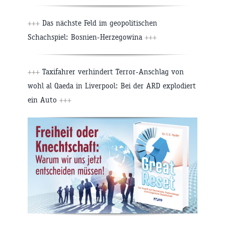
+++
Das nächste Feld im geopolitischen
Schachspiel: Bosnien-Herzegowina
+++
+++
Taxifahrer verhindert Terror-Anschlag von
wohl al Qaeda in Liverpool: Bei der ARD explodiert
ein Auto
+++