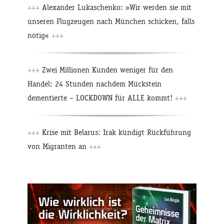
+++
Alexander Lukaschenko: »Wir werden sie mit
unseren Flugzeugen nach München schicken, falls
nötig«
+++
+++
Zwei Millionen Kunden weniger für den
Handel: 24 Stunden nachdem Mückstein
dementierte – LOCKDOWN für ALLE kommt!
+++
+++
Krise mit Belarus: Irak kündigt Rückführung
von Migranten an
+++