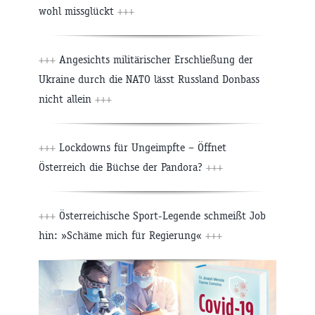
wohl missglückt
+++
+++
Angesichts militärischer Erschließung der
Ukraine durch die NATO lässt Russland Donbass
nicht allein
+++
+++
Lockdowns für Ungeimpfte – Öffnet
Österreich die Büchse der Pandora?
+++
+++
Österreichische Sport-Legende schmeißt Job
hin: »Schäme mich für Regierung«
+++