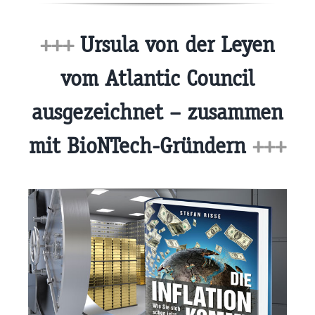
+++
Ursula von der Leyen
vom Atlantic Council
ausgezeichnet – zusammen
mit BioNTech-Gründern
+++