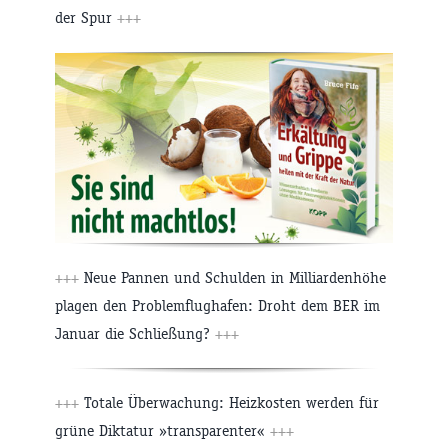
der Spur
+++
+++
Neue Pannen und Schulden in Milliardenhöhe
plagen den Problemflughafen: Droht dem BER im
Januar die Schließung?
+++
+++
Totale Überwachung: Heizkosten werden für
grüne Diktatur »transparenter«
+++