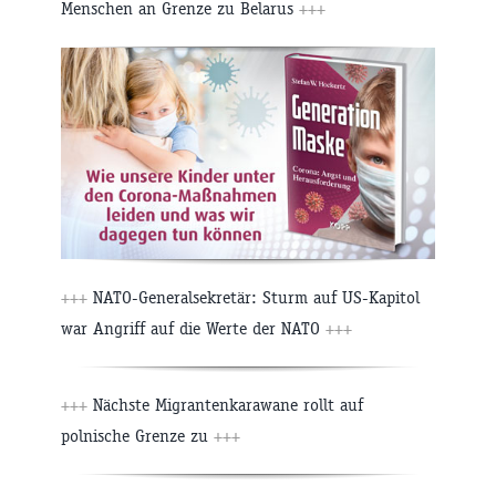
Menschen an Grenze zu Belarus
+++
+++
NATO-Generalsekretär: Sturm auf US-Kapitol
war Angriff auf die Werte der NATO
+++
+++
Nächste Migrantenkarawane rollt auf
polnische Grenze zu
+++