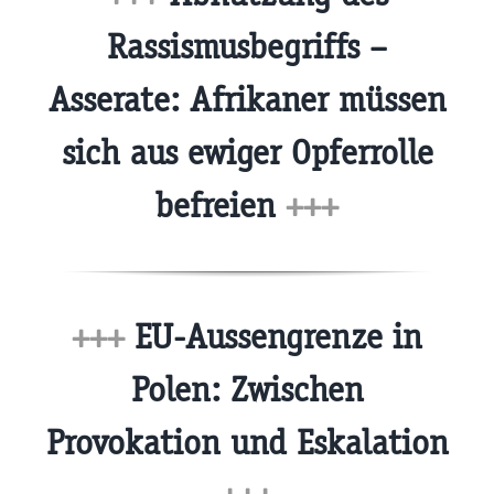
Rassismusbegriffs –
Asserate: Afrikaner müssen
sich aus ewiger Opferrolle
befreien
+++
+++
EU-Aussengrenze in
Polen: Zwischen
Provokation und Eskalation