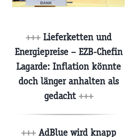
+++
Lieferketten und
Energiepreise – EZB-Chefin
Lagarde: Inflation könnte
doch länger anhalten als
gedacht
+++
+++
AdBlue wird knapp