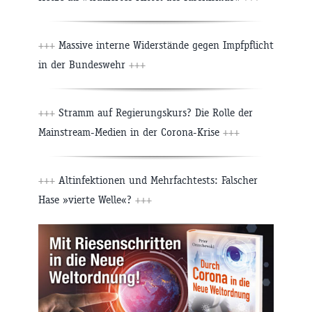
+++
Massive interne Widerstände gegen Impfpflicht
in der Bundeswehr
+++
+++
Stramm auf Regierungskurs? Die Rolle der
Mainstream-Medien in der Corona-Krise
+++
+++
Altinfektionen und Mehrfachtests: Falscher
Hase »vierte Welle«?
+++