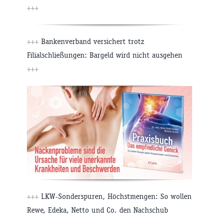
+++
+++
Bankenverband versichert trotz
Filialschließungen: Bargeld wird nicht ausgehen
+++
+++
LKW-Sonderspuren, Höchstmengen: So wollen
Rewe, Edeka, Netto und Co. den Nachschub