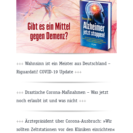
+++
Wahnsinn ist ein Meister aus Deutschland –
Riguardati! COVID-19 Update
+++
+++
Drastische Corona-Maßnahmen – Was jetzt
noch erlaubt ist und was nicht
+++
+++
Ärztepräsident über Corona-Ausbruch: »Wir
sollten Zeltstationen vor den Kliniken einrichten«