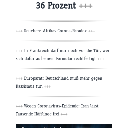
36 Prozent
+++
+++
Seuchen: Afrikas Corona-Paradox
+++
+++
In Frankreich darf nur noch vor die Tür, wer
sich dafür auf einem Formular rechtfertigt
+++
+++
Europarat: Deutschland muß mehr gegen
Rassismus tun
+++
+++
Wegen Coronavirus-Epidemie: Iran lässt
Tausende Häftlinge frei
+++