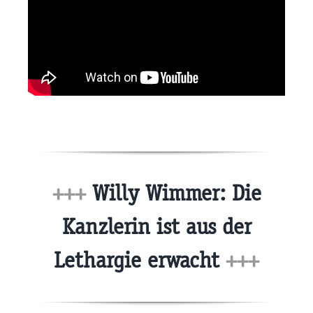
+++
Willy Wimmer: Die
Kanzlerin ist aus der
Lethargie erwacht
+++