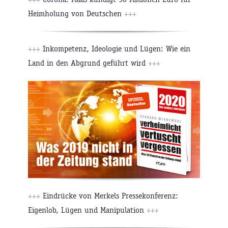
Heimholung von Deutschen
+++
+++
Inkompetenz, Ideologie und Lügen: Wie ein
Land in den Abgrund geführt wird
+++
+++
Eindrücke von Merkels Pressekonferenz:
Eigenlob, Lügen und Manipulation
+++