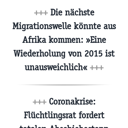
+++
Die nächste
Migrationswelle könnte aus
Afrika kommen: »Eine
Wiederholung von 2015 ist
unausweichlich«
+++
+++
Coronakrise:
Flüchtlingsrat fordert