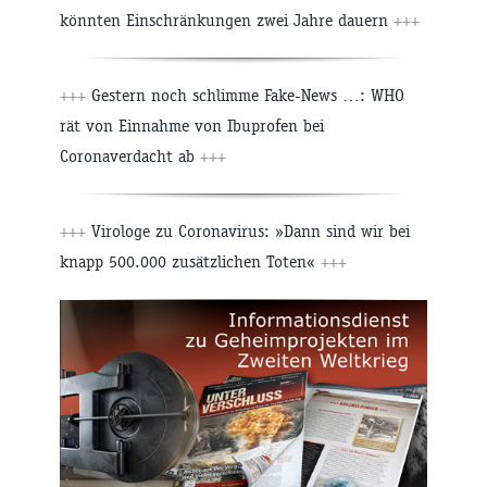
könnten Einschränkungen zwei Jahre dauern
+++
+++
Gestern noch schlimme Fake-News …: WHO
rät von Einnahme von Ibuprofen bei
Coronaverdacht ab
+++
+++
Virologe zu Coronavirus: »Dann sind wir bei
knapp 500.000 zusätzlichen Toten«
+++