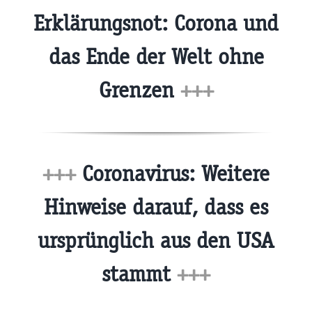
Erklärungsnot: Corona und
das Ende der Welt ohne
Grenzen
+++
+++
Coronavirus: Weitere
Hinweise darauf, dass es
ursprünglich aus den USA
stammt
+++