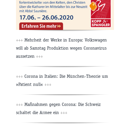
+++
Mehrheit der Werke in Europa: Volkswagen
will ab Samstag Produktion wegen Coronavirus
aussetzen
+++
+++
Corona in Italien: Die München-Theorie um
»Patient null«
+++
+++
Maßnahmen gegen Corona: Die Schweiz
schaltet die Armee ein
+++