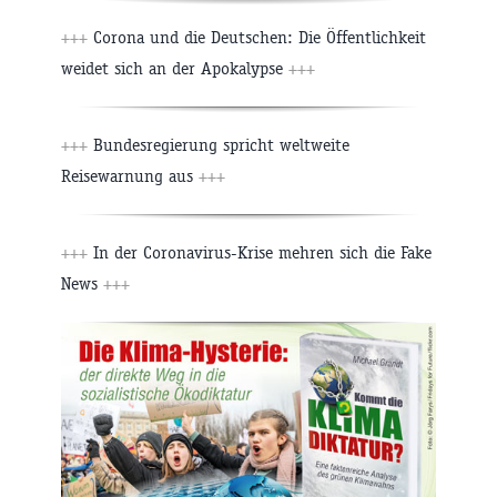
+++
Corona und die Deutschen: Die Öffentlichkeit
weidet sich an der Apokalypse
+++
+++
Bundesregierung spricht weltweite
Reisewarnung aus
+++
+++
In der Coronavirus-Krise mehren sich die Fake
News
+++