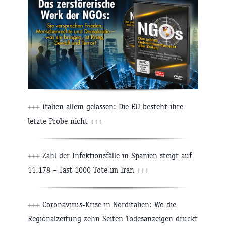
+++
Italien allein gelassen: Die EU besteht ihre
letzte Probe nicht
+++
+++
Zahl der Infektionsfälle in Spanien steigt auf
11.178 – Fast 1000 Tote im Iran
+++
+++
Coronavirus-Krise in Norditalien: Wo die
Regionalzeitung zehn Seiten Todesanzeigen druckt