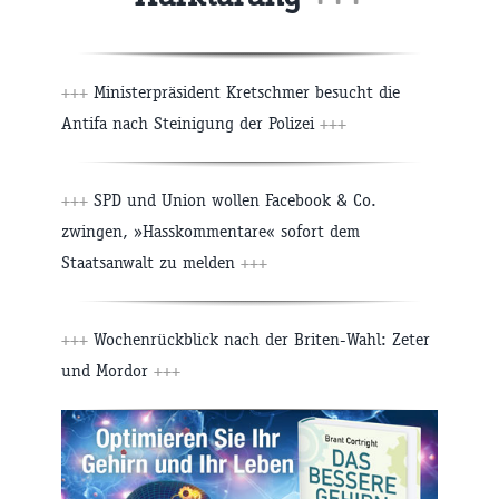
+++
Ministerpräsident Kretschmer besucht die
Antifa nach Steinigung der Polizei
+++
+++
SPD und Union wollen Facebook & Co.
zwingen, »Hasskommentare« sofort dem
Staatsanwalt zu melden
+++
+++
Wochenrückblick nach der Briten-Wahl: Zeter
und Mordor
+++