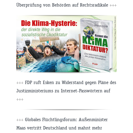
Überprüfung von Behörden auf Rechtsradikale
+++
+++
FDP ruft Esken zu Widerstand gegen Pläne des
Justizministeriums zu Internet-Passwörtern auf
+++
+++
Globales Flüchtlingsforum: Außenminister
Maas vertritt Deutschland und mahnt mehr