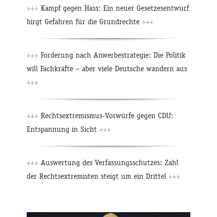
+++
Kampf gegen Hass: Ein neuer Gesetzesentwurf
birgt Gefahren für die Grundrechte
+++
+++
Forderung nach Anwerbestrategie: Die Politik
will Fachkräfte – aber viele Deutsche wandern aus
+++
+++
Rechtsextremismus-Vorwürfe gegen CDU:
Entspannung in Sicht
+++
+++
Auswertung des Verfassungsschutzes: Zahl
der Rechtsextremisten steigt um ein Drittel
+++