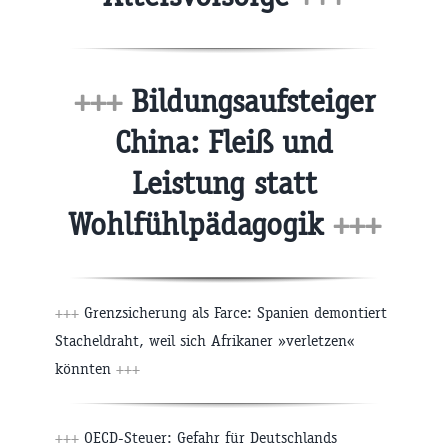
+++
Bildungsaufsteiger
China: Fleiß und
Leistung statt
Wohlfühlpädagogik
+++
+++
Grenzsicherung als Farce: Spanien demontiert
Stacheldraht, weil sich Afrikaner »verletzen«
könnten
+++
+++
OECD-Steuer: Gefahr für Deutschlands