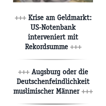
+++
Krise am Geldmarkt:
US-Notenbank
interveniert mit
Rekordsumme
+++
+++
Augsburg oder die
Deutschenfeindlichkeit
muslimischer Männer
+++