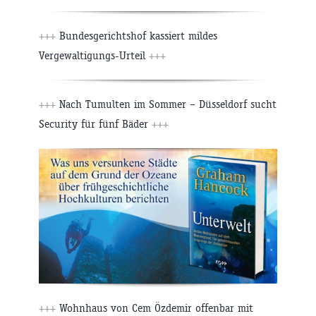
+++
Bundesgerichtshof kassiert mildes
Vergewaltigungs-Urteil
+++
+++
Nach Tumulten im Sommer – Düsseldorf sucht
Security für fünf Bäder
+++
+++
Wohnhaus von Cem Özdemir offenbar mit