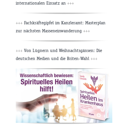
internationalen Einsatz an
+++
+++
Fachkräftegipfel im Kanzleramt: Masterplan
zur nächsten Masseneinwanderung
+++
+++
Von Lügnern und Weihnachtsgänsen: Die
deutschen Medien und die Briten-Wahl
+++