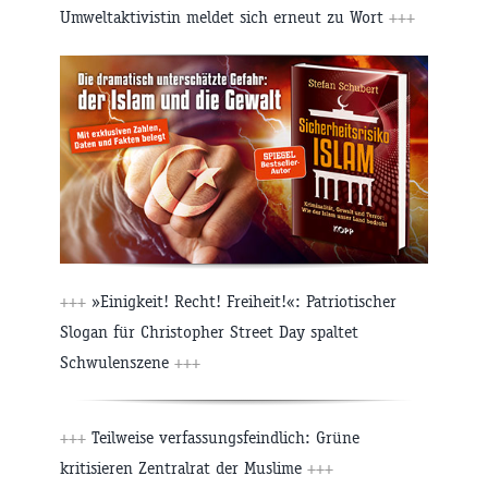
Umweltaktivistin meldet sich erneut zu Wort
+++
+++
»Einigkeit! Recht! Freiheit!«: Patriotischer
Slogan für Christopher Street Day spaltet
Schwulenszene
+++
+++
Teilweise verfassungsfeindlich: Grüne
kritisieren Zentralrat der Muslime
+++