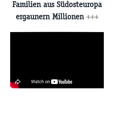
Familien aus Südosteuropa
ergaunern Millionen
+++