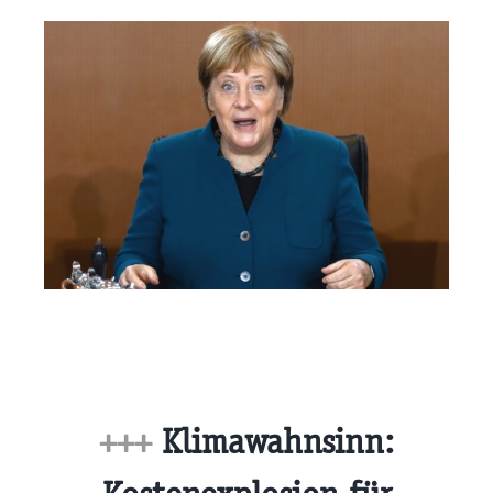
+++
Klimawahnsinn: