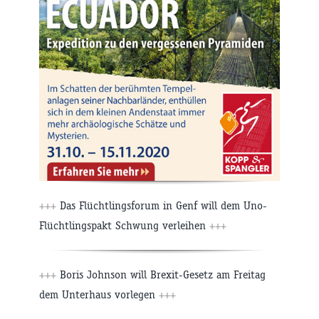
+++
Das Flüchtlingsforum in Genf will dem Uno-
Flüchtlingspakt Schwung verleihen
+++
+++
Boris Johnson will Brexit-Gesetz am Freitag
dem Unterhaus vorlegen
+++