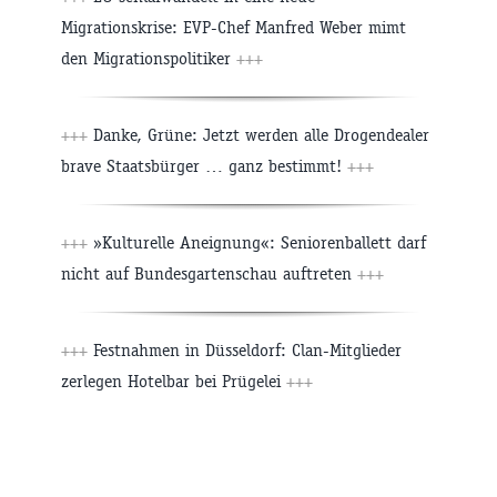
Migrationskrise: EVP-Chef Manfred Weber mimt
den Migrationspolitiker
+++
+++
Danke, Grüne: Jetzt werden alle Drogendealer
brave Staatsbürger … ganz bestimmt!
+++
+++
»Kulturelle Aneignung«: Seniorenballett darf
nicht auf Bundesgartenschau auftreten
+++
+++
Festnahmen in Düsseldorf: Clan-Mitglieder
zerlegen Hotelbar bei Prügelei
+++