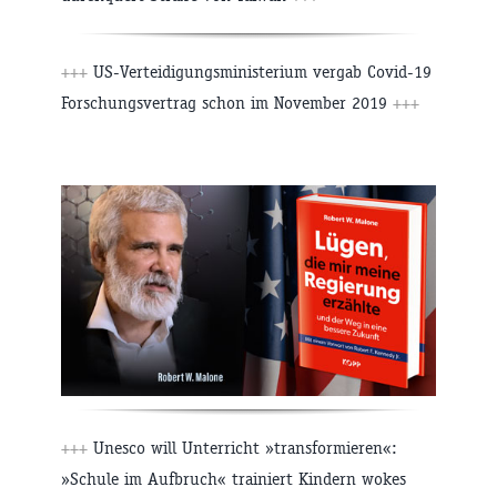
+++
US-Verteidigungsministerium vergab Covid-19
Forschungsvertrag schon im November 2019
+++
+++
Unesco will Unterricht »transformieren«:
»Schule im Aufbruch« trainiert Kindern wokes