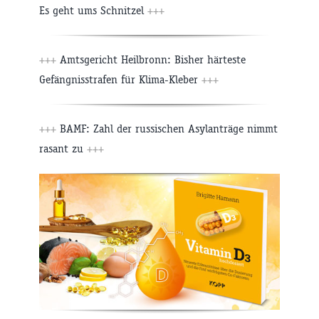
Es geht ums Schnitzel
+++
+++
Amtsgericht Heilbronn: Bisher härteste
Gefängnisstrafen für Klima-Kleber
+++
+++
BAMF: Zahl der russischen Asylanträge nimmt
rasant zu
+++