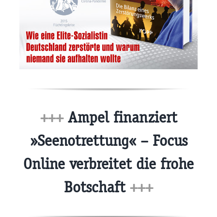
+++
Ampel finanziert
»Seenotrettung« – Focus
Online verbreitet die frohe
Botschaft
+++