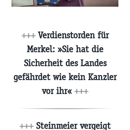
+++
Verdienstorden für
Merkel: »Sie hat die
Sicherheit des Landes
gefährdet wie kein Kanzler
vor ihr«
+++
+++
Steinmeier vergeigt