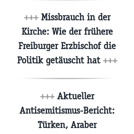
+++
Missbrauch in der
Kirche: Wie der frühere
Freiburger Erzbischof die
Politik getäuscht hat
+++
+++
Aktueller
Antisemitismus-Bericht:
Türken, Araber