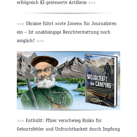
erfolgreich KI-gesteuerte Artillerie
+++
+++
Ukraine führt »rote Zonen« für Journalisten
ein – Ist unabhängige Berichterstattung noch
möglich?
+++
+++
Enthüllt: Pfizer verschwieg Risiko für
Geburtsfehler und Unfruchtbarkeit durch Impfung