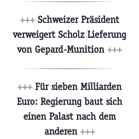
+++
Schweizer Präsident
verweigert Scholz Lieferung
von Gepard-Munition
+++
+++
Für sieben Milliarden
Euro: Regierung baut sich
einen Palast nach dem
anderen
+++