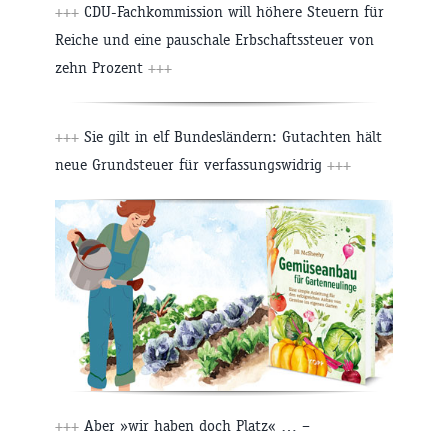
+++
CDU-Fachkommission will höhere Steuern für
Reiche und eine pauschale Erbschaftssteuer von
zehn Prozent
+++
+++
Sie gilt in elf Bundesländern: Gutachten hält
neue Grundsteuer für verfassungswidrig
+++
+++
Aber »wir haben doch Platz« … –