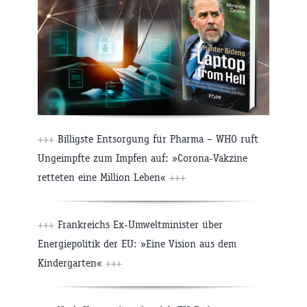
+++
Billigste Entsorgung für Pharma – WHO ruft
Ungeimpfte zum Impfen auf: »Corona-Vakzine
retteten eine Million Leben«
+++
+++
Frankreichs Ex-Umweltminister über
Energiepolitik der EU: »Eine Vision aus dem
Kindergarten«
+++