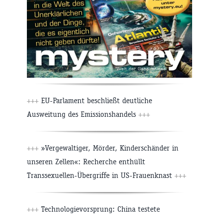
+++
EU-Parlament beschließt deutliche
Ausweitung des Emissionshandels
+++
+++
»Vergewaltiger, Mörder, Kinderschänder in
unseren Zellen«: Recherche enthüllt
Transsexuellen-Übergriffe in US-Frauenknast
+++
+++
Technologievorsprung: China testete