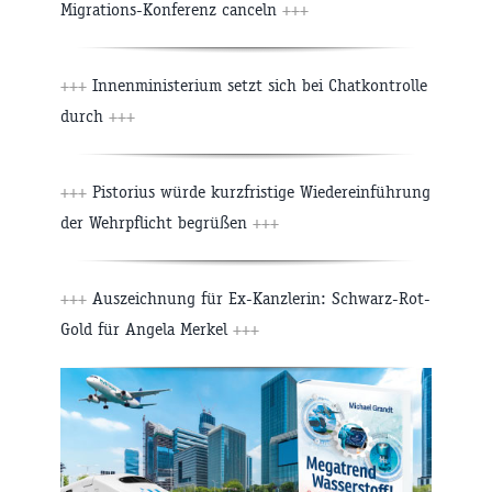
Migrations-Konferenz canceln
+++
+++
Innenministerium setzt sich bei Chatkontrolle
durch
+++
+++
Pistorius würde kurzfristige Wiedereinführung
der Wehrpflicht begrüßen
+++
+++
Auszeichnung für Ex-Kanzlerin: Schwarz-Rot-
Gold für Angela Merkel
+++