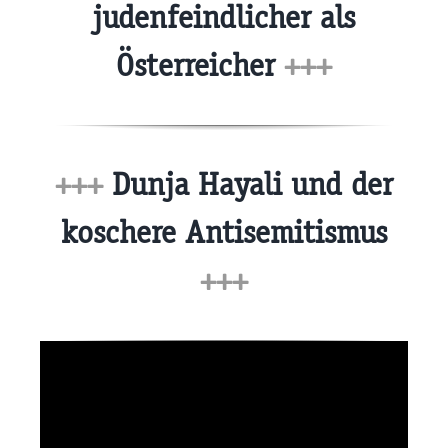
judenfeindlicher als
Österreicher
+++
+++
Dunja Hayali und der
koschere Antisemitismus
+++