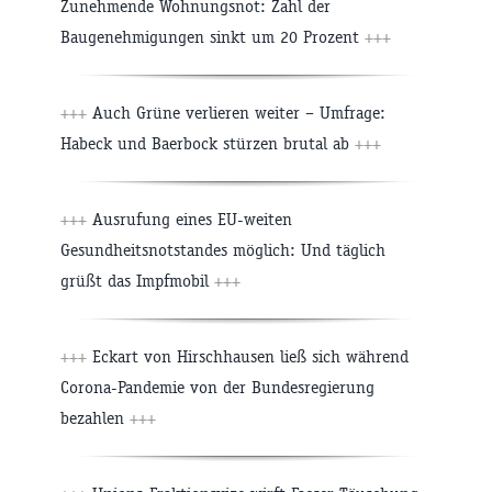
Zunehmende Wohnungsnot: Zahl der
Baugenehmigungen sinkt um 20 Prozent
+++
+++
Auch Grüne verlieren weiter – Umfrage:
Habeck und Baerbock stürzen brutal ab
+++
+++
Ausrufung eines EU-weiten
Gesundheitsnotstandes möglich: Und täglich
grüßt das Impfmobil
+++
+++
Eckart von Hirschhausen ließ sich während
Corona-Pandemie von der Bundesregierung
bezahlen
+++