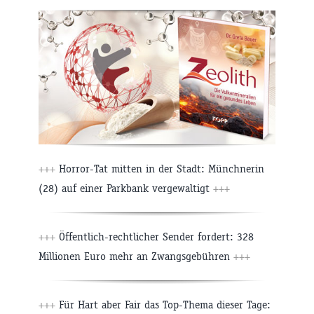
+++
Horror-Tat mitten in der Stadt: Münchnerin
(28) auf einer Parkbank vergewaltigt
+++
+++
Öffentlich-rechtlicher Sender fordert: 328
Millionen Euro mehr an Zwangsgebühren
+++
+++
Für Hart aber Fair das Top-Thema dieser Tage: