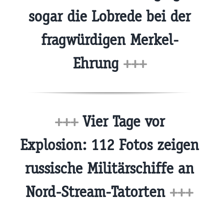
sogar die Lobrede bei der
fragwürdigen Merkel-
Ehrung
+++
+++
Vier Tage vor
Explosion: 112 Fotos zeigen
russische Militärschiffe an
Nord-Stream-Tatorten
+++