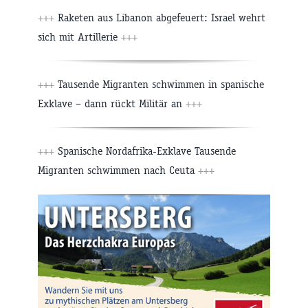
+++
Raketen aus Libanon abgefeuert: Israel wehrt
sich mit Artillerie
+++
+++
Tausende Migranten schwimmen in spanische
Exklave – dann rückt Militär an
+++
+++
Spanische Nordafrika-Exklave Tausende
Migranten schwimmen nach Ceuta
+++