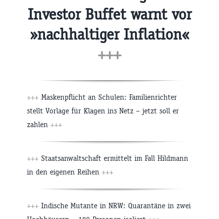
Investor Buffet warnt vor
»nachhaltiger Inflation«
+++
+++
Maskenpflicht an Schulen: Familienrichter
stellt Vorlage für Klagen ins Netz – jetzt soll er
zahlen
+++
+++
Staatsanwaltschaft ermittelt im Fall Hildmann
in den eigenen Reihen
+++
+++
Indische Mutante in NRW: Quarantäne in zwei