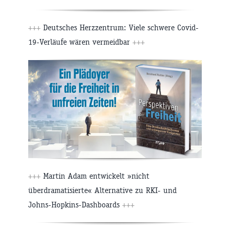
+++
Deutsches Herzzentrum: Viele schwere Covid-
19-Verläufe wären vermeidbar
+++
+++
Martin Adam entwickelt »nicht
überdramatisierte« Alternative zu RKI- und
Johns-Hopkins-Dashboards
+++