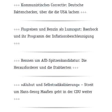
+++
Kommunistisches Correctiv: Deutsche
Faktenchecker, über die die USA lachen
+++
+++
Flugreisen und Benzin als Luxusgut: Baerbock
und ihr Programm der Inflationsbeschleunigung
+++
+++
Rennen um AfD-Spitzenkandidatur: Die
Herausforderer und die Etablierten
+++
+++
»Aluhut und Selbstradikalisierung« – Streit
um Hans-Georg Maaßen geht in der CDU weiter
+++