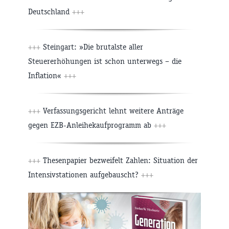
Deutschland
+++
+++
Steingart: »Die brutalste aller
Steuererhöhungen ist schon unterwegs – die
Inflation«
+++
+++
Verfassungsgericht lehnt weitere Anträge
gegen EZB-Anleihekaufprogramm ab
+++
+++
Thesenpapier bezweifelt Zahlen: Situation der
Intensivstationen aufgebauscht?
+++