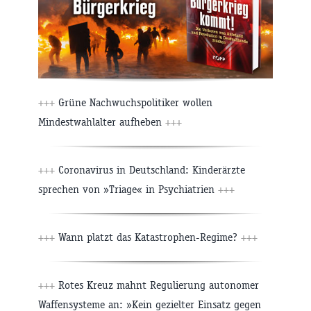
+++
Grüne Nachwuchspolitiker wollen
Mindestwahlalter aufheben
+++
+++
Coronavirus in Deutschland: Kinderärzte
sprechen von »Triage« in Psychiatrien
+++
+++
Wann platzt das Katastrophen-Regime?
+++
+++
Rotes Kreuz mahnt Regulierung autonomer
Waffensysteme an: »Kein gezielter Einsatz gegen