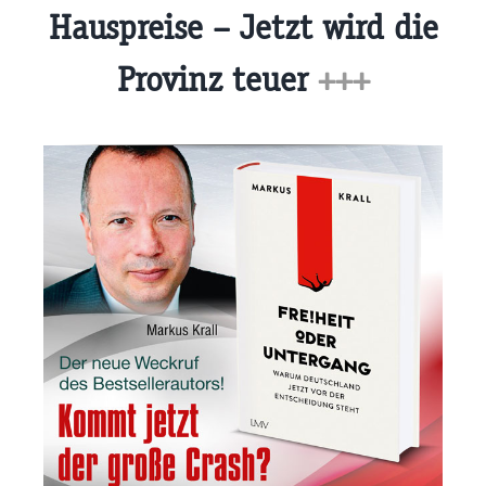
Hauspreise – Jetzt wird die
Provinz teuer
+++