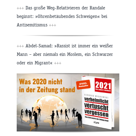
+++
Das große Weg-Relativieren der Randale
beginnt: »Ohrenbetäubendes Schweigen« bei
Antisemitismus
+++
+++
Abdel-Samad: »Rassist ist immer ein weißer
Mann – aber niemals ein Moslem, ein Schwarzer
oder ein Migrant«
+++