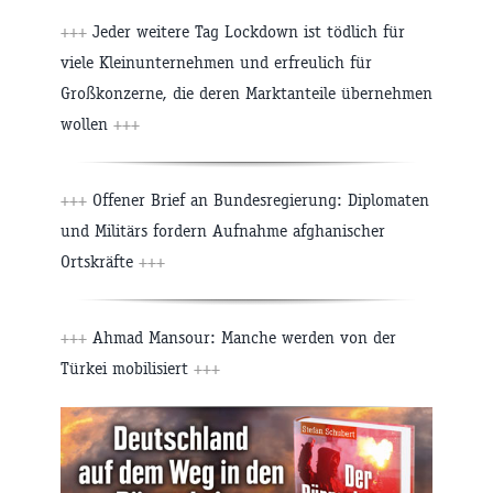
+++
Jeder weitere Tag Lockdown ist tödlich für
viele Kleinunternehmen und erfreulich für
Großkonzerne, die deren Marktanteile übernehmen
wollen
+++
+++
Offener Brief an Bundesregierung: Diplomaten
und Militärs fordern Aufnahme afghanischer
Ortskräfte
+++
+++
Ahmad Mansour: Manche werden von der
Türkei mobilisiert
+++