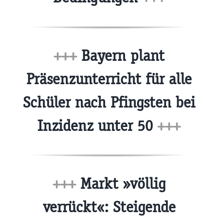
+++
Bayern plant
Präsenzunterricht für alle
Schüler nach Pfingsten bei
Inzidenz unter 50
+++
+++
Markt »völlig
verrückt«: Steigende