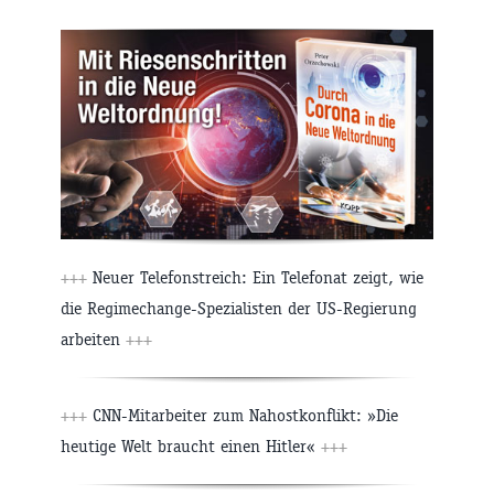
+++
Neuer Telefonstreich: Ein Telefonat zeigt, wie
die Regimechange-Spezialisten der US-Regierung
arbeiten
+++
+++
CNN-Mitarbeiter zum Nahostkonflikt: »Die
heutige Welt braucht einen Hitler«
+++