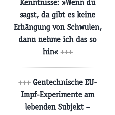
Kenntnisse: »Wenn du
sagst, da gibt es keine
Erhängung von Schwulen,
dann nehme ich das so
hin«
+++
+++
Gentechnische EU-
Impf-Experimente am
lebenden Subjekt –