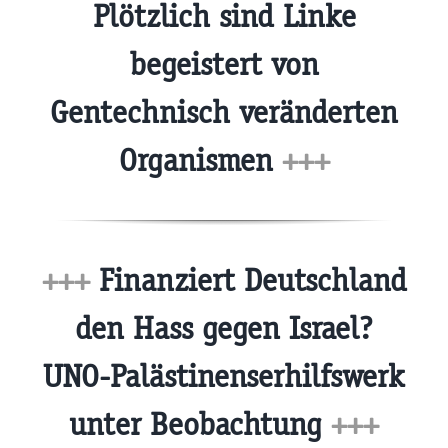
Plötzlich sind Linke
begeistert von
Gentechnisch veränderten
Organismen
+++
+++
Finanziert Deutschland
den Hass gegen Israel?
UNO-Palästinenserhilfswerk
unter Beobachtung
+++