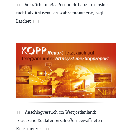
+++
Vorwürfe an Maaßen: »Ich habe ihn bisher
nicht als Antisemiten wahrgenommen«, sagt
Laschet
+++
+++
Anschlagversuch im Westjordanland:
Israelische Soldaten erschießen bewaffneten
Palästinenser
+++