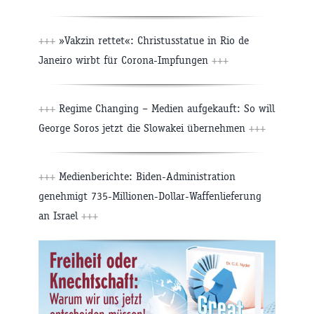
+++
»Vakzin rettet«: Christusstatue in Rio de
Janeiro wirbt für Corona-Impfungen
+++
+++
Regime Changing – Medien aufgekauft: So will
George Soros jetzt die Slowakei übernehmen
+++
+++
Medienberichte: Biden-Administration
genehmigt 735-Millionen-Dollar-Waffenlieferung
an Israel
+++