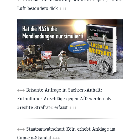
Luft besonders dick
+++
+++
Brisante Anfrage in Sachsen-Anhalt:
Enthüllung: Anschläge gegen AfD werden als
»rechte Straftat« erfasst
+++
+++
Staatsanwaltschaft Köln erhebt Anklage im
Cum-Ex-Skandal
+++