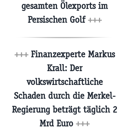
gesamten Ölexports im
Persischen Golf
+++
+++
Finanzexperte Markus
Krall: Der
volkswirtschaftliche
Schaden durch die Merkel-
Regierung beträgt täglich 2
Mrd Euro
+++