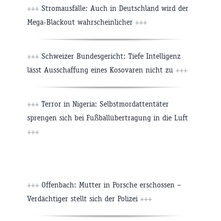
+++
Stromausfälle: Auch in Deutschland wird der
Mega-Blackout wahrscheinlicher
+++
+++
Schweizer Bundesgericht: Tiefe Intelligenz
lässt Ausschaffung eines Kosovaren nicht zu
+++
+++
Terror in Nigeria: Selbstmordattentäter
sprengen sich bei Fußballübertragung in die Luft
+++
+++
Offenbach: Mutter in Porsche erschossen –
Verdächtiger stellt sich der Polizei
+++