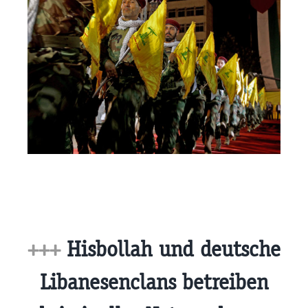
+++
Hisbollah und deutsche
Libanesenclans betreiben