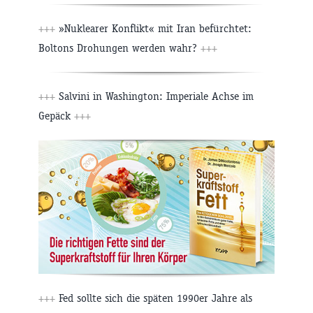
+++
»Nuklearer Konflikt« mit Iran befürchtet:
Boltons Drohungen werden wahr?
+++
+++
Salvini in Washington: Imperiale Achse im
Gepäck
+++
+++
Fed sollte sich die späten 1990er Jahre als