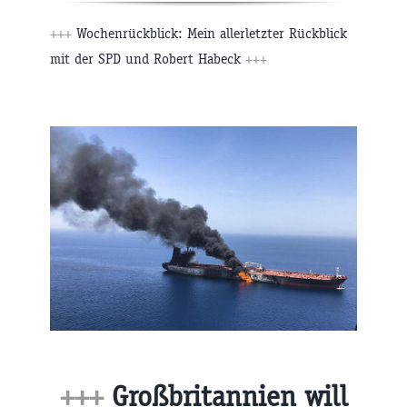
+++
Wochenrückblick: Mein allerletzter Rückblick
mit der SPD und Robert Habeck
+++
+++
Großbritannien will