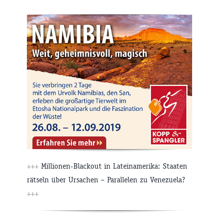
+++
Millionen-Blackout in Lateinamerika: Staaten
rätseln über Ursachen – Parallelen zu Venezuela?
+++