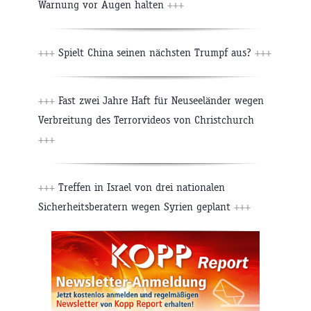
Warnung vor Augen halten
+++
+++
Spielt China seinen nächsten Trumpf aus?
+++
+++
Fast zwei Jahre Haft für Neuseeländer wegen
Verbreitung des Terrorvideos von Christchurch
+++
+++
Treffen in Israel von drei nationalen
Sicherheitsberatern wegen Syrien geplant
+++