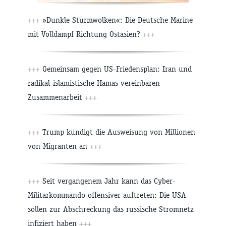
+++
»Dunkle Sturmwolken«: Die Deutsche Marine
mit Volldampf Richtung Ostasien?
+++
+++
Gemeinsam gegen US-Friedensplan: Iran und
radikal-islamistische Hamas vereinbaren
Zusammenarbeit
+++
+++
Trump kündigt die Ausweisung von Millionen
von Migranten an
+++
+++
Seit vergangenem Jahr kann das Cyber-
Militärkommando offensiver auftreten: Die USA
sollen zur Abschreckung das russische Stromnetz
infiziert haben
+++