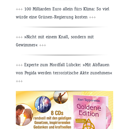
+++
100 Milliarden Euro allein fürs Klima: So viel
würde eine Grünen-Regierung kosten
+++
+++
»Nicht mit einem Knall, sondern mit
Gewimmer«
+++
+++
Experte zum Mordfall Lübcke: »Mit Abflauen
von Pegida werden terroristische Akte zunehmen«
+++