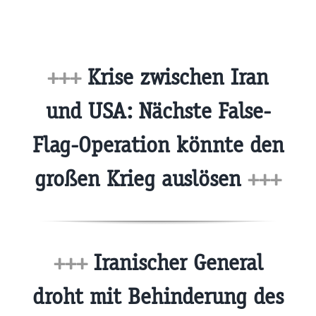
+++
Krise zwischen Iran
und USA: Nächste False-
Flag-Operation könnte den
großen Krieg auslösen
+++
+++
Iranischer General
droht mit Behinderung des