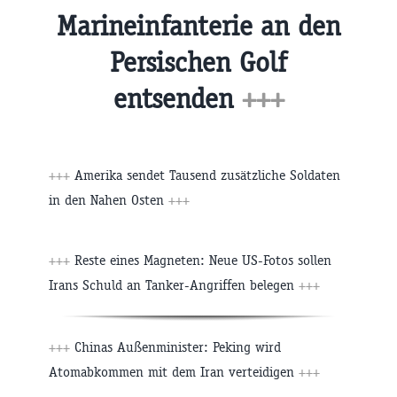
Marineinfanterie an den
Persischen Golf
entsenden
+++
+++
Amerika sendet Tausend zusätzliche Soldaten
in den Nahen Osten
+++
+++
Reste eines Magneten: Neue US-Fotos sollen
Irans Schuld an Tanker-Angriffen belegen
+++
+++
Chinas Außenminister: Peking wird
Atomabkommen mit dem Iran verteidigen
+++