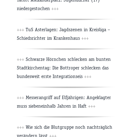
niedergestochen
+++
+++
TuS Asterlagen: Jagdszenen in Kreisliga –
Schiedsrichter im Krankenhaus
+++
+++
Schwarze Hörnchen schlecken am bunten
Stadtkirchentag: Die Bottroper schlecken das
bundesweit erste Integrationseis
+++
+++
Messerangriff auf Elfjährigen: Angeklagter
muss siebeneinhalb Jahren in Haft
+++
+++
Wie sich die Blutgruppe noch nachträglich
verändern lässt
+++