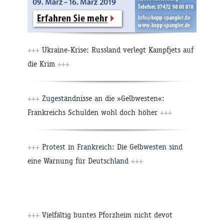
+++
Ukraine-Krise: Russland verlegt Kampfjets auf
die Krim
+++
+++
Zugeständnisse an die »Gelbwesten«:
Frankreichs Schulden wohl doch höher
+++
+++
Protest in Frankreich: Die Gelbwesten sind
eine Warnung für Deutschland
+++
+++
Vielfältig buntes Pforzheim nicht devot