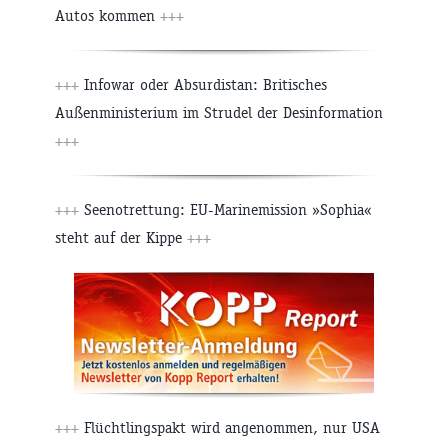
Autos kommen
+++
+++
Infowar oder Absurdistan: Britisches
Außenministerium im Strudel der Desinformation
+++
+++
Seenotrettung: EU-Marinemission »Sophia«
steht auf der Kippe
+++
+++
Flüchtlingspakt wird angenommen, nur USA