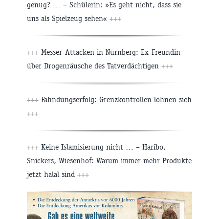
genug? … – Schülerin: »Es geht nicht, dass sie
uns als Spielzeug sehen«
+++
+++
Messer-Attacken in Nürnberg: Ex-Freundin
über Drogenräusche des Tatverdächtigen
+++
+++
Fahndungserfolg: Grenzkontrollen lohnen sich
+++
+++
Keine Islamisierung nicht … – Haribo,
Snickers, Wiesenhof: Warum immer mehr Produkte
jetzt halal sind
+++