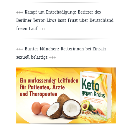
+++
Kampf um Entschädigung: Besitzer des
Berliner Terror-Lkws lässt Frust über Deutschland
freien Lauf
+++
+++
Buntes München: Retterinnen bei Einsatz
sexuell belästigt
+++