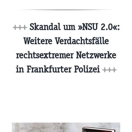
+++
Skandal um »NSU 2.0«:
Weitere Verdachtsfälle
rechtsextremer Netzwerke
in Frankfurter Polizei
+++