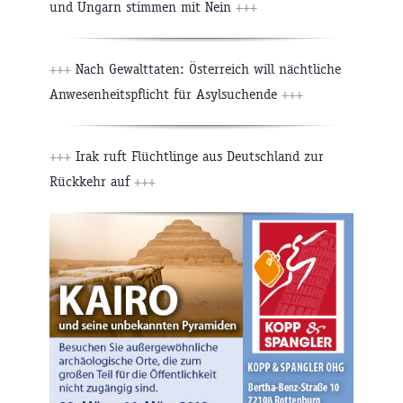
und Ungarn stimmen mit Nein
+++
+++
Nach Gewalttaten: Österreich will nächtliche
Anwesenheitspflicht für Asylsuchende
+++
+++
Irak ruft Flüchtlinge aus Deutschland zur
Rückkehr auf
+++