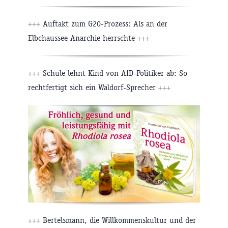
+++
Auftakt zum G20-Prozess: Als an der
Elbchaussee Anarchie herrschte
+++
+++
Schule lehnt Kind von AfD-Politiker ab: So
rechtfertigt sich ein Waldorf-Sprecher
+++
+++
Bertelsmann, die Willkommenskultur und der