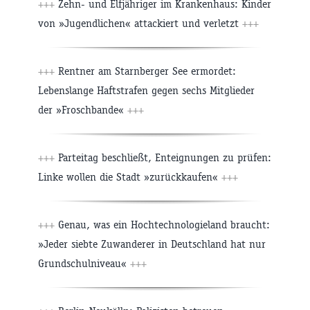
+++
Zehn- und Elfjähriger im Krankenhaus: Kinder
von »Jugendlichen« attackiert und verletzt
+++
+++
Rentner am Starnberger See ermordet:
Lebenslange Haftstrafen gegen sechs Mitglieder
der »Froschbande«
+++
+++
Parteitag beschließt, Enteignungen zu prüfen:
Linke wollen die Stadt »zurückkaufen«
+++
+++
Genau, was ein Hochtechnologieland braucht:
»Jeder siebte Zuwanderer in Deutschland hat nur
Grundschulniveau«
+++