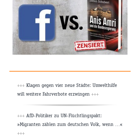
+++
Klagen gegen vier neue Städte: Umwelthilfe
will weitere Fahrverbote erzwingen
+++
+++
AfD-Politiker zu UN-Flüchtlingspakt:
»Migranten zählen zum deutschen Volk, wenn …«
+++