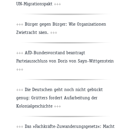
UN-Migrationspakt
+++
+++
Bürger gegen Bürger: Wie Organisationen
Zwietracht säen.
+++
+++
AfD-Bundesvorstand beantragt
Parteiausschluss von Doris von Sayn-Wittgenstein
+++
+++
Die Deutschen geht noch nicht gebückt
genug: Grütters fordert Aufarbeitung der
Kolonialgeschichte
+++
+++
Das »Fachkräfte-Zuwanderungsgesetz«: Macht