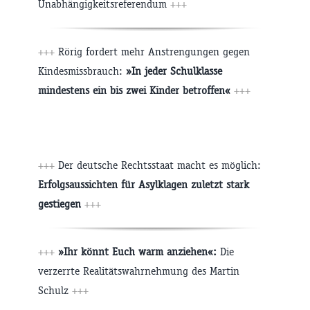
Unabhängigkeitsreferendum
+++
+++
Rörig fordert mehr Anstrengungen gegen
Kindesmissbrauch:
»In jeder Schulklasse
mindestens ein bis zwei Kinder betroffen«
+++
+++
Der deutsche Rechtsstaat macht es möglich:
Erfolgsaussichten für Asylklagen zuletzt stark
gestiegen
+++
+++
»Ihr könnt Euch
warm anziehen«:
Die
verzerrte Realitätswahrnehmung des Martin
Schulz
+++