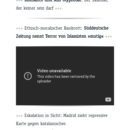
der keiner sein darf
+++
+++
Ethisch-moralischer Bankrott:
Süddeutsche
Zeitung nennt Terror von Islamisten »mutig«
+++
+++
Eskalation in Sicht: Madrid zieht repressive
Karte gegen katalanisches