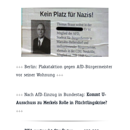
+++
Berlin: Plakataktion gegen AfD-Bürgermeister
vor seiner Wohnung
+++
+++
Nach AfD-Einzug in Bundestag:
Kommt U-
Ausschuss zu Merkels Rolle in Flüchtlingskrise?
+++