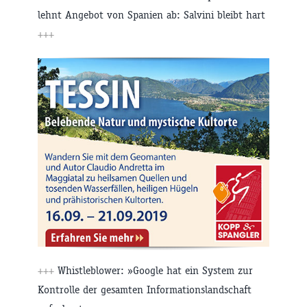
lehnt Angebot von Spanien ab: Salvini bleibt hart
+++
+++
Whistleblower: »Google hat ein System zur
Kontrolle der gesamten Informationslandschaft