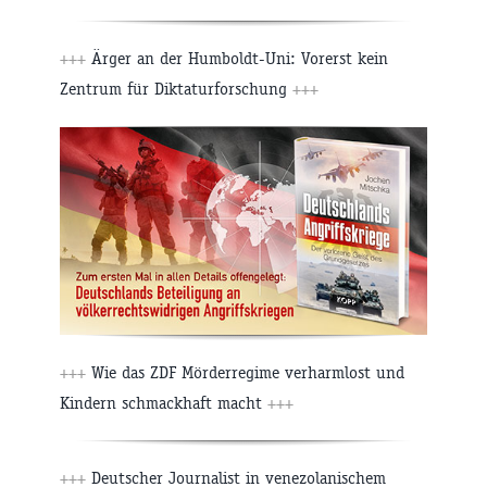
+++
Ärger an der Humboldt-Uni: Vorerst kein
Zentrum für Diktaturforschung
+++
+++
Wie das ZDF Mörderregime verharmlost und
Kindern schmackhaft macht
+++
+++
Deutscher Journalist in venezolanischem