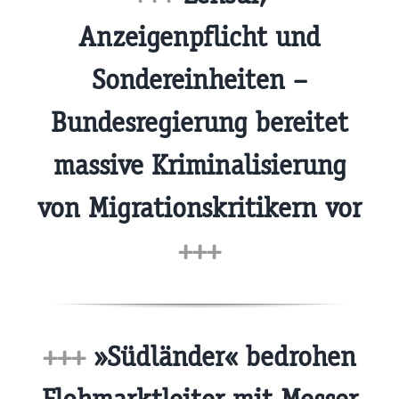
Anzeigenpflicht und
Sondereinheiten –
Bundesregierung bereitet
massive Kriminalisierung
von Migrationskritikern vor
+++
+++
»Südländer« bedrohen