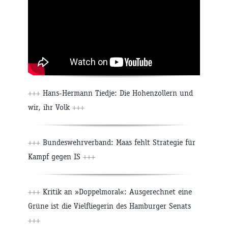
+++
Hans-Hermann Tiedje: Die Hohenzollern und
wir, ihr Volk
+++
+++
Bundeswehrverband: Maas fehlt Strategie für
Kampf gegen IS
+++
+++
Kritik an »Doppelmoral«: Ausgerechnet eine
Grüne ist die Vielfliegerin des Hamburger Senats
+++