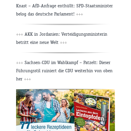
Knast – AfD-Anfrage enthüllt: SPD-Staatsminister
belog das deutsche Parlament!
+++
+++
AKK in Jordanien: Verteidigungsministerin
betritt eine neue Welt
+++
+++
Sachsen-CDU im Wahlkampf – Patzelt: Dieser
Führungsstil ruiniert die CDU weiterhin von oben
her
+++