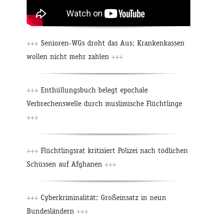
+++
Senioren-WGs droht das Aus: Krankenkassen
wollen nicht mehr zahlen
+++
+++
Enthüllungsbuch belegt epochale
Verbrechenswelle durch muslimische Flüchtlinge
+++
+++
Flüchtlingsrat kritisiert Polizei nach tödlichen
Schüssen auf Afghanen
+++
+++
Cyberkriminalität: Großeinsatz in neun
Bundesländern
+++