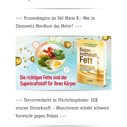
+++
Prozessbeginn im Fall Maria K.: War in
Zinnowitz Mordlust das Motiv?
+++
+++
Terrorverdacht in Flüchtlingsheim: SEK
stürmt Unterkunft – Münchnerin erhebt schwere
Vorwürfe gegen Polizei
+++