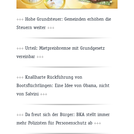
+++
Hohe Grundsteuer: Gemeinden erhöhen die
Steuern weiter
+++
+++
Urteil: Mietpreisbremse mit Grundgesetz
vereinbar
+++
+++
Knallharte Rückführung von
Bootsflüchtlingen: Eine Idee von Obama, nicht
von Salvini
+++
+++
Da freut sich der Bürger: BKA stellt immer
mehr Polizisten für Personenschutz ab
+++