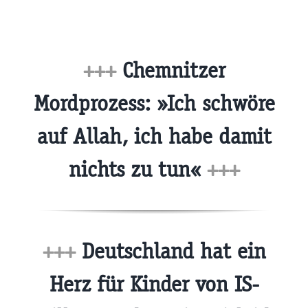
+++
Chemnitzer
Mordprozess: »Ich schwöre
auf Allah, ich habe damit
nichts zu tun«
+++
+++
Deutschland hat ein
Herz für Kinder von IS-