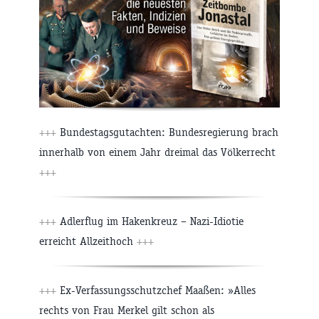
+++
Bundestagsgutachten: Bundesregierung brach
innerhalb von einem Jahr dreimal das Völkerrecht
+++
+++
Adlerflug im Hakenkreuz – Nazi-Idiotie
erreicht Allzeithoch
+++
+++
Ex-Verfassungsschutzchef Maaßen: »Alles
rechts von Frau Merkel gilt schon als