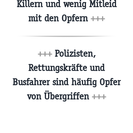
Killern und wenig Mitleid
mit den Opfern
+++
+++
Polizisten,
Rettungskräfte und
Busfahrer sind häufig Opfer
von Übergriffen
+++