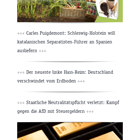
+++
Carles Puigdemont: Schleswig-Holstein will
katalanischen Separatisten-Führer an Spanien
ausliefern
+++
+++
Der neueste linke Hass-Reim: Deutschland
verschwindet vom Erdboden
+++
+++
Staatliche Neutralitätspflicht verletzt: Kampf
gegen die AfD mit Steuergeldern
+++