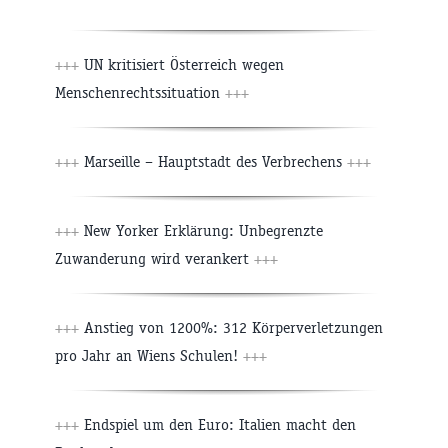
+++
UN kritisiert Österreich wegen
Menschenrechtssituation
+++
+++
Marseille – Hauptstadt des Verbrechens
+++
+++
New Yorker Erklärung: Unbegrenzte
Zuwanderung wird verankert
+++
+++
Anstieg von 1200%: 312 Körperverletzungen
pro Jahr an Wiens Schulen!
+++
+++
Endspiel um den Euro: Italien macht den