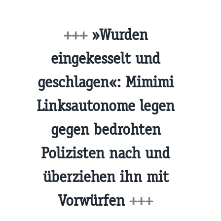
+++
»Wurden
eingekesselt und
geschlagen«: Mimimi
Linksautonome legen
gegen bedrohten
Polizisten nach und
überziehen ihn mit
Vorwürfen
+++