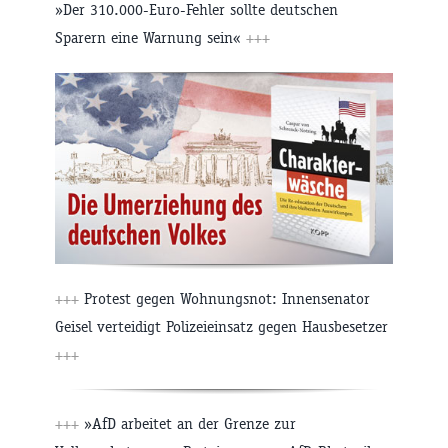
»Der 310.000-Euro-Fehler sollte deutschen
Sparern eine Warnung sein«
+++
+++
Protest gegen Wohnungsnot: Innensenator
Geisel verteidigt Polizeieinsatz gegen Hausbesetzer
+++
+++
»AfD arbeitet an der Grenze zur