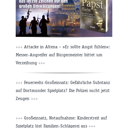
+++
Attacke in Altena – »Er sollte Angst fühlen«:
Messer-Angreifer auf Bürgermeister bittet um
Verzeihung
+++
+++
Feuerwehr-Großeinsatz: Gefährliche Substanz
auf Dortmunder Spielplatz? Die Polizei sucht jetzt
Zeugen
+++
+++
Großeinsatz, Notaufnahme: Kinderstreit auf
Spielplatz löst Familien-Schlägerei aus
+++