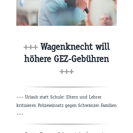
+++
Wagenknecht will
höhere GEZ-Gebühren
+++
+++
Urlaub statt Schule: Eltern und Lehrer
kritisieren Polizeieinsatz gegen Schwänzer-Familien
+++