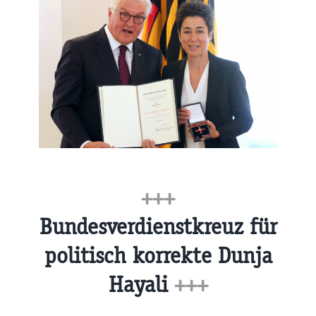
+++
Bundesverdienstkreuz für
politisch korrekte Dunja
Hayali
+++