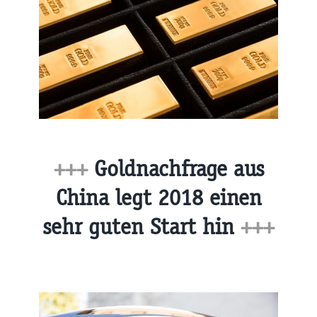
+++
Goldnachfrage aus
China legt 2018 einen
sehr guten Start hin
+++