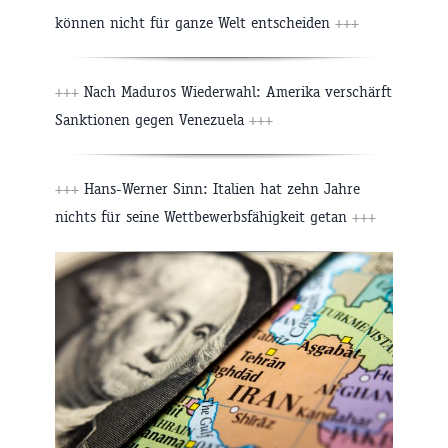
können nicht für ganze Welt entscheiden
+++
+++
Nach Maduros Wiederwahl: Amerika verschärft
Sanktionen gegen Venezuela
+++
+++
Hans-Werner Sinn: Italien hat zehn Jahre
nichts für seine Wettbewerbsfähigkeit getan
+++