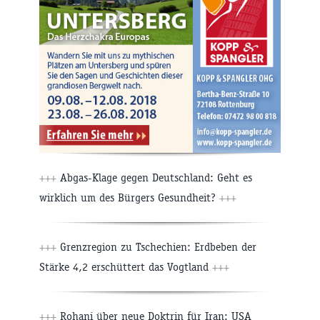
+++
Abgas-Klage gegen Deutschland: Geht es
wirklich um des Bürgers Gesundheit?
+++
+++
Grenzregion zu Tschechien: Erdbeben der
Stärke 4,2 erschüttert das Vogtland
+++
+++
Rohani über neue Doktrin für Iran: USA