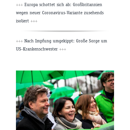
+++
Europa schottet sich ab: Großbritannien
wegen neuer Coronavirus-Variante zusehends
isoliert
+++
+++
Nach Impfung umgekippt: Große Sorge um
US-Krankenschwester
+++