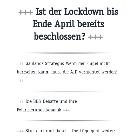
+++
Ist der Lockdown bis
Ende April bereits
beschlossen?
+++
+++
Gaulands Strategie: Wenn der Flügel nicht
herrschen kann, muss die AfD vernichtet werden!
+++
+++
Die BDS-Debatte und ihre
Polarisierungsdynamik
+++
+++
Stuttgart und Diesel – Die Lüge geht weiter: