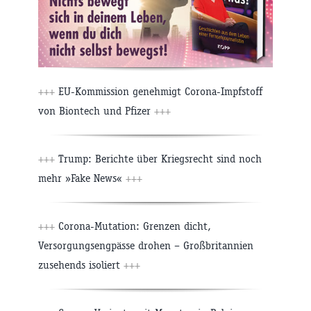
+++
EU-Kommission genehmigt Corona-Impfstoff
von Biontech und Pfizer
+++
+++
Trump: Berichte über Kriegsrecht sind noch
mehr »Fake News«
+++
+++
Corona-Mutation: Grenzen dicht,
Versorgungsengpässe drohen – Großbritannien
zusehends isoliert
+++