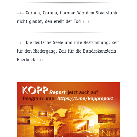
+++
Corona, Corona, Corona: Wer dem Staatsfunk
nicht glaubt, den ereilt der Tod
+++
+++
Die deutsche Seele und ihre Bestimmung: Zeit
für den Niedergang, Zeit für die Bundeskanzlerin
Baerbock
+++