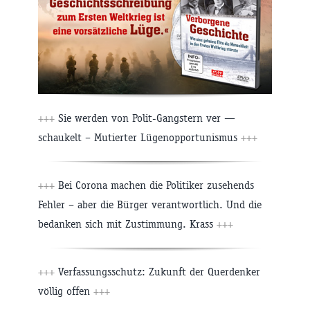
+++
Sie werden von Polit-Gangstern ver —
schaukelt – Mutierter Lügenopportunismus
+++
+++
Bei Corona machen die Politiker zusehends
Fehler – aber die Bürger verantwortlich. Und die
bedanken sich mit Zustimmung. Krass
+++
+++
Verfassungsschutz: Zukunft der Querdenker
völlig offen
+++