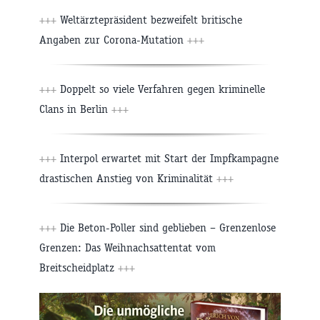
+++
Weltärztepräsident bezweifelt britische
Angaben zur Corona-Mutation
+++
+++
Doppelt so viele Verfahren gegen kriminelle
Clans in Berlin
+++
+++
Interpol erwartet mit Start der Impfkampagne
drastischen Anstieg von Kriminalität
+++
+++
Die Beton-Poller sind geblieben – Grenzenlose
Grenzen: Das Weihnachsattentat vom
Breitscheidplatz
+++