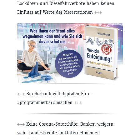
Lockdown und Dieselfahrverbote haben keinen
Einfluss auf Werte der Messstationen
+++
+++
Bundesbank will digitalen Euro
»programmierbar« machen
+++
+++
Keine Corona-Soforthilfe: Banken weigern
sich, Landeskredite an Unternehmen zu