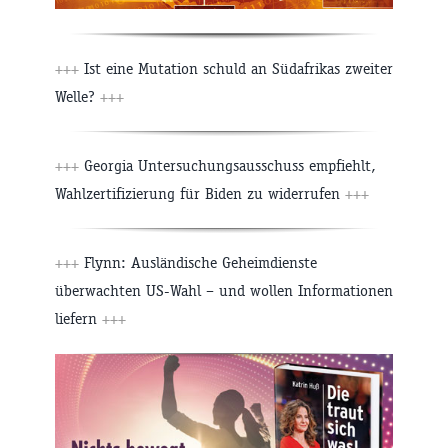
+++
Ist eine Mutation schuld an Südafrikas zweiter
Welle?
+++
+++
Georgia Untersuchungsausschuss empfiehlt,
Wahlzertifizierung für Biden zu widerrufen
+++
+++
Flynn: Ausländische Geheimdienste
überwachten US-Wahl – und wollen Informationen
liefern
+++