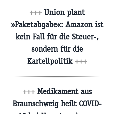
+++
Union plant
»Paketabgabe«: Amazon ist
kein Fall für die Steuer-,
sondern für die
Kartellpolitik
+++
+++
Medikament aus
Braunschweig heilt COVID-