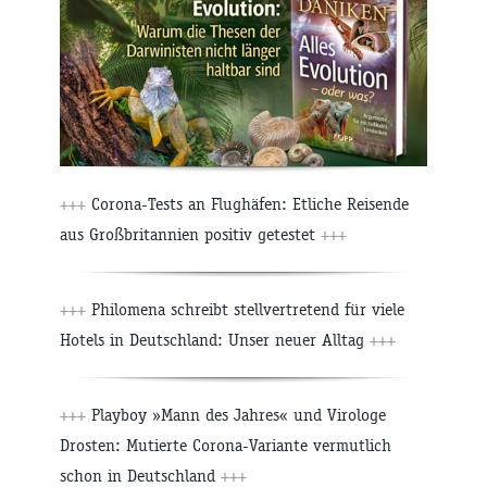
+++
Corona-Tests an Flughäfen: Etliche Reisende
aus Großbritannien positiv getestet
+++
+++
Philomena schreibt stellvertretend für viele
Hotels in Deutschland: Unser neuer Alltag
+++
+++
Playboy »Mann des Jahres« und Virologe
Drosten: Mutierte Corona-Variante vermutlich
schon in Deutschland
+++