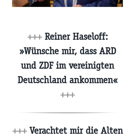
+++
Reiner Haseloff:
»Wünsche mir, dass ARD
und ZDF im vereinigten
Deutschland ankommen«
+++
+++
Verachtet mir die Alten