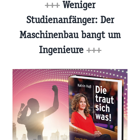
+++
Weniger
Studienanfänger: Der
Maschinenbau bangt um
Ingenieure
+++