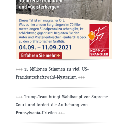
+++
15 Millionen Stimmen zu viel! US-
Präsidentschaftswahl-Mysterium
+++
+++
Trump-Team bringt Wahlkampf vor Supreme
Court und fordert die Aufhebung von
Pennsylvania-Urteilen
+++