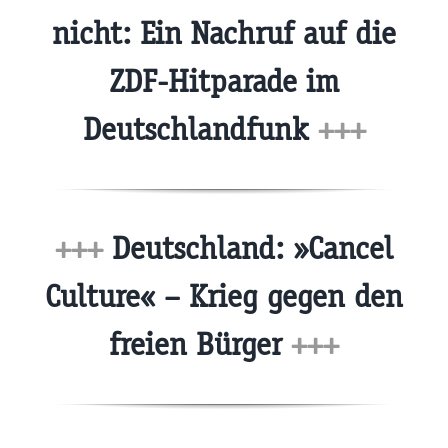
nicht: Ein Nachruf auf die
ZDF-Hitparade im
Deutschlandfunk
+++
+++
Deutschland: »Cancel
Culture« – Krieg gegen den
freien Bürger
+++