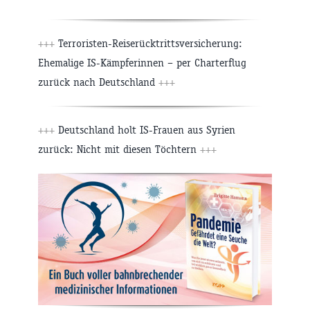
+++
Terroristen-Reiserücktrittsversicherung:
Ehemalige IS-Kämpferinnen – per Charterflug
zurück nach Deutschland
+++
+++
Deutschland holt IS-Frauen aus Syrien
zurück: Nicht mit diesen Töchtern
+++