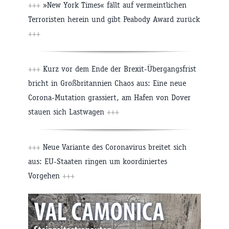
+++
»New York Times« fällt auf vermeintlichen
Terroristen herein und gibt Peabody Award zurück
+++
+++
Kurz vor dem Ende der Brexit-Übergangsfrist
bricht in Großbritannien Chaos aus: Eine neue
Corona-Mutation grassiert, am Hafen von Dover
stauen sich Lastwagen
+++
+++
Neue Variante des Coronavirus breitet sich
aus: EU-Staaten ringen um koordiniertes
Vorgehen
+++