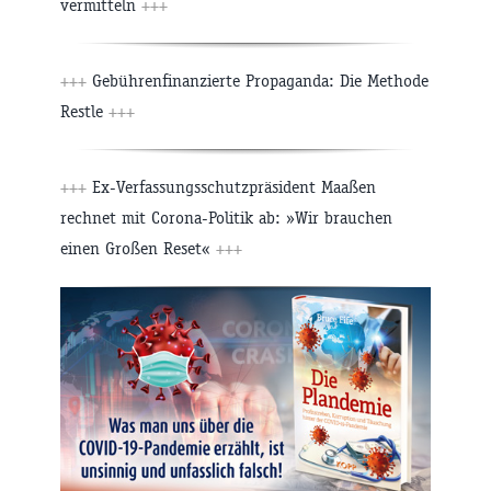
vermitteln
+++
+++
Gebührenfinanzierte Propaganda: Die Methode
Restle
+++
+++
Ex-Verfassungsschutzpräsident Maaßen
rechnet mit Corona-Politik ab: »Wir brauchen
einen Großen Reset«
+++