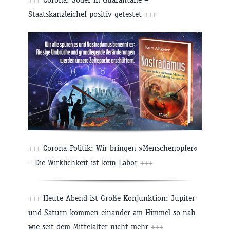
Staatskanzleichef positiv getestet
+++
+++
Corona-Politik: Wir bringen »Menschenopfer«
– Die Wirklichkeit ist kein Labor
+++
+++
Heute Abend ist Große Konjunktion: Jupiter
und Saturn kommen einander am Himmel so nah
wie seit dem Mittelalter nicht mehr
+++