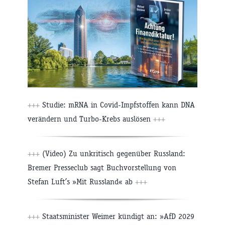
+++
Studie: mRNA in Covid-Impfstoffen kann DNA
verändern und Turbo-Krebs auslösen
+++
+++
(Video) Zu unkritisch gegenüber Russland:
Bremer Presseclub sagt Buchvorstellung von
Stefan Luft’s »Mit Russland« ab
+++
+++
Staatsminister Weimer kündigt an: »AfD 2029