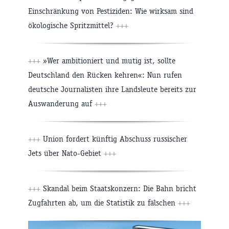
Einschränkung von Pestiziden: Wie wirksam sind
ökologische Spritzmittel?
+++
+++
»Wer ambitioniert und mutig ist, sollte
Deutschland den Rücken kehren«: Nun rufen
deutsche Journalisten ihre Landsleute bereits zur
Auswanderung auf
+++
+++
Union fordert künftig Abschuss russischer
Jets über Nato-Gebiet
+++
+++
Skandal beim Staatskonzern: Die Bahn bricht
Zugfahrten ab, um die Statistik zu fälschen
+++