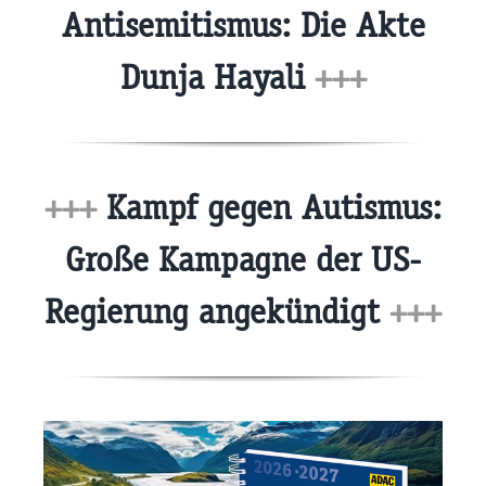
Antisemitismus: Die Akte
Dunja Hayali
+++
+++
Kampf gegen Autismus:
Große Kampagne der US-
Regierung angekündigt
+++