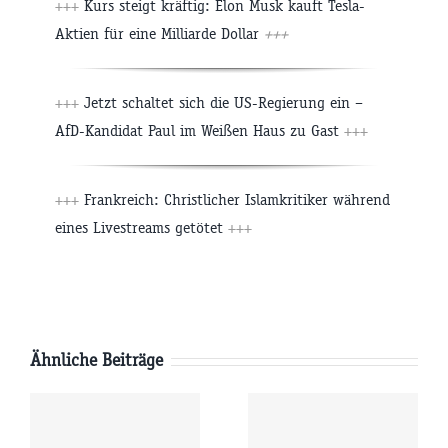
+++
Kurs steigt kräftig: Elon Musk kauft Tesla-
Aktien für eine Milliarde Dollar
+++
+++
Jetzt schaltet sich die US-Regierung ein –
AfD-Kandidat Paul im Weißen Haus zu Gast
+++
+++
Frankreich: Christlicher Islamkritiker während
eines Livestreams getötet
+++
Ähnliche Beiträge