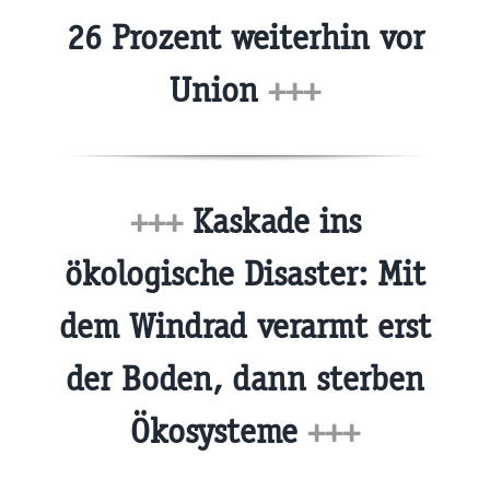
26 Prozent weiterhin vor
Union
+++
+++
Kaskade ins
ökologische Disaster: Mit
dem Windrad verarmt erst
der Boden, dann sterben
Ökosysteme
+++