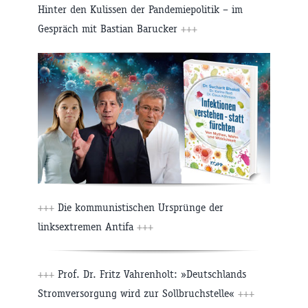
Hinter den Kulissen der Pandemiepolitik – im
Gespräch mit Bastian Barucker
+++
+++
Die kommunistischen Ursprünge der
linksextremen Antifa
+++
+++
Prof. Dr. Fritz Vahrenholt: »Deutschlands
Stromversorgung wird zur Sollbruchstelle«
+++