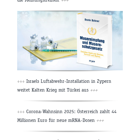
+++
Israels Luftabwehr-Installation in Zypern
weitet Kalten Krieg mit Türkei aus
+++
+++
Corona-Wahnsinn 2025: Österreich zahlt 44
Millionen Euro für neue mRNA-Dosen
+++