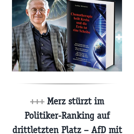
+++
Merz stürzt im
Politiker-Ranking auf
drittletzten Platz – AfD mit