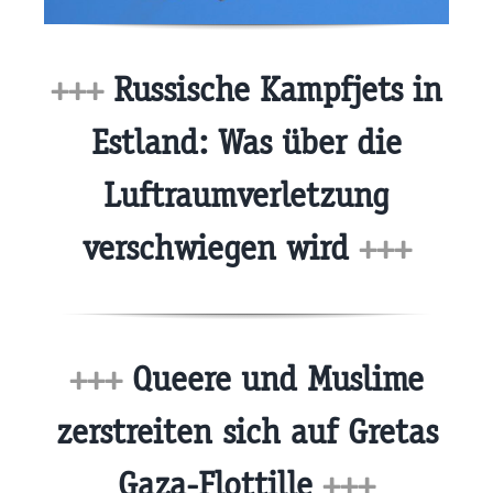
+++
Russische Kampfjets in
Estland: Was über die
Luftraumverletzung
verschwiegen wird
+++
+++
Queere und Muslime
zerstreiten sich auf Gretas
Gaza-Flottille
+++