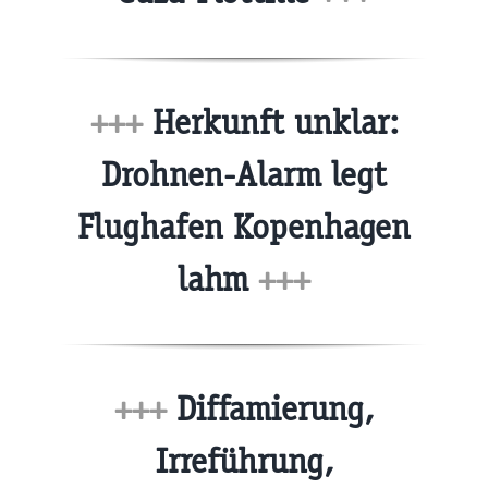
+++
Herkunft unklar:
Drohnen-Alarm legt
Flughafen Kopenhagen
lahm
+++
+++
Diffamierung,
Irreführung,