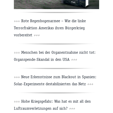
+++
Rote Regenbogenarmee – Wie die linke
Terrorfraktion Amerikas ihren Bürgerkrieg
vorbereitet
+++
+++
Menschen bei der Organentnahme nicht tot:
Organspende-Skandal in den USA
+++
+++
Neue Erkenntnisse zum Blackout in Spanien:
Solar-Experimente destabilisierten das Netz
+++
+++
Hohe Kriegsgefahr: Was hat es mit all den
Luftraumverletzungen auf sich?
+++