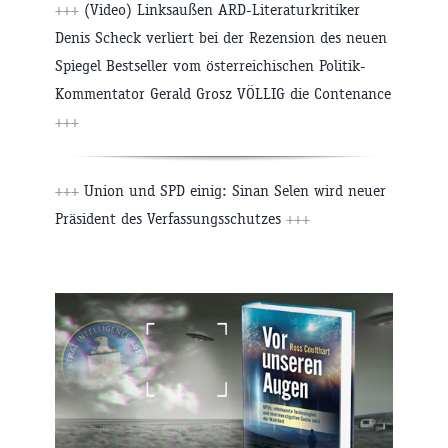
+++
(Video) Linksaußen ARD-Literaturkritiker
Denis Scheck verliert bei der Rezension des neuen
Spiegel Bestseller vom österreichischen Politik-
Kommentator Gerald Grosz VÖLLIG die Contenance
+++
+++
Union und SPD einig: Sinan Selen wird neuer
Präsident des Verfassungsschutzes
+++