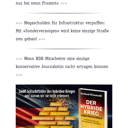
nur bei neun Prozent«
+++
+++
Megaschulden für Infrastruktur verpuffen:
Mit »Sondervermögen« wird keine einzige Straße
neu gebaut
+++
+++
Wenn NDR-Mitarbeiter eine einzige
konservative Journalistin nicht ertragen können
+++