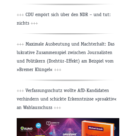
+++
CDU empört sich über den NDR – und tut:
nichts
+++
+++
Maximale Ausbeutung und Machterhalt: Das
lukrative Zusammenspiel zwischen Journalisten
und Politikern (Drehtür-Effekt) am Beispiel vom
»Bremer Klüngel«
+++
+++
Verfassungsschutz wollte AfD-Kandidaten
verhindern und schickte Erkenntnisse »proaktiv«
an Wahlausschuss
+++