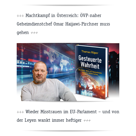
+++
Machtkampf in Österreich: ÖVP-naher
Geheimdienstchef Omar Haijawi-Pirchner muss
gehen
+++
+++
Wieder Misstrauen im EU-Parlament – und von
der Leyen wankt immer heftiger
+++