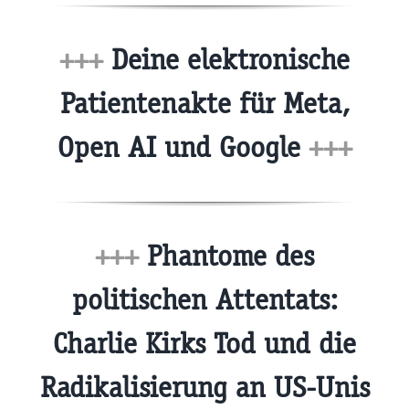
+++
Deine elektronische
Patientenakte für Meta,
Open AI und Google
+++
+++
Phantome des
politischen Attentats:
Charlie Kirks Tod und die
Radikalisierung an US-Unis