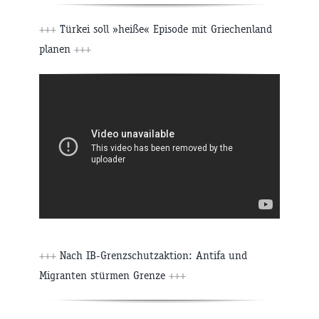
+++
Türkei soll »heiße« Episode mit Griechenland
planen
+++
+++
Nach IB-Grenzschutzaktion: Antifa und
Migranten stürmen Grenze
+++