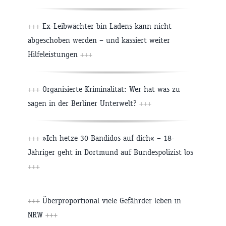
+++
Ex-Leibwächter bin Ladens kann nicht
abgeschoben werden – und kassiert weiter
Hilfeleistungen
+++
+++
Organisierte Kriminalität: Wer hat was zu
sagen in der Berliner Unterwelt?
+++
+++
»Ich hetze 30 Bandidos auf dich« – 18-
Jähriger geht in Dortmund auf Bundespolizist los
+++
+++
Überproportional viele Gefährder leben in
NRW
+++