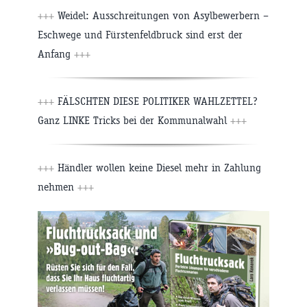
+++
Weidel: Ausschreitungen von Asylbewerbern –
Eschwege und Fürstenfeldbruck sind erst der
Anfang
+++
+++
FÄLSCHTEN DIESE POLITIKER WAHLZETTEL?
Ganz LINKE Tricks bei der Kommunalwahl
+++
+++
Händler wollen keine Diesel mehr in Zahlung
nehmen
+++