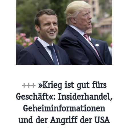
+++
»Krieg ist gut fürs
Geschäft«: Insiderhandel,
Geheiminformationen
und der Angriff der USA