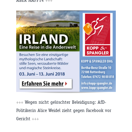
ABER HAPPY«
+++
+++
Wegen nicht gelöschter Beleidigung: AfD-
Politikerin Alice Weidel zieht gegen Facebook vor
Gericht
+++