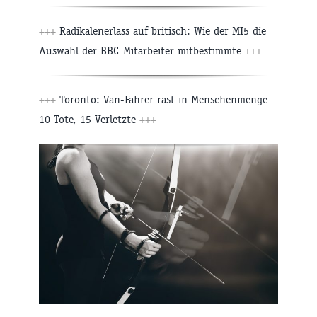
+++
Radikalenerlass auf britisch: Wie der MI5 die
Auswahl der BBC-Mitarbeiter mitbestimmte
+++
+++
Toronto: Van-Fahrer rast in Menschenmenge –
10 Tote, 15 Verletzte
+++