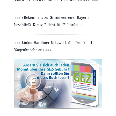
+++
»Bekenntnis zu Grundwerten«: Bayern
beschließt Kreuz-Pflicht für Behörden
+++
+++
Linke: Hardliner-Netzwerk übt Druck auf
Wagenknecht aus
+++