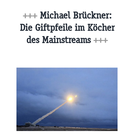
+++
Michael Brückner:
Die Giftpfeile im Köcher
des Mainstreams
+++