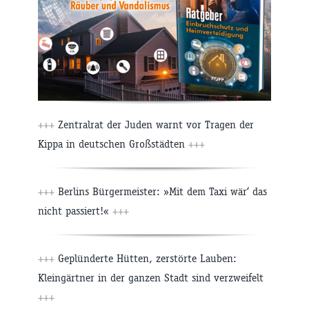
+++
Zentralrat der Juden warnt vor Tragen der
Kippa in deutschen Großstädten
+++
+++
Berlins Bürgermeister: »Mit dem Taxi wär‘ das
nicht passiert!«
+++
+++
Geplünderte Hütten, zerstörte Lauben:
Kleingärtner in der ganzen Stadt sind verzweifelt
+++