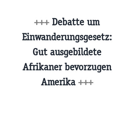
+++
Debatte um
Einwanderungsgesetz:
Gut ausgebildete
Afrikaner bevorzugen
Amerika
+++