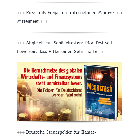
+++
Russlands Fregatten unternehmen Manöver im
Mittelmeer
+++
+++
Abgleich mit Schädelresten: DNA-Test soll
beweisen, dass Hitler einen Sohn hatte
+++
+++
Deutsche Steuergelder für Hamas-