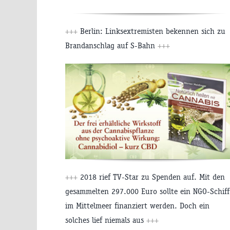
+++
Berlin: Linksextremisten bekennen sich zu
Brandanschlag auf S-Bahn
+++
+++
2018 rief TV-Star zu Spenden auf. Mit den
gesammelten 297.000 Euro sollte ein NGO-Schiff
im Mittelmeer finanziert werden. Doch ein
solches lief niemals aus
+++