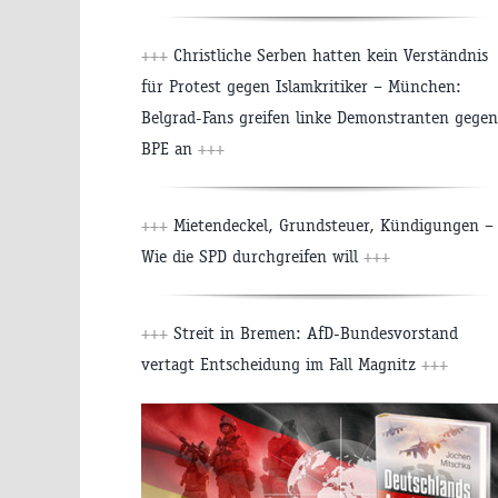
+++
Christliche Serben hatten kein Verständnis
für Protest gegen Islamkritiker – München:
Belgrad-Fans greifen linke Demonstranten gegen
BPE an
+++
+++
Mietendeckel, Grundsteuer, Kündigungen –
Wie die SPD durchgreifen will
+++
+++
Streit in Bremen: AfD-Bundesvorstand
vertagt Entscheidung im Fall Magnitz
+++