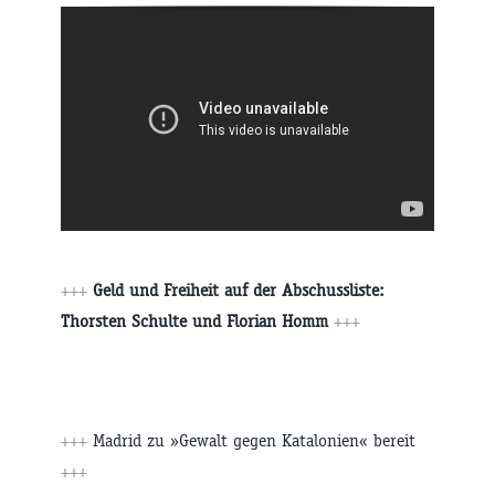
+++
Geld und Freiheit auf der Abschussliste:
Thorsten Schulte und Florian Homm
+++
+++
Madrid zu »Gewalt gegen Katalonien« bereit
+++