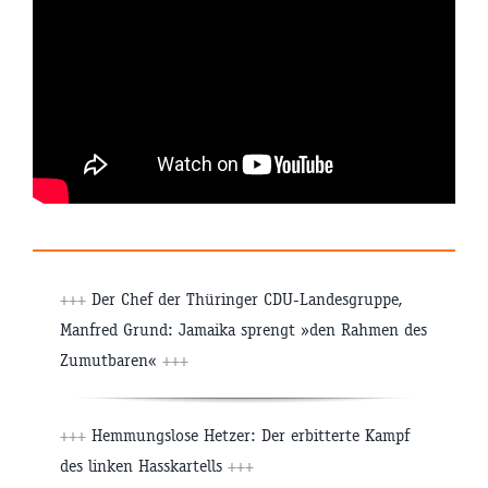
+++
Der Chef der Thüringer CDU-Landesgruppe,
Manfred Grund: Jamaika sprengt »den Rahmen des
Zumutbaren«
+++
+++
Hemmungslose Hetzer: Der erbitterte Kampf
des linken Hasskartells
+++