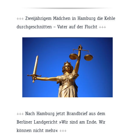
+++
Zweijährigem Mädchen in Hamburg die Kehle
durchgeschnitten – Vater auf der Flucht
+++
+++
Nach Hamburg jetzt Brandbrief aus dem
Berliner Landgericht »Wir sind am Ende. Wir
können nicht mehr«
+++