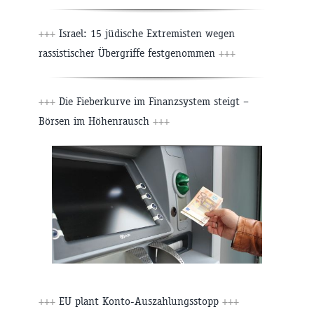
+++
Israel: 15 jüdische Extremisten wegen
rassistischer Übergriffe festgenommen
+++
+++
Die Fieberkurve im Finanzsystem steigt –
Börsen im Höhenrausch
+++
+++
EU plant Konto-Auszahlungsstopp
+++