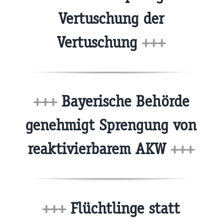
Vertuschung der
Vertuschung
+++
+++
Bayerische Behörde
genehmigt Sprengung von
reaktivierbarem AKW
+++
+++
Flüchtlinge statt