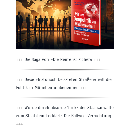
+++
Die Saga von »Die Rente ist sicher«
+++
+++
Diese »historisch belasteten Straßen« will die
Politik in München umbenennen
+++
+++
Wurde durch absurde Tricks der Staatsanwälte
zum Staatsfeind erklärt: Die Ballweg-Vernichtung
+++