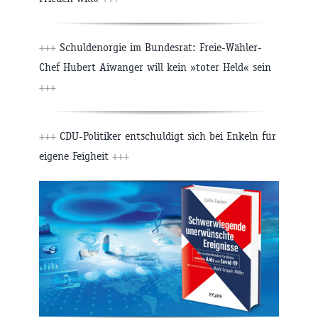
+++
Schuldenorgie im Bundesrat: Freie-Wähler-
Chef Hubert Aiwanger will kein »toter Held« sein
+++
+++
CDU-Politiker entschuldigt sich bei Enkeln für
eigene Feigheit
+++