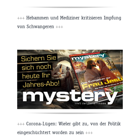
+++
Hebammen und Mediziner kritisieren Impfung
von Schwangeren
+++
+++
Corona-Lügen: Wieler gibt zu, von der Politik
eingeschüchtert worden zu sein
+++