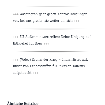
+++
Washington geht gegen Kontokündigungen
vor, bei uns greifen sie weiter um sich
+++
+++
EU-Außenministertreffen: Keine Einigung auf
Hilfspaket für Kiew
+++
+++
(Video) Drohender Krieg – China rüstet auf:
Bilder von Landeschiffen für Invasion Taiwans
aufgetaucht
+++
Ähnliche Beiträge