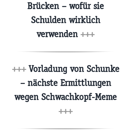
Brücken – wofür sie
Schulden wirklich
verwenden
+++
+++
Vorladung von Schunke
– nächste Ermittlungen
wegen Schwachkopf-Meme
+++