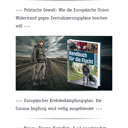
+++
Politische Gewalt: Wie die Europäische Union
Widerstand gegen Zentralisierungspläne brechen
will
+++
+++
Europäischer Krebsbekämpfungsplan: Die
Corona-Impfung wird völlig ausgeblendet
+++