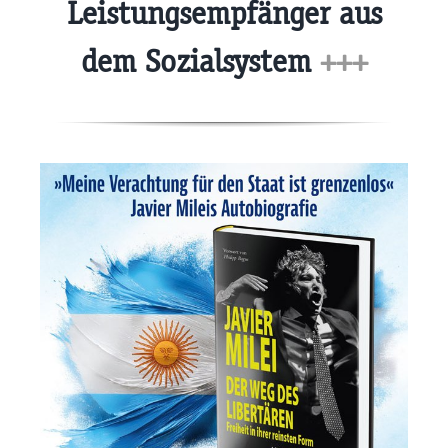
Leistungsempfänger aus
dem Sozialsystem
+++