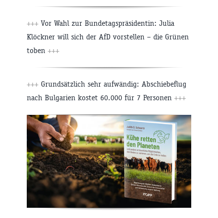
+++
Vor Wahl zur Bundetagspräsidentin: Julia
Klöckner will sich der AfD vorstellen – die Grünen
toben
+++
+++
Grundsätzlich sehr aufwändig: Abschiebeflug
nach Bulgarien kostet 60.000 für 7 Personen
+++