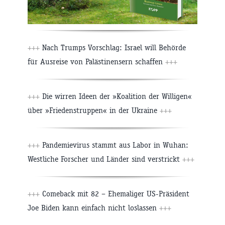
+++
Nach Trumps Vorschlag: Israel will Behörde
für Ausreise von Palästinensern schaffen
+++
+++
Die wirren Ideen der »Koalition der Willigen«
über »Friedenstruppen« in der Ukraine
+++
+++
Pandemievirus stammt aus Labor in Wuhan:
Westliche Forscher und Länder sind verstrickt
+++
+++
Comeback mit 82 – Ehemaliger US-Präsident
Joe Biden kann einfach nicht loslassen
+++