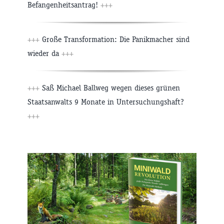
Befangenheitsantrag!
+++
+++
Große Transformation: Die Panikmacher sind
wieder da
+++
+++
Saß Michael Ballweg wegen dieses grünen
Staatsanwalts 9 Monate in Untersuchungshaft?
+++