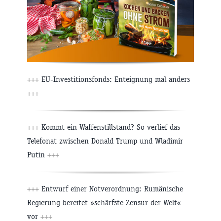
+++
EU-Investitionsfonds: Enteignung mal anders
+++
+++
Kommt ein Waffenstillstand? So verlief das
Telefonat zwischen Donald Trump und Wladimir
Putin
+++
+++
Entwurf einer Notverordnung: Rumänische
Regierung bereitet »schärfste Zensur der Welt«
vor
+++