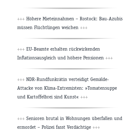
+++
Höhere Mieteinnahmen – Rostock: Bau-Azubis
müssen Flüchtlingen weichen
+++
+++
EU-Beamte erhalten rückwirkenden
Inflationsausgleich und höhere Pensionen
+++
+++
NDR-Rundfunkrätin verteidigt Gemälde-
Attacke von Klima-Extremisten: »Tomatensuppe
und Kartoffelbrei sind Kunst«
+++
+++
Senioren brutal in Wohnungen überfallen und
ermordet – Polizei fasst Verdächtige
+++