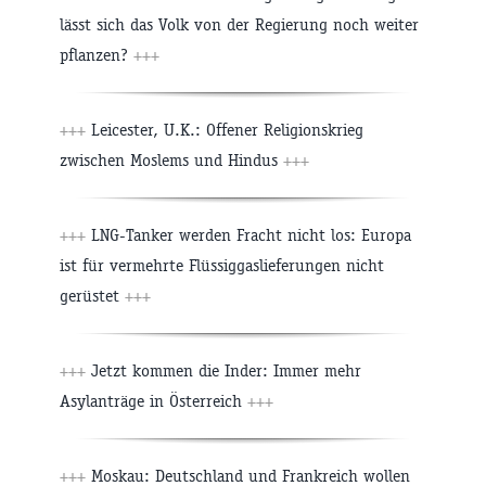
lässt sich das Volk von der Regierung noch weiter
pflanzen?
+++
+++
Leicester, U.K.: Offener Religionskrieg
zwischen Moslems und Hindus
+++
+++
LNG-Tanker werden Fracht nicht los: Europa
ist für vermehrte Flüssiggaslieferungen nicht
gerüstet
+++
+++
Jetzt kommen die Inder: Immer mehr
Asylanträge in Österreich
+++
+++
Moskau: Deutschland und Frankreich wollen