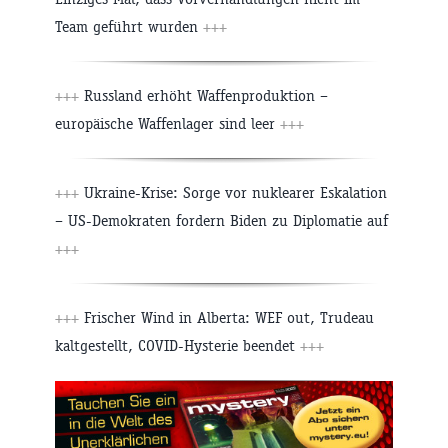
Team geführt wurden
+++
+++
Russland erhöht Waffenproduktion –
europäische Waffenlager sind leer
+++
+++
Ukraine-Krise: Sorge vor nuklearer Eskalation
– US-Demokraten fordern Biden zu Diplomatie auf
+++
+++
Frischer Wind in Alberta: WEF out, Trudeau
kaltgestellt, COVID-Hysterie beendet
+++