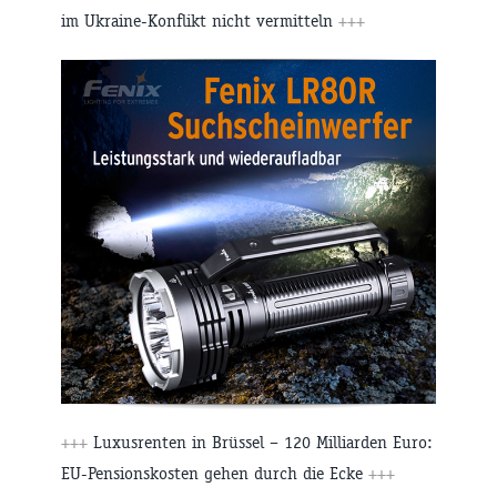
im Ukraine-Konflikt nicht vermitteln
+++
+++
Luxusrenten in Brüssel – 120 Milliarden Euro:
EU-Pensionskosten gehen durch die Ecke
+++