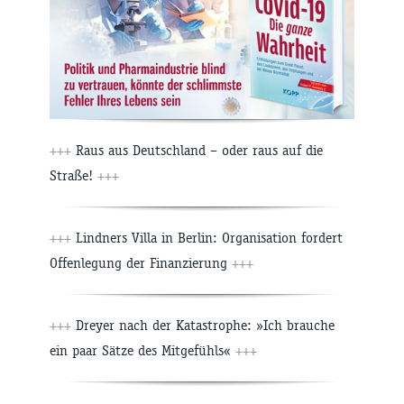
+++
Raus aus Deutschland – oder raus auf die
Straße!
+++
+++
Lindners Villa in Berlin: Organisation fordert
Offenlegung der Finanzierung
+++
+++
Dreyer nach der Katastrophe: »Ich brauche
ein paar Sätze des Mitgefühls«
+++