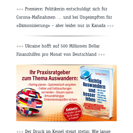
+++
Premiere: Politikerin entschuldigt sich für
Corona-Maßnahmen … und bei Ungeimpften für
»Dämonisierung« – aber leider nur in Kanada
+++
+++
Ukraine hofft auf 500 Millionen Dollar
Finanzhilfen pro Monat von Deutschland
+++
+++
Der Druck im Kessel steigt stetig: Wie lange