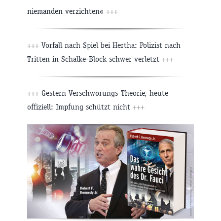
niemanden verzichten«
+++
+++
Vorfall nach Spiel bei Hertha: Polizist nach
Tritten in Schalke-Block schwer verletzt
+++
+++
Gestern Verschwörungs-Theorie, heute
offiziell: Impfung schützt nicht
+++