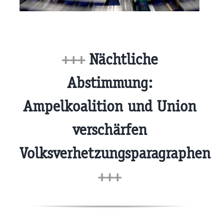
+++
Nächtliche
Abstimmung:
Ampelkoalition und Union
verschärfen
Volksverhetzungsparagraphen
+++