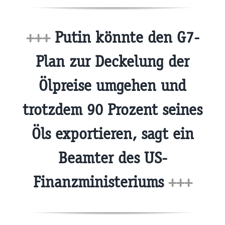
+++
Putin könnte den G7-
Plan zur Deckelung der
Ölpreise umgehen und
trotzdem 90 Prozent seines
Öls exportieren, sagt ein
Beamter des US-
Finanzministeriums
+++