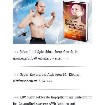
+++
Rekord bei Spielabbrüchen: Gewalt im
Amateurfußball eskaliert weiter
+++
+++
Neuer Rekord bei Anträgen für Kleinen
Waffenschein in NRW
+++
+++
KBV sieht sektorale Impfpflicht als Bedrohung
für Gesundheitswesen: »Wir können auf