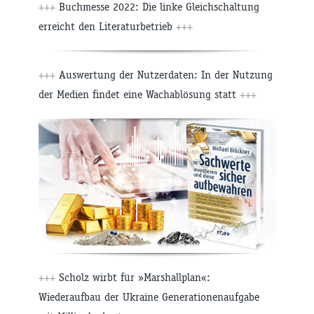
+++
Buchmesse 2022: Die linke Gleichschaltung
erreicht den Literaturbetrieb
+++
+++
Auswertung der Nutzerdaten: In der Nutzung
der Medien findet eine Wachablösung statt
+++
+++
Scholz wirbt für »Marshallplan«:
Wiederaufbau der Ukraine Generationenaufgabe