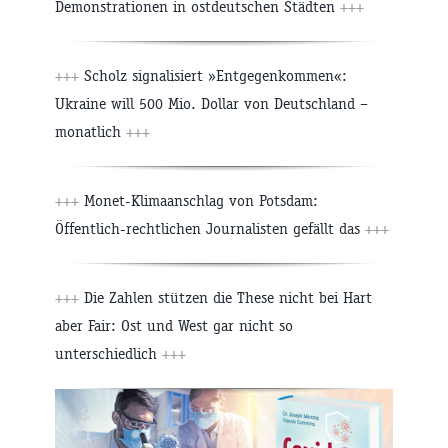
Demonstrationen in ostdeutschen Städten
+++
+++
Scholz signalisiert »Entgegenkommen«:
Ukraine will 500 Mio. Dollar von Deutschland –
monatlich
+++
+++
Monet-Klimaanschlag von Potsdam:
Öffentlich-rechtlichen Journalisten gefällt das
+++
+++
Die Zahlen stützen die These nicht bei Hart
aber Fair: Ost und West gar nicht so
unterschiedlich
+++