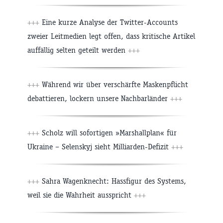
+++
Eine kurze Analyse der Twitter-Accounts
zweier Leitmedien legt offen, dass kritische Artikel
auffällig selten geteilt werden
+++
+++
Während wir über verschärfte Maskenpflicht
debattieren, lockern unsere Nachbarländer
+++
+++
Scholz will sofortigen »Marshallplan« für
Ukraine – Selenskyj sieht Milliarden-Defizit
+++
+++
Sahra Wagenknecht: Hassfigur des Systems,
weil sie die Wahrheit ausspricht
+++