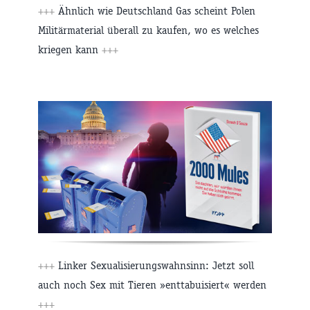
+++
Ähnlich wie Deutschland Gas scheint Polen
Militärmaterial überall zu kaufen, wo es welches
kriegen kann
+++
+++
Linker Sexualisierungswahnsinn: Jetzt soll
auch noch Sex mit Tieren »enttabuisiert« werden
+++