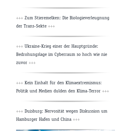
+++
Zum Stieremelken: Die Biologieverleugnung
der Trans-Sekte
+++
+++
Ukraine-Krieg einer der Hauptgründe:
Bedrohungslage im Cyberraum so hoch wie nie
zuvor
+++
+++
Kein Einhalt für den Klimaextremismus:
Politik und Medien dulden den Klima-Terror
+++
+++
Duisburg: Nervosität wegen Diskussion um
Hamburger Hafen und China
+++