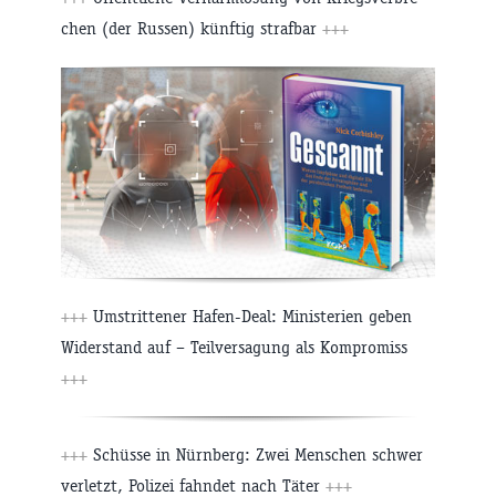
chen (der Russen) künftig strafbar
+++
+++
Umstrittener Hafen-Deal: Ministerien geben
Widerstand auf – Teilversagung als Kompromiss
+++
+++
Schüsse in Nürnberg: Zwei Menschen schwer
verletzt, Polizei fahndet nach Täter
+++