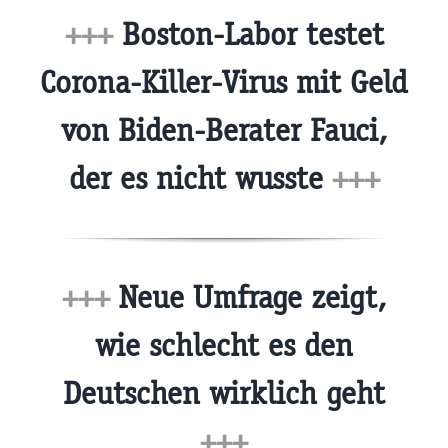
+++
Boston-Labor testet
Corona-Killer-Virus mit Geld
von Biden-Berater Fauci,
der es nicht wusste
+++
+++
Neue Umfrage zeigt,
wie schlecht es den
Deutschen wirklich geht
+++