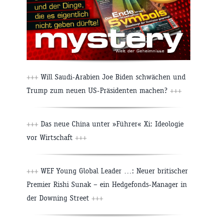
+++
Will Saudi-Arabien Joe Biden schwächen und
Trump zum neuen US-Präsidenten machen?
+++
+++
Das neue China unter »Führer« Xi: Ideologie
vor Wirtschaft
+++
+++
WEF Young Global Leader …: Neuer britischer
Premier Rishi Sunak – ein Hedgefonds-Manager in
der Downing Street
+++