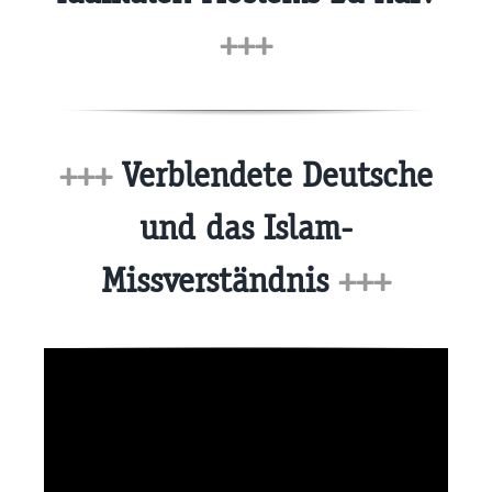
+++
+++
Verblendete Deutsche
und das Islam-
Missverständnis
+++