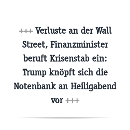
+++
Verluste an der Wall
Street, Finanzminister
beruft Krisenstab ein:
Trump knöpft sich die
Notenbank an Heiligabend
vor
+++