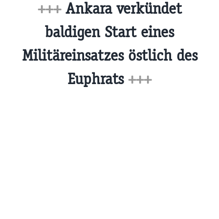
+++
Ankara verkündet
baldigen Start eines
Militäreinsatzes östlich des
Euphrats
+++