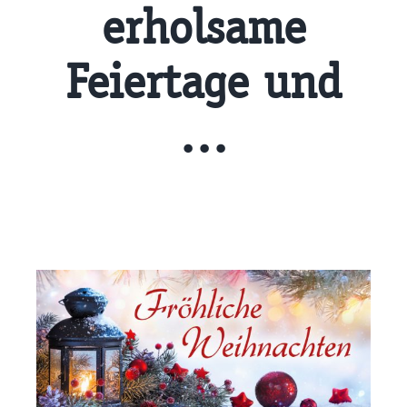
erholsame
Feiertage und
…