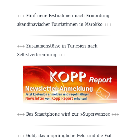
+++
Fünf neue Festnahmen nach Ermordung
skandinavischer Touristinnen in Marokko
+++
+++
Zusammenstösse in Tunesien nach
Selbstverbrennung
+++
+++
Das Smartphone wird zur »Superwanze«
+++
+++
Gold, das ursprüngliche Geld und die Fiat-