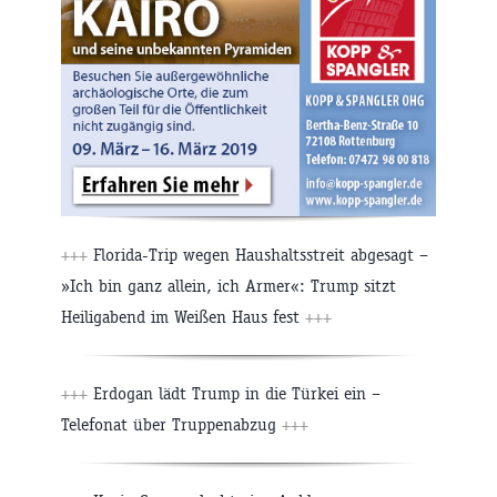
+++
Florida-Trip wegen Haushaltsstreit abgesagt –
»Ich bin ganz allein, ich Armer«: Trump sitzt
Heiligabend im Weißen Haus fest
+++
+++
Erdogan lädt Trump in die Türkei ein –
Telefonat über Truppenabzug
+++