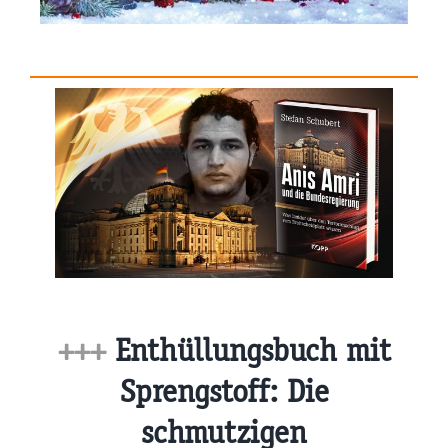
+++
Enthüllungsbuch mit
Sprengstoff: Die
schmutzigen