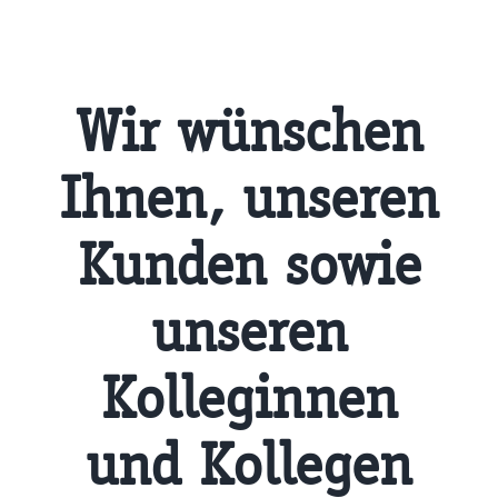
Wir wünschen
Ihnen, unseren
Kunden sowie
unseren
Kolleginnen
und Kollegen