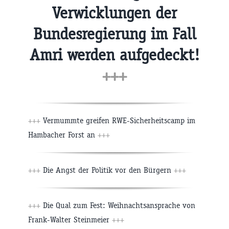
Verwicklungen der
Bundesregierung im Fall
Amri werden aufgedeckt!
+++
+++
Vermummte greifen RWE-Sicherheitscamp im
Hambacher Forst an
+++
+++
Die Angst der Politik vor den Bürgern
+++
+++
Die Qual zum Fest: Weihnachtsansprache von
Frank-Walter Steinmeier
+++