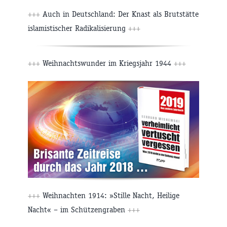
+++
Auch in Deutschland: Der Knast als Brutstätte
islamistischer Radikalisierung
+++
+++
Weihnachtswunder im Kriegsjahr 1944
+++
+++
Weihnachten 1914: »Stille Nacht, Heilige
Nacht« – im Schützengraben
+++