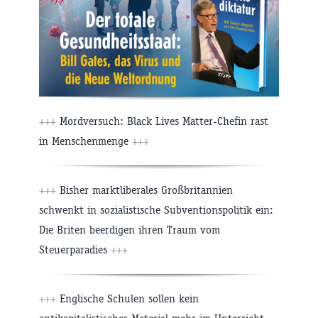
+++
Mordversuch: Black Lives Matter-Chefin rast
in Menschenmenge
+++
+++
Bisher marktliberales Großbritannien
schwenkt in sozialistische Subventionspolitik ein:
Die Briten beerdigen ihren Traum vom
Steuerparadies
+++
+++
Englische Schulen sollen kein