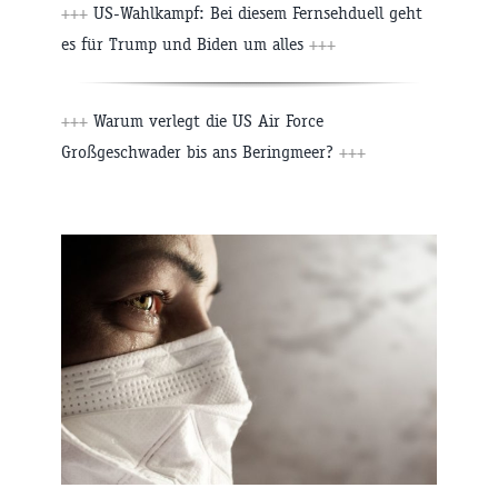
+++
US-Wahlkampf: Bei diesem Fernsehduell geht
es für Trump und Biden um alles
+++
+++
Warum verlegt die US Air Force
Großgeschwader bis ans Beringmeer?
+++