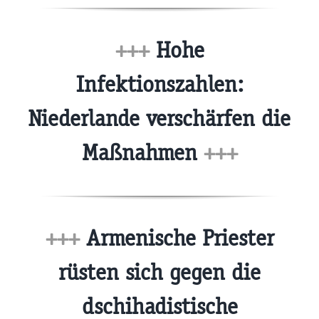
+++
Hohe
Infektionszahlen:
Niederlande verschärfen die
Maßnahmen
+++
+++
Armenische Priester
rüsten sich gegen die
dschihadistische