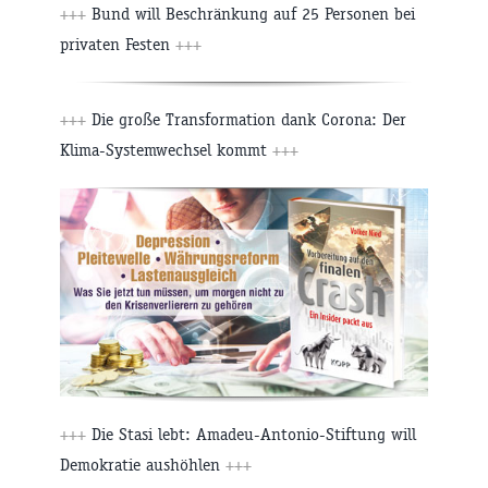
+++
Bund will Beschränkung auf 25 Personen bei
privaten Festen
+++
+++
Die große Transformation dank Corona: Der
Klima-Systemwechsel kommt
+++
+++
Die Stasi lebt: Amadeu-Antonio-Stiftung will
Demokratie aushöhlen
+++