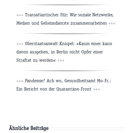
+++
Transatlantischer Filz: Wie soziale Netzwerke,
Medien und Geheimdienste zusammenarbeiten
+++
+++
Oberstaatsanwalt Knispel: »Kaum einer kann
davon ausgehen, in Berlin nicht Opfer einer
Straftat zu werden«
+++
+++
Pandemie? Ach wo, Gesundheitsamt Mo-Fr.:
Ein Bericht von der Quarantäne-Front
+++
Ähnliche Beiträge