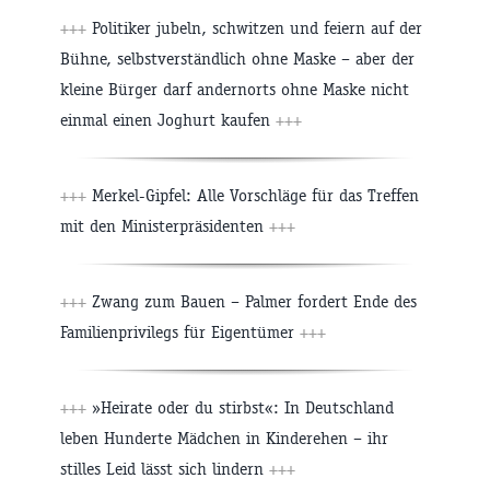
+++
Politiker jubeln, schwitzen und feiern auf der
Bühne, selbstverständlich ohne Maske – aber der
kleine Bürger darf andernorts ohne Maske nicht
einmal einen Joghurt kaufen
+++
+++
Merkel-Gipfel: Alle Vorschläge für das Treffen
mit den Ministerpräsidenten
+++
+++
Zwang zum Bauen – Palmer fordert Ende des
Familienprivilegs für Eigentümer
+++
+++
»Heirate oder du stirbst«: In Deutschland
leben Hunderte Mädchen in Kinderehen – ihr
stilles Leid lässt sich lindern
+++