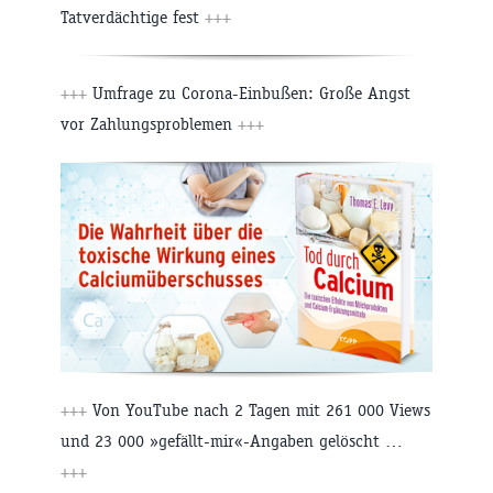
Tatverdächtige fest
+++
+++
Umfrage zu Corona-Einbußen: Große Angst
vor Zahlungsproblemen
+++
+++
Von YouTube nach 2 Tagen mit 261 000 Views
und 23 000 »gefällt-mir«-Angaben gelöscht …
+++