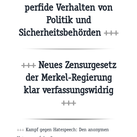
perfide Verhalten von
Politik und
Sicherheitsbehörden
+++
+++
Neues Zensurgesetz
der Merkel-Regierung
klar verfassungswidrig
+++
+++
Kampf gegen Hatespeech: Den anonymen