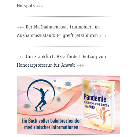
Hotspots
+++
+++
Der Maßnahmenstaat triumphiert im
Ausnahmezustand: Er greift jetzt durch
+++
+++
Uni Frankfurt: Asta fordert Entzug von
Honorarprofessur für Anwalt
+++