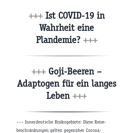
+++
Ist COVID-19 in
Wahrheit eine
Plandemie?
+++
+++
Goji-Beeren –
Adaptogen für ein langes
Leben
+++
+++
Innerdeutsche Risikogebiete: Diese Reise­
beschränkungen gelten gegenüber Corona-