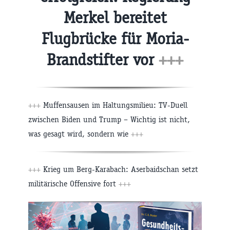
Merkel bereitet
Flugbrücke für Moria-
Brandstifter vor
+++
+++
Muffensausen im Haltungsmilieu: TV-Duell
zwischen Biden und Trump – Wichtig ist nicht,
was gesagt wird, sondern wie
+++
+++
Krieg um Berg-Karabach: Aserbaidschan setzt
militärische Offensive fort
+++