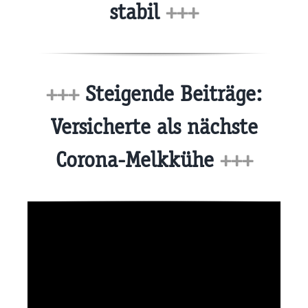
stabil
+++
+++
Steigende Beiträge:
Versicherte als nächste
Corona-Melkkühe
+++