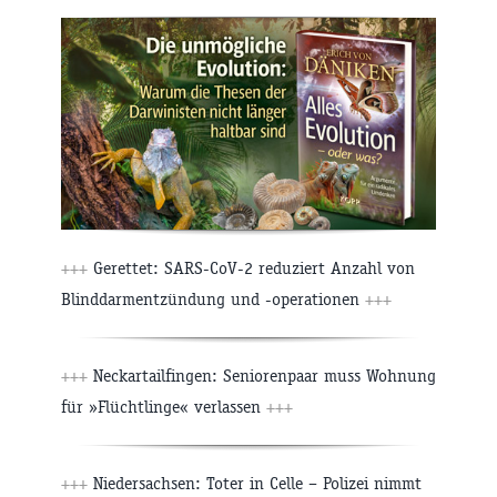
+++
Gerettet: SARS-CoV-2 reduziert Anzahl von
Blinddarmentzündung und -operationen
+++
+++
Neckartailfingen: Seniorenpaar muss Wohnung
für »Flüchtlinge« verlassen
+++
+++
Niedersachsen: Toter in Celle – Polizei nimmt