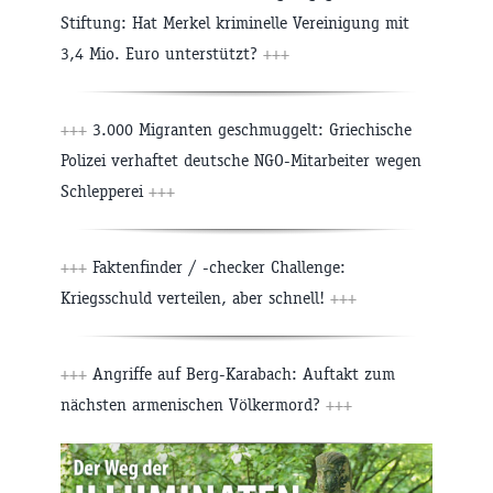
Stiftung: Hat Merkel kriminelle Vereinigung mit
3,4 Mio. Euro unterstützt?
+++
+++
3.000 Migranten geschmuggelt: Griechische
Polizei verhaftet deutsche NGO-Mitarbeiter wegen
Schlepperei
+++
+++
Faktenfinder / -checker Challenge:
Kriegsschuld verteilen, aber schnell!
+++
+++
Angriffe auf Berg-Karabach: Auftakt zum
nächsten armenischen Völkermord?
+++