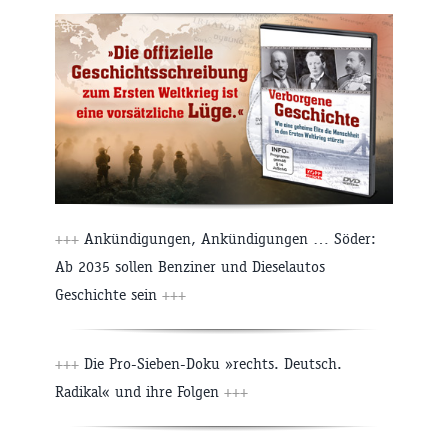
+++
Ankündigungen, Ankündigungen … Söder:
Ab 2035 sollen Benziner und Dieselautos
Geschichte sein
+++
+++
Die Pro-Sieben-Doku »rechts. Deutsch.
Radikal« und ihre Folgen
+++