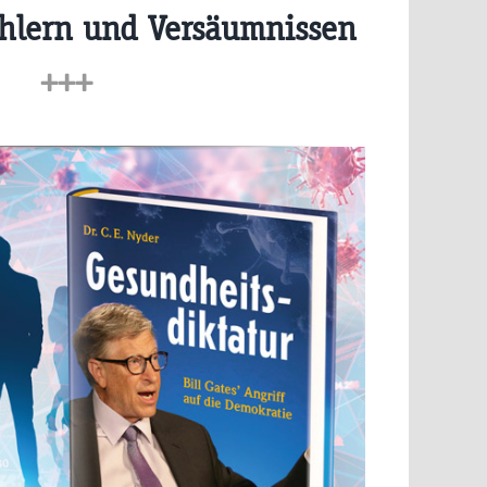
hlern und Versäumnissen
+++