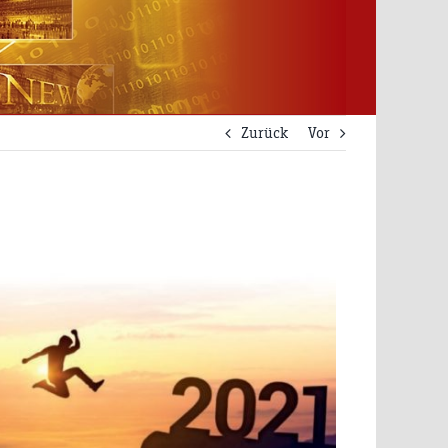
Zurück
Vor