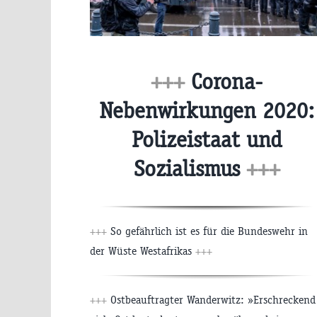
+++
Corona-
Nebenwirkungen 2020:
Polizeistaat und
Sozialismus
+++
+++
So gefährlich ist es für die Bundeswehr in
der Wüste Westafrikas
+++
+++
Ostbeauftragter Wanderwitz: »Erschreckend