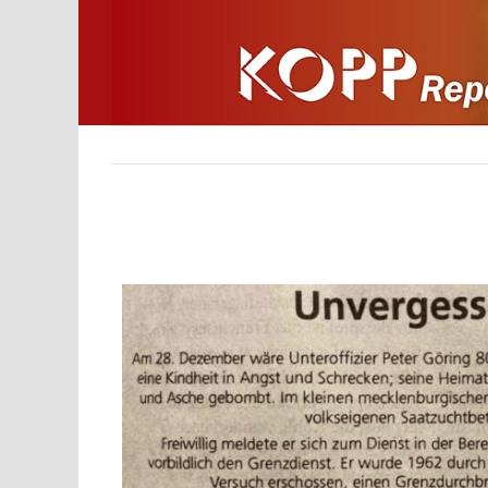
Zum
Inhalt
springen