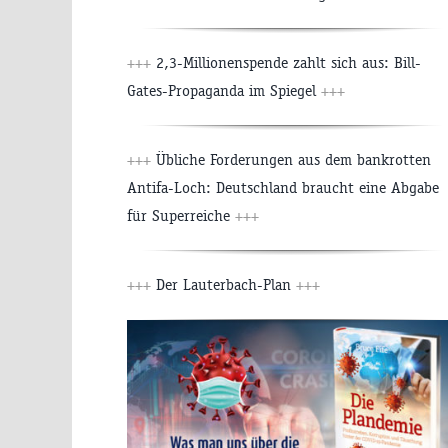
+++
2,3-Millionenspende zahlt sich aus: Bill-
Gates-Propaganda im Spiegel
+++
+++
Übliche Forderungen aus dem bankrotten
Antifa-Loch: Deutschland braucht eine Abgabe
für Superreiche
+++
+++
Der Lauterbach-Plan
+++