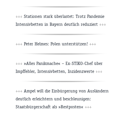
+++
Stationen stark überlastet: Trotz Pandemie
Intensivbetten in Bayern deutlich reduziert
+++
+++
Peter Helmes: Polen unterstützen!
+++
+++
»Alles Panikmache« – Ex-STIKO-Chef über
Impffehler, Intensivbetten, Inzidenzwerte
+++
+++
Ampel will die Einbürgerung von Ausländern
deutlich erleichtern und beschleunigen:
Staatsbürgerschaft als »Restposten«
+++