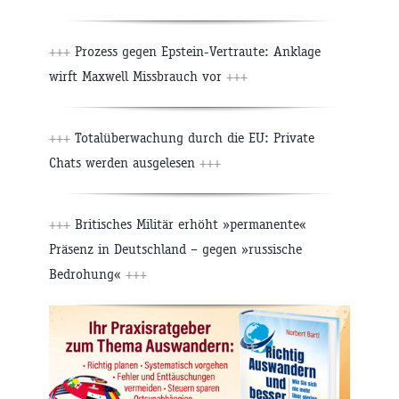
+++
Prozess gegen Epstein-Vertraute: Anklage
wirft Maxwell Missbrauch vor
+++
+++
Totalüberwachung durch die EU: Private
Chats werden ausgelesen
+++
+++
Britisches Militär erhöht »permanente«
Präsenz in Deutschland – gegen »russische
Bedrohung«
+++