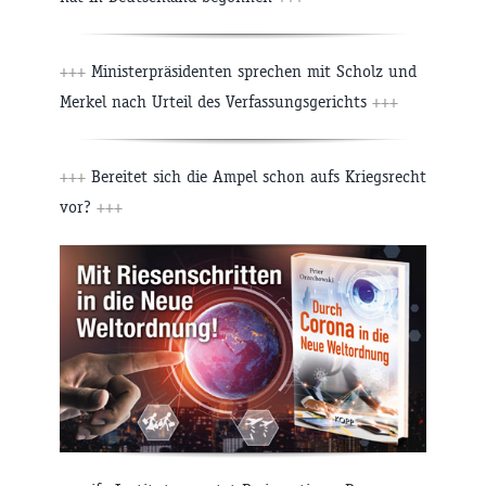
+++
Ministerpräsidenten sprechen mit Scholz und
Merkel nach Urteil des Verfassungsgerichts
+++
+++
Bereitet sich die Ampel schon aufs Kriegsrecht
vor?
+++