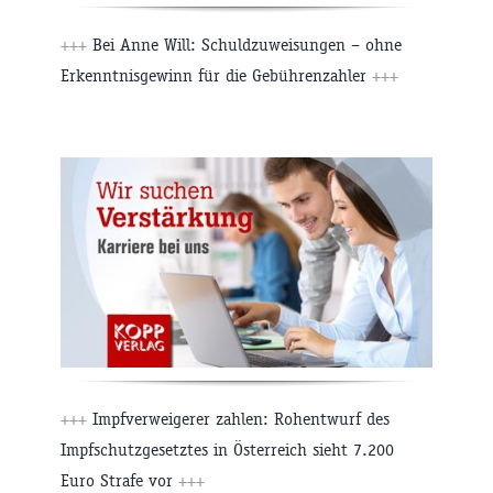
+++
Bei Anne Will: Schuldzuweisungen – ohne
Erkenntnisgewinn für die Gebührenzahler
+++
+++
Impfverweigerer zahlen: Rohentwurf des
Impfschutzgesetztes in Österreich sieht 7.200
Euro Strafe vor
+++