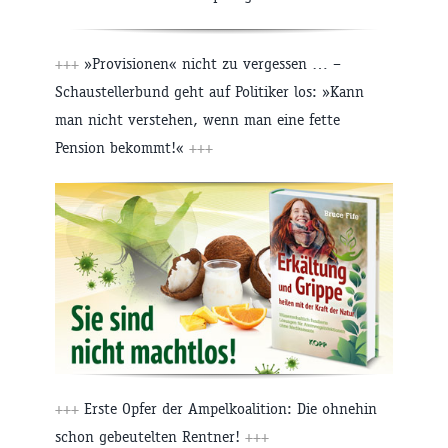
+++
»Provisionen« nicht zu vergessen … –
Schaustellerbund geht auf Politiker los: »Kann
man nicht verstehen, wenn man eine fette
Pension bekommt!«
+++
+++
Erste Opfer der Ampelkoalition: Die ohnehin
schon gebeutelten Rentner!
+++