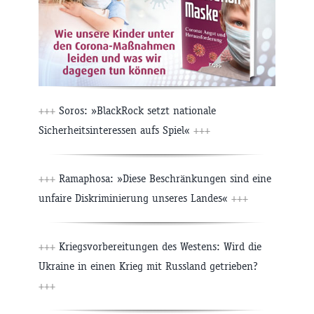
+++
Soros: »BlackRock setzt nationale
Sicherheitsinteressen aufs Spiel«
+++
+++
Ramaphosa: »Diese Beschränkungen sind eine
unfaire Diskriminierung unseres Landes«
+++
+++
Kriegsvorbereitungen des Westens: Wird die
Ukraine in einen Krieg mit Russland getrieben?
+++