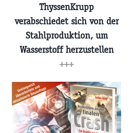
ThyssenKrupp
verabschiedet sich von der
Stahlproduktion, um
Wasserstoff herzustellen
+++