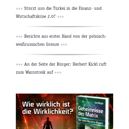
+++
Stürzt uns die Türkei in die Finanz- und
Wirtschaftskrise 2.0?
+++
+++
Berichte aus erster Hand von der polnisch-
weißrussischen Grenze
+++
+++
An der Seite der Bürger: Herbert Kickl ruft
zum Warnstreik auf
+++