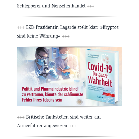
Schlepperei und Menschenhandel
+++
+++
EZB-Präsidentin Lagarde stellt klar: »Kryptos
sind keine Währung«
+++
+++
Britische Tankstellen sind weiter auf
Armeefahrer angewiesen
+++