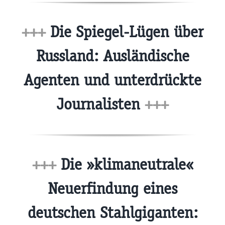
+++
Die Spiegel-Lügen über
Russland: Ausländische
Agenten und unterdrückte
Journalisten
+++
+++
Die »klimaneutrale«
Neuerfindung eines
deutschen Stahlgiganten: