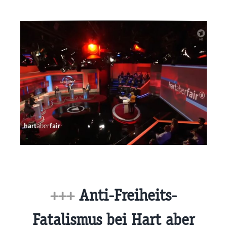
+++
Anti-Freiheits-
Fatalismus bei Hart aber