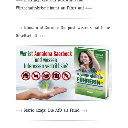
Wirtschaftskrise nimmt an Fahrt auf
+++
+++
Klima und Corona: Die post-wissenschaftliche
Gesellschaft
+++
+++
Mario Czaja: Die AfD als Feind
+++