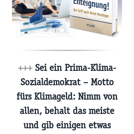
+++
Sei ein Prima-Klima-
Sozialdemokrat – Motto
fürs Klimageld: Nimm von
allen, behalt das meiste
und gib einigen etwas