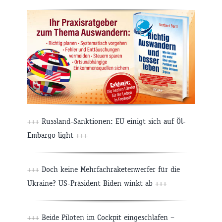
+++
Russland-Sanktionen: EU einigt sich auf Öl-
Embargo light
+++
+++
Doch keine Mehrfachraketenwerfer für die
Ukraine? US-Präsident Biden winkt ab
+++
+++
Beide Piloten im Cockpit eingeschlafen –