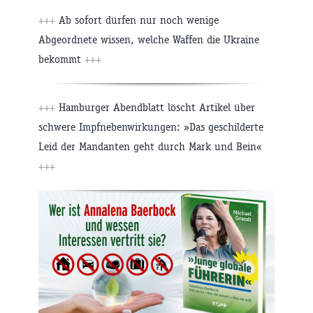
+++
Ab sofort dürfen nur noch wenige
Abgeordnete wissen, welche Waffen die Ukraine
bekommt
+++
+++
Hamburger Abendblatt löscht Artikel über
schwere Impfnebenwirkungen: »Das geschilderte
Leid der Mandanten geht durch Mark und Bein«
+++