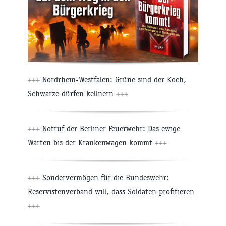
+++
Nordrhein-Westfalen: Grüne sind der Koch,
Schwarze dürfen kellnern
+++
+++
Notruf der Berliner Feuerwehr: Das ewige
Warten bis der Krankenwagen kommt
+++
+++
Sondervermögen für die Bundeswehr:
Reservistenverband will, dass Soldaten profitieren
+++