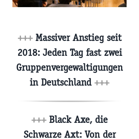
+++
Massiver Anstieg seit
2018: Jeden Tag fast zwei
Gruppenvergewaltigungen
in Deutschland
+++
+++
Black Axe, die
Schwarze Axt: Von der