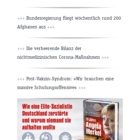
+++
Bundesregierung fliegt wöchentlich rund 200
Afghanen aus
+++
+++
Die verheerende Bilanz der
nichtmedizinischen Corona-Maßnahmen
+++
+++
Post-Vakzin-Syndrom: »Wir brauchen eine
massive Schulungsoffensive«
+++