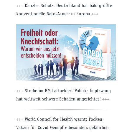
+++
Kanzler Scholz: Deutschland hat bald größte
konventionelle Nato-Armee in Europa
+++
+++
Studie im BMJ attackiert Politik: Impfzwang
hat weltweit schwere Schäden angerichtet!
+++
+++
World Council for Health warnt: Pocken-
Vakzin für Covid-Geimpfte besonders gefährlich