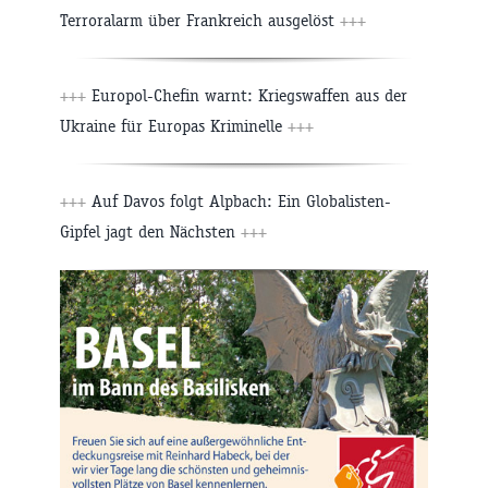
Terroralarm über Frankreich ausgelöst
+++
+++
Europol-Chefin warnt: Kriegswaffen aus der
Ukraine für Europas Kriminelle
+++
+++
Auf Davos folgt Alpbach: Ein Globalisten-
Gipfel jagt den Nächsten
+++