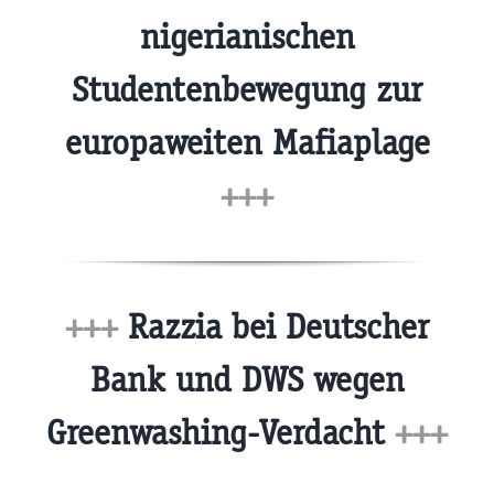
nigerianischen
Studentenbewegung zur
europaweiten Mafiaplage
+++
+++
Razzia bei Deutscher
Bank und DWS wegen
Greenwashing-Verdacht
+++