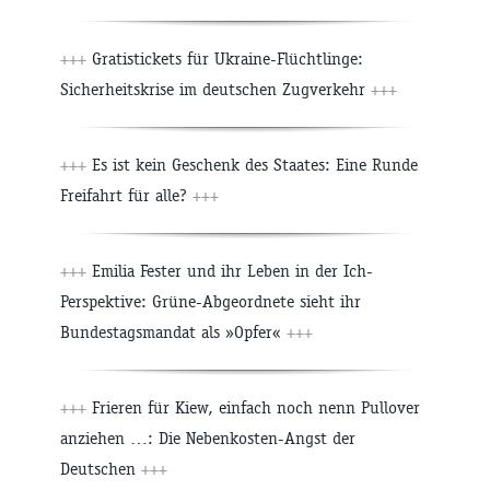
+++
Gratistickets für Ukraine-Flüchtlinge:
Sicherheitskrise im deutschen Zugverkehr
+++
+++
Es ist kein Geschenk des Staates: Eine Runde
Freifahrt für alle?
+++
+++
Emilia Fester und ihr Leben in der Ich-
Perspektive: Grüne-Abgeordnete sieht ihr
Bundestagsmandat als »Opfer«
+++
+++
Frieren für Kiew, einfach noch nenn Pullover
anziehen …: Die Nebenkosten-Angst der
Deutschen
+++