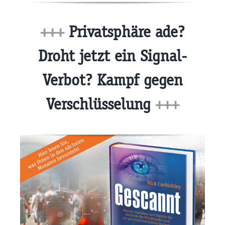
+++
Privatsphäre ade?
Droht jetzt ein Signal-
Verbot? Kampf gegen
Verschlüsselung
+++