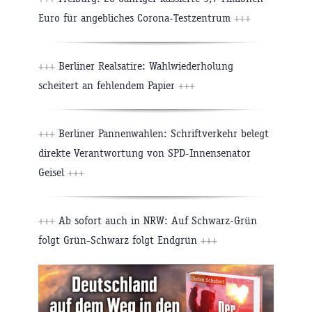
Euro für angebliches Corona-Testzentrum
+++
+++
Berliner Realsatire: Wahlwiederholung
scheitert an fehlendem Papier
+++
+++
Berliner Pannenwahlen: Schriftverkehr belegt
direkte Verantwortung von SPD-Innensenator
Geisel
+++
+++
Ab sofort auch in NRW: Auf Schwarz-Grün
folgt Grün-Schwarz folgt Endgrün
+++