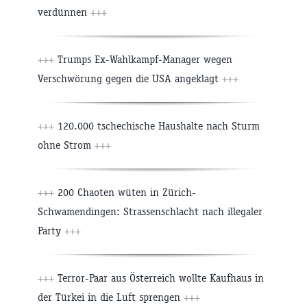
verdünnen
+++
+++
Trumps Ex-Wahlkampf-Manager wegen
Verschwörung gegen die USA angeklagt
+++
+++
120.000 tschechische Haushalte nach Sturm
ohne Strom
+++
+++
200 Chaoten wüten in Zürich-
Schwamendingen: Strassenschlacht nach illegaler
Party
+++
+++
Terror-Paar aus Österreich wollte Kaufhaus in
der Türkei in die Luft sprengen
+++