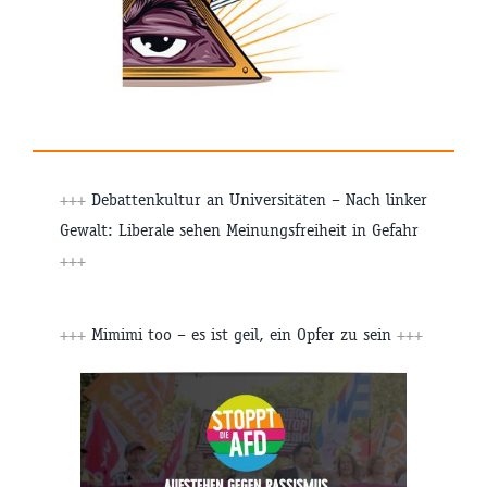
+++
Debattenkultur an Universitäten – Nach linker
Gewalt: Liberale sehen Meinungsfreiheit in Gefahr
+++
+++
Mimimi too – es ist geil, ein Opfer zu sein
+++