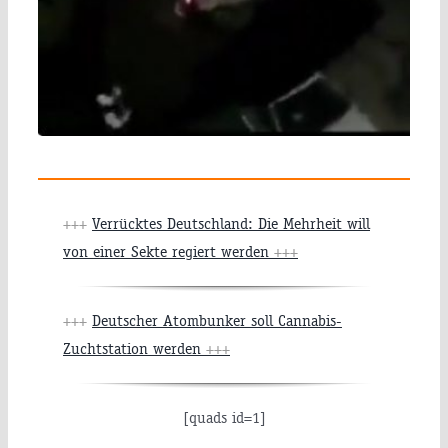
+++
Verrücktes Deutschland: Die Mehrheit will
von einer Sekte regiert werden
+++
+++
Deutscher Atombunker soll Cannabis-
Zuchtstation werden
+++
[quads id=1]