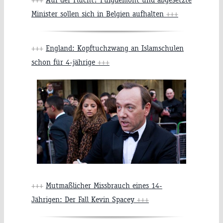
Minister sollen sich in Belgien aufhalten
+++
+++
England: Kopftuchzwang an Islamschulen
schon für 4-jährige
+++
+++
Mutmaßlicher Missbrauch eines 14-
Jährigen: Der Fall Kevin Spacey
+++