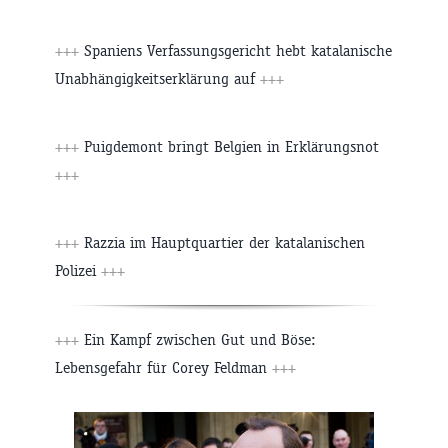
+++
Spaniens Verfassungsgericht hebt katalanische
Unabhängigkeitserklärung auf
+++
+++
Puigdemont bringt Belgien in Erklärungsnot
+++
+++
Razzia im Hauptquartier der katalanischen
Polizei
+++
+++
Ein Kampf zwischen Gut und Böse:
Lebensgefahr für Corey Feldman
+++