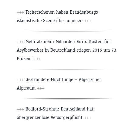
+++
Tschetschenen haben Brandenburgs
islamistische Szene übernommen
+++
+++
Mehr als neun Milliarden Euro: Kosten für
Asylbewerber in Deutschland stiegen 2016 um 73
Prozent
+++
+++
Gestrandete Flüchtlinge – Algerischer
Alptraum
+++
+++
Bedford-Strohm: Deutschland hat
obergrenzenlose Versorgerpflicht
+++