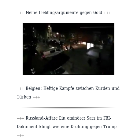
+++
Meine Lieblingsargumente gegen Gold
+++
+++
Belgien: Heftige Kämpfe zwischen Kurden und
Türken
+++
+++
Russland-Affäre Ein ominöser Satz im FBI-
Dokument klingt wie eine Drohung gegen Trump
+++