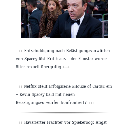
+++
Entschuldigung nach Belästigungsvorwürfen
von Spacey löst Kritik aus – der Filmstar wurde
öfter sexuell übergriffig
+++
+++
Netflix stellt Erfolgsserie »House of Cards« ein
– Kevin Spacey bald mit neuen
Belästigungsvorwürfen konfrontiert?
+++
+++
Havarierter Frachter vor Spiekeroog: Angst