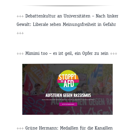
+++
Debattenkultur an Universitäten – Nach linker
Gewalt: Liberale sehen Meinungsfreiheit in Gefahr
+++
+++
Mimimi too – es ist geil, ein Opfer zu sein
+++
+++
Grüne Hermann: Medaillen für die Kanaillen