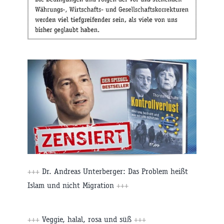
+++
Dr. Andreas Unterberger: Das Problem heißt
Islam und nicht Migration
+++
+++
Veggie, halal, rosa und süß
+++