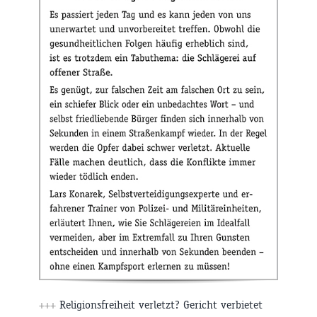
+++
Religionsfreiheit verletzt? Gericht verbietet