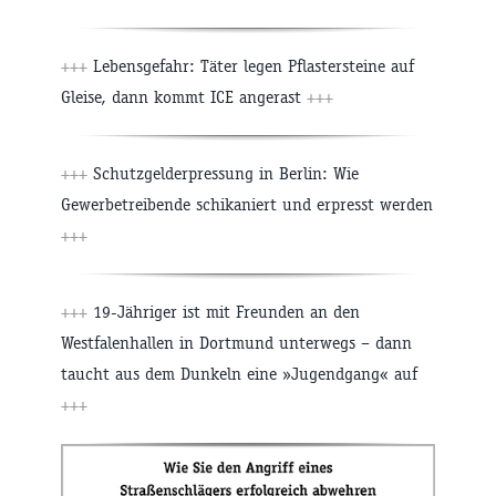
+++
Lebensgefahr: Täter legen Pflastersteine auf
Gleise, dann kommt ICE angerast
+++
+++
Schutzgelderpressung in Berlin: Wie
Gewerbetreibende schikaniert und erpresst werden
+++
+++
19-Jähriger ist mit Freunden an den
Westfalenhallen in Dortmund unterwegs – dann
taucht aus dem Dunkeln eine »Jugendgang« auf
+++