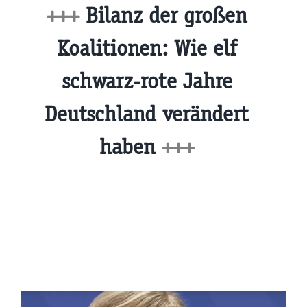
+++
Bilanz der großen
Koalitionen: Wie elf
schwarz-rote Jahre
Deutschland verändert
haben
+++