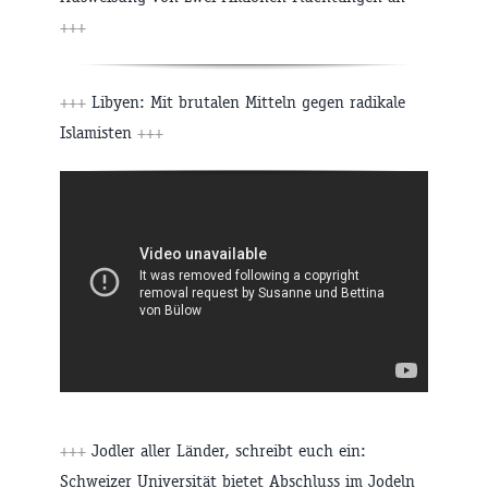
+++
+++
Libyen: Mit brutalen Mitteln gegen radikale
Islamisten
+++
+++
Jodler aller Länder, schreibt euch ein:
Schweizer Universität bietet Abschluss im Jodeln