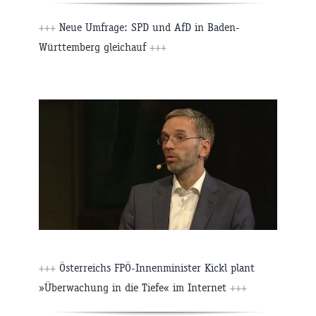
+++
Neue Umfrage: SPD und AfD in Baden-
Württemberg gleichauf
+++
+++
Österreichs FPÖ-Innenminister Kickl plant
»Überwachung in die Tiefe« im Internet
+++