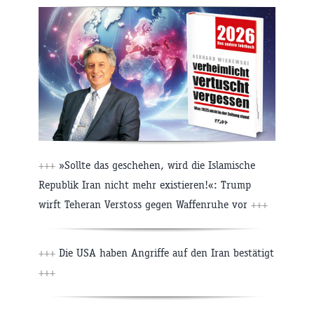
+++
»Sollte das geschehen, wird die Islamische
Republik Iran nicht mehr existieren!«: Trump
wirft Teheran Verstoss gegen Waffenruhe vor
+++
+++
Die USA haben Angriffe auf den Iran bestätigt
+++