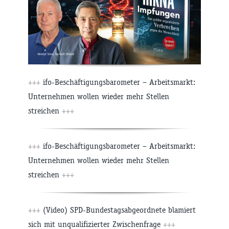
+++
ifo-Beschäftigungsbarometer – Arbeitsmarkt:
Unternehmen wollen wieder mehr Stellen
streichen
+++
+++
ifo-Beschäftigungsbarometer – Arbeitsmarkt:
Unternehmen wollen wieder mehr Stellen
streichen
+++
+++
(Video) SPD-Bundestagsabgeordnete blamiert
sich mit unqualifizierter Zwischenfrage
+++