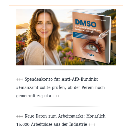
+++
Spendenkonto für Anti-AfD-Bündnis:
»Finanzamt sollte prüfen, ob der Verein noch
gemeinnützig ist«
+++
+++
Neue Daten zum Arbeitsmarkt: Monatlich
15.000 Arbeitslose aus der Industrie
+++