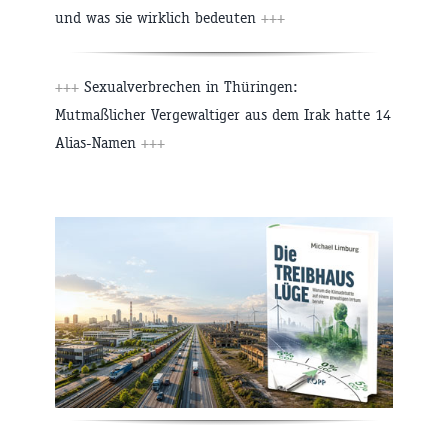
und was sie wirklich bedeuten
+++
+++
Sexualverbrechen in Thüringen:
Mutmaßlicher Vergewaltiger aus dem Irak hatte 14
Alias-Namen
+++