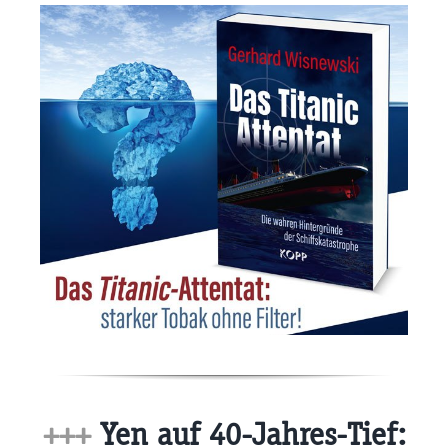
+++
Yen auf 40-Jahres-Tief: