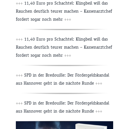
+++
11,40 Euro pro Schachtel: Klingbeil will das
Rauchen deutlich teurer machen – Kassenarztchef
fordert sogar noch mehr
+++
+++
11,40 Euro pro Schachtel: Klingbeil will das
Rauchen deutlich teurer machen – Kassenarztchef
fordert sogar noch mehr
+++
+++
SPD in der Bredouille: Der Fördergeldskandal
aus Hannover geht in die nächste Runde
+++
+++
SPD in der Bredouille: Der Fördergeldskandal
aus Hannover geht in die nächste Runde
+++