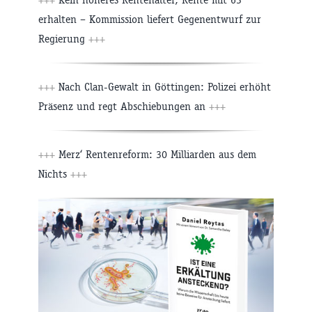
erhalten – Kommission liefert Gegenentwurf zur
Regierung
+++
+++
Nach Clan-Gewalt in Göttingen: Polizei erhöht
Präsenz und regt Abschiebungen an
+++
+++
Merz‘ Rentenreform: 30 Milliarden aus dem
Nichts
+++