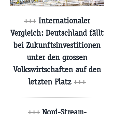
+++
Internationaler
Vergleich: Deutschland fällt
bei Zukunftsinvestitionen
unter den grossen
Volkswirtschaften auf den
letzten Platz
+++
+++
Nord-Stream-