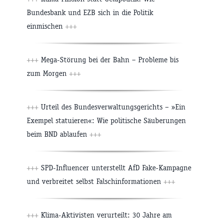
Bundesbank und EZB sich in die Politik
einmischen
+++
+++
Mega-Störung bei der Bahn – Probleme bis
zum Morgen
+++
+++
Urteil des Bundesverwaltungsgerichts – »Ein
Exempel statuieren«: Wie politische Säuberungen
beim BND ablaufen
+++
+++
SPD-Influencer unterstellt AfD Fake-Kampagne
und verbreitet selbst Falschinformationen
+++
+++
Klima-Aktivisten verurteilt: 30 Jahre am