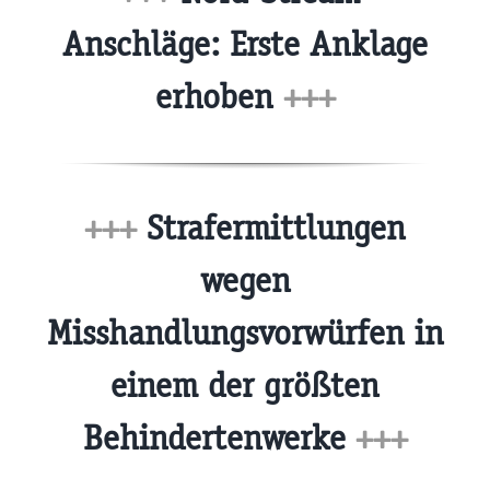
Anschläge: Erste Anklage
erhoben
+++
+++
Strafermittlungen
wegen
Misshandlungsvorwürfen in
einem der größten
Behindertenwerke
+++