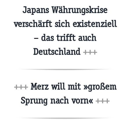
Japans Währungskrise
verschärft sich existenziell
– das trifft auch
Deutschland
+++
+++
Merz will mit »großem
Sprung nach vorn«
+++