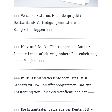
+++
Versenkt Pistorius Milliardenprojekt?
Deutschlands Verteidigungsminister will
Kampfschiff kippen
+++
+++
Merz und Bas knallhart gegen die Bürger:
Längere Lebensarbeitszeit, höhere Rentenbeiträge,
keine Minijobs
+++
+++
In Deutschland verschwiegen: Was Tulsi
Gabbard zu US-Biowaffenprogrammen und zur
Entstehung von Covid-19 veröffentlicht hat
+++
+++
Die brisantesten Sätze aus der Renten-PK –