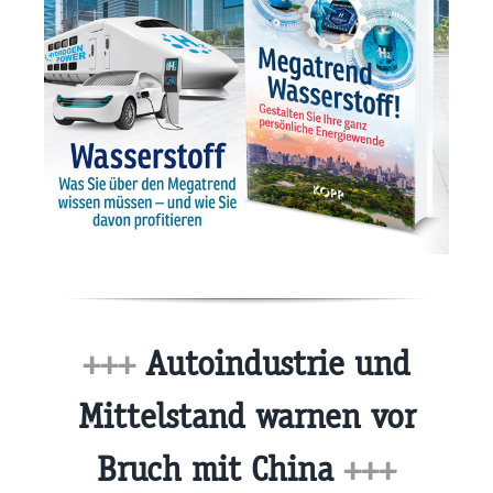
+++
Autoindustrie und
Mittelstand warnen vor
Bruch mit China
+++