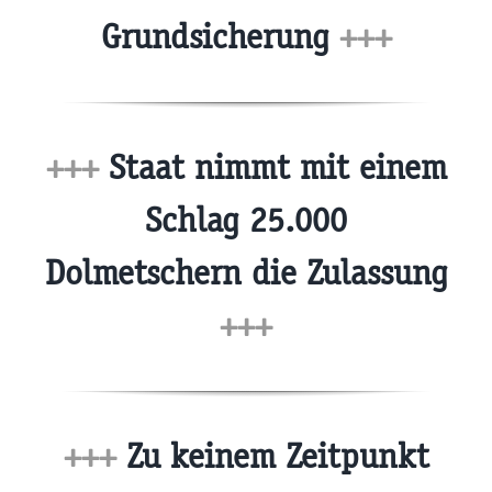
Grundsicherung
+++
+++
Staat nimmt mit einem
Schlag 25.000
Dolmetschern die Zulassung
+++
+++
Zu keinem Zeitpunkt