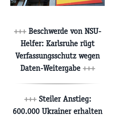
+++
Beschwerde von NSU-
Helfer: Karlsruhe rügt
Verfassungsschutz wegen
Daten-Weitergabe
+++
+++
Steiler Anstieg:
600.000 Ukrainer erhalten