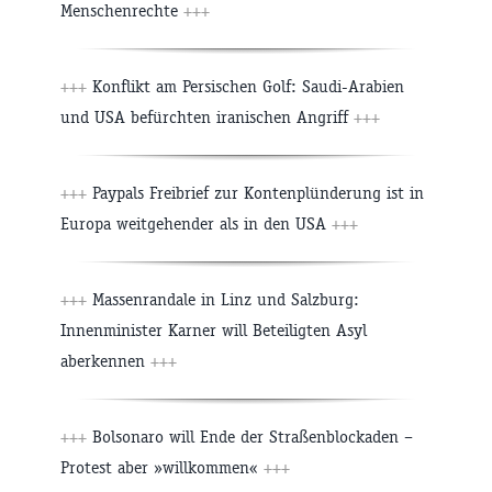
Menschenrechte
+++
+++
Konflikt am Persischen Golf: Saudi-Arabien
und USA befürchten iranischen Angriff
+++
+++
Paypals Freibrief zur Kontenplünderung ist in
Europa weitgehender als in den USA
+++
+++
Massenrandale in Linz und Salzburg:
Innenminister Karner will Beteiligten Asyl
aberkennen
+++
+++
Bolsonaro will Ende der Straßenblockaden –
Protest aber »willkommen«
+++