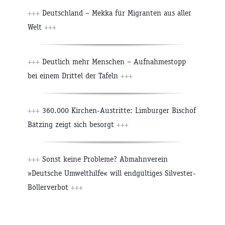
+++
Deutschland – Mekka für Migranten aus aller
Welt
+++
+++
Deutlich mehr Menschen – Aufnahmestopp
bei einem Drittel der Tafeln
+++
+++
360.000 Kirchen-Austritte: Limburger Bischof
Bätzing zeigt sich besorgt
+++
+++
Sonst keine Probleme? Abmahnverein
»Deutsche Umwelthilfe« will endgültiges Silvester-
Böllerverbot
+++