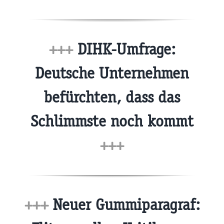
+++
DIHK-Umfrage:
Deutsche Unternehmen
befürchten, dass das
Schlimmste noch kommt
+++
+++
Neuer Gummiparagraf: