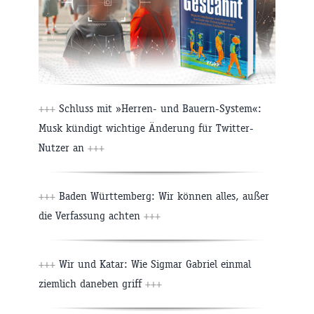
+++
Schluss mit »Herren- und Bauern-System«:
Musk kündigt wichtige Änderung für Twitter-
Nutzer an
+++
+++
Baden Württemberg: Wir können alles, außer
die Verfassung achten
+++
+++
Wir und Katar: Wie Sigmar Gabriel einmal
ziemlich daneben griff
+++