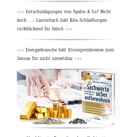
+++
Entschuldigungen von Spahn & Co? Nicht
doch …: Lauterbach hält Kita-Schließungen
rückblickend für falsch
+++
+++
Energiebranche hält Strompreisbremse zum
Januar für nicht umsetzbar
+++