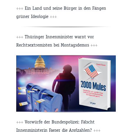
+++
Ein Land und seine Bürger in den Fängen
grüner Ideologie
+++
+++
Thüringer Innenminister warnt vor
Rechtsextremisten bei Montagsdemos
+++
+++
Vorwürfe der Bundespolizei: Fälscht
Innenministerin Faeser die Asylzahlen?
+++