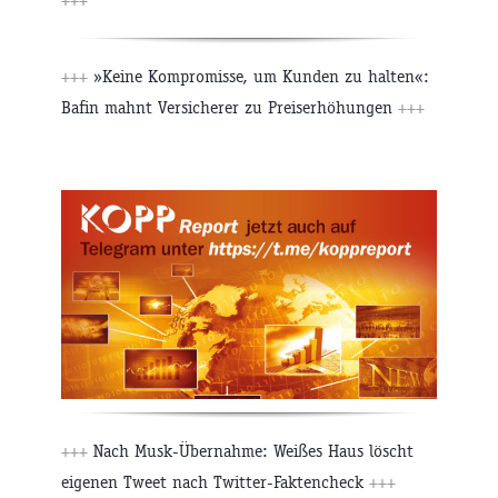
+++
»Keine Kompromisse, um Kunden zu halten«:
Bafin mahnt Versicherer zu Preiserhöhungen
+++
+++
Nach Musk-Übernahme: Weißes Haus löscht
eigenen Tweet nach Twitter-Faktencheck
+++