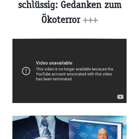
schlüssig: Gedanken zum
Ökoterror
+++