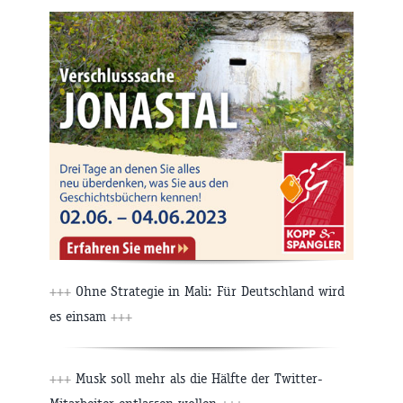
+++
Ohne Strategie in Mali: Für Deutschland wird
es einsam
+++
+++
Musk soll mehr als die Hälfte der Twitter-