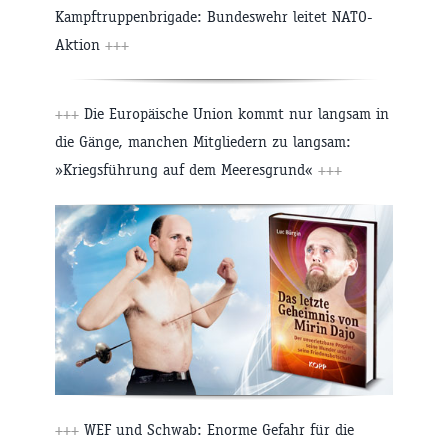
Kampftruppenbrigade: Bundeswehr leitet NATO-
Aktion
+++
+++
Die Europäische Union kommt nur langsam in
die Gänge, manchen Mitgliedern zu langsam:
»Kriegsführung auf dem Meeresgrund«
+++
+++
WEF und Schwab: Enorme Gefahr für die