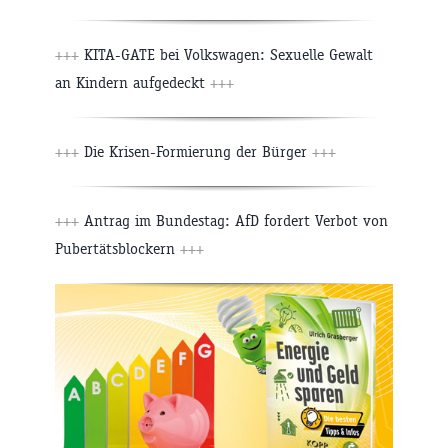
+++
KITA-GATE bei Volkswagen: Sexuelle Gewalt
an Kindern aufgedeckt
+++
+++
Die Krisen-Formierung der Bürger
+++
+++
Antrag im Bundestag: AfD fordert Verbot von
Pubertätsblockern
+++