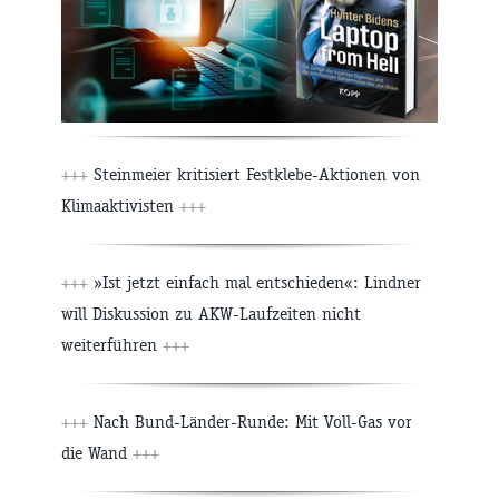
+++
Steinmeier kritisiert Festklebe-Aktionen von
Klimaaktivisten
+++
+++
»Ist jetzt einfach mal entschieden«: Lindner
will Diskussion zu AKW-Laufzeiten nicht
weiterführen
+++
+++
Nach Bund-Länder-Runde: Mit Voll-Gas vor
die Wand
+++