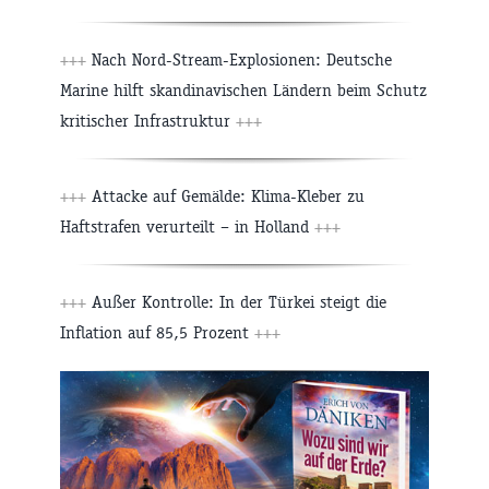
+++
Nach Nord-Stream-Explosionen: Deutsche
Marine hilft skandinavischen Ländern beim Schutz
kritischer Infrastruktur
+++
+++
Attacke auf Gemälde: Klima-Kleber zu
Haftstrafen verurteilt – in Holland
+++
+++
Außer Kontrolle: In der Türkei steigt die
Inflation auf 85,5 Prozent
+++