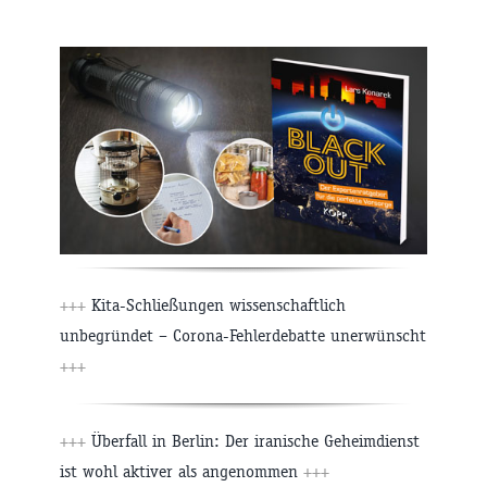
+++
Kita-Schließungen wissenschaftlich
unbegründet – Corona-Fehlerdebatte unerwünscht
+++
+++
Überfall in Berlin: Der iranische Geheimdienst
ist wohl aktiver als angenommen
+++