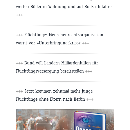
werfen Böller in Wohnung und auf Rollstuhlfahrer
+++
+++
Flüchtlinge: Menschenrechtsorganisation
warnt vor »Unterbringungskrise«
+++
+++
Bund will Ländern Milliardenhilfen für
Flüchtlingsversorgung bereitstellen
+++
+++
Jetzt kommen zehnmal mehr junge
Flüchtlinge ohne Eltern nach Berlin
+++